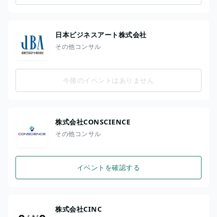
日本ビジネスアート株式会社
その他コンサル
今後のイベントはありません
株式会社CONSCIENCE
その他コンサル
イベントを確認する
株式会社CINC