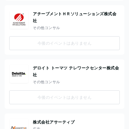
アチーブメントＨＲソリューションズ株式会
社
その他コンサル
今後のイベントはありません
デロイト トーマツ テレワークセンター株式会
社
その他コンサル
今後のイベントはありません
株式会社アサーティブ
広告