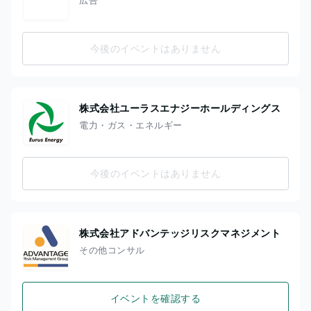
今後のイベントはありません
株式会社ユーラスエナジーホールディングス
電力・ガス・エネルギー
今後のイベントはありません
株式会社アドバンテッジリスクマネジメント
その他コンサル
イベントを確認する