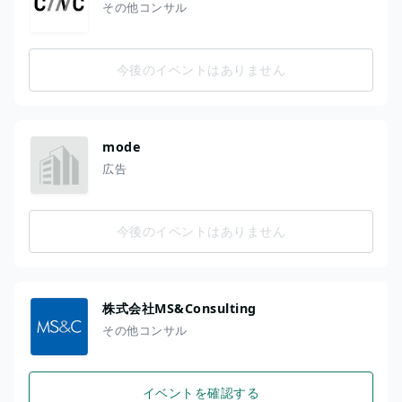
その他コンサル
今後のイベントはありません
mode
広告
今後のイベントはありません
株式会社MS&Consulting
その他コンサル
イベントを確認する