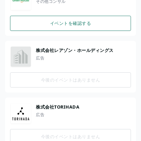
その他コンサル
イベントを確認する
株式会社レアゾン・ホールディングス
広告
今後のイベントはありません
株式会社TORIHADA
広告
今後のイベントはありません