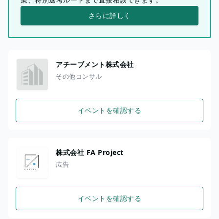
さらに詳しく
アチーブメント株式会社
その他コンサル
イベントを確認する
株式会社 FA Project
広告
イベントを確認する