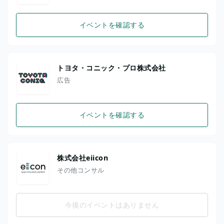
イベントを確認する
トヨタ・コニック・プロ株式会社
広告
イベントを確認する
株式会社eiicon
その他コンサル
今後のイベントはありません