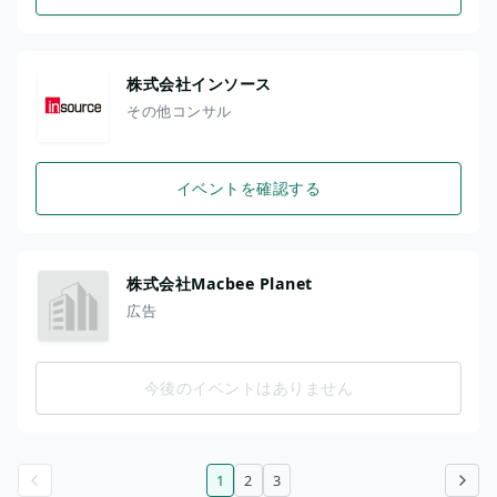
株式会社インソース
その他コンサル
イベントを確認する
株式会社Macbee Planet
広告
今後のイベントはありません
1
2
3
前のページ
次のページ