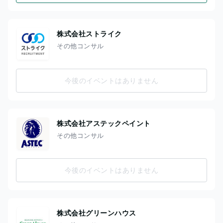
株式会社ストライク
その他コンサル
今後のイベントはありません
株式会社アステックペイント
その他コンサル
今後のイベントはありません
株式会社グリーンハウス