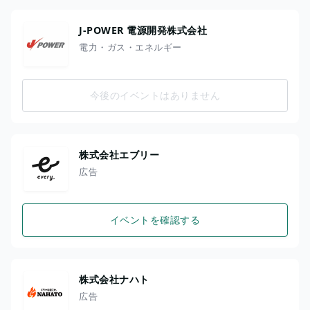
J-POWER 電源開発株式会社
電力・ガス・エネルギー
今後のイベントはありません
株式会社エブリー
広告
イベントを確認する
株式会社ナハト
広告