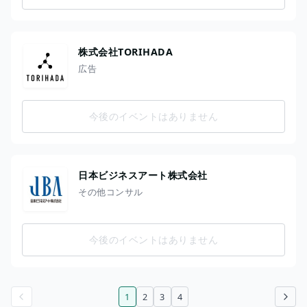
株式会社TORIHADA
広告
今後のイベントはありません
日本ビジネスアート株式会社
その他コンサル
今後のイベントはありません
1
2
3
4
前のページ
次のページ