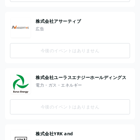
株式会社アサーティブ
広告
今後のイベントはありません
株式会社ユーラスエナジーホールディングス
電力・ガス・エネルギー
今後のイベントはありません
株式会社YRK and