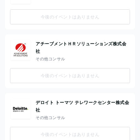
今後のイベントはありません
アチーブメントＨＲソリューションズ株式会
社
その他コンサル
今後のイベントはありません
デロイト トーマツ テレワークセンター株式会
社
その他コンサル
今後のイベントはありません