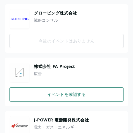
グロービング株式会社
戦略コンサル
今後のイベントはありません
株式会社 FA Project
広告
イベントを確認する
J-POWER 電源開発株式会社
電力・ガス・エネルギー