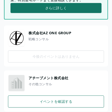
さらに詳しく
株式会社AZ ONE GROUP
戦略コンサル
今後のイベントはありません
アチーブメント株式会社
その他コンサル
イベントを確認する