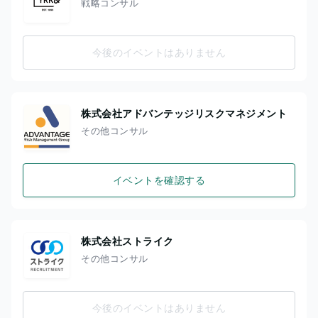
戦略コンサル
今後のイベントはありません
株式会社アドバンテッジリスクマネジメント
その他コンサル
イベントを確認する
株式会社ストライク
その他コンサル
今後のイベントはありません