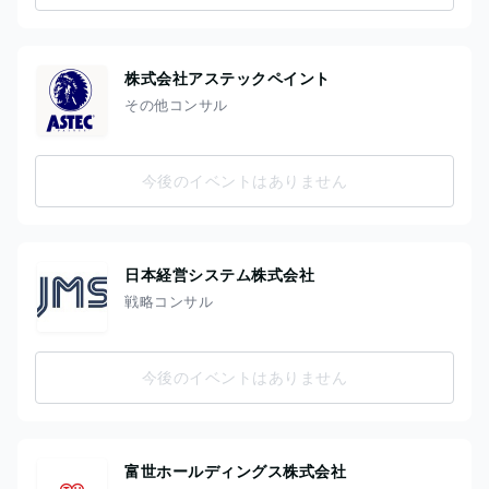
株式会社アステックペイント
その他コンサル
今後のイベントはありません
日本経営システム株式会社
戦略コンサル
今後のイベントはありません
富世ホールディングス株式会社