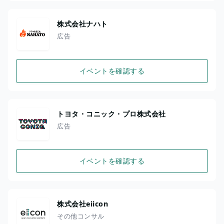
株式会社ナハト
広告
イベントを確認する
トヨタ・コニック・プロ株式会社
広告
イベントを確認する
株式会社eiicon
その他コンサル