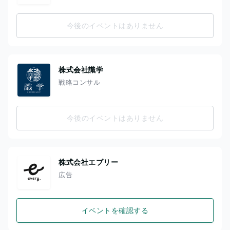
今後のイベントはありません
株式会社識学
戦略コンサル
今後のイベントはありません
株式会社エブリー
広告
イベントを確認する