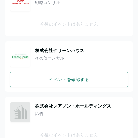
戦略コンサル
今後のイベントはありません
株式会社グリーンハウス
その他コンサル
イベントを確認する
株式会社レアゾン・ホールディングス
広告
今後のイベントはありません