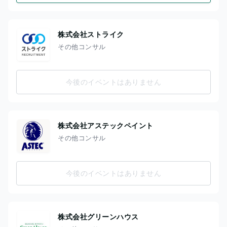
株式会社ストライク
その他コンサル
今後のイベントはありません
株式会社アステックペイント
その他コンサル
今後のイベントはありません
株式会社グリーンハウス