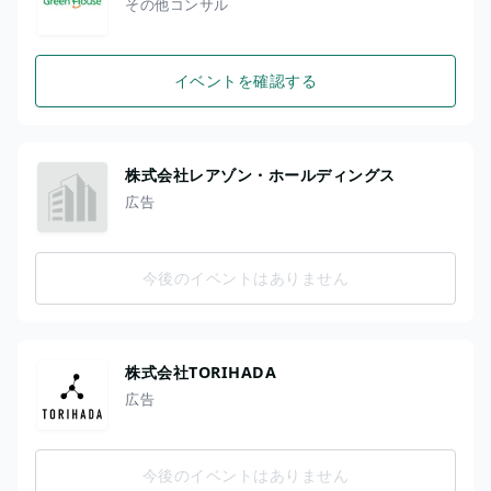
その他コンサル
イベントを確認する
株式会社レアゾン・ホールディングス
広告
今後のイベントはありません
株式会社TORIHADA
広告
今後のイベントはありません