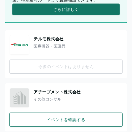
さらに詳しく
テルモ株式会社
医療機器・医薬品
今後のイベントはありません
アチーブメント株式会社
その他コンサル
イベントを確認する