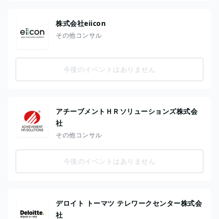
株式会社eiicon
その他コンサル
今後のイベントはありません
アチーブメントＨＲソリューションズ株式会
社
その他コンサル
今後のイベントはありません
デロイト トーマツ テレワークセンター株式会
社