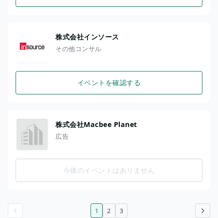
株式会社インソース
その他コンサル
イベントを確認する
株式会社Macbee Planet
広告
今後のイベントはありません
1
2
3
前のページ
次のページ