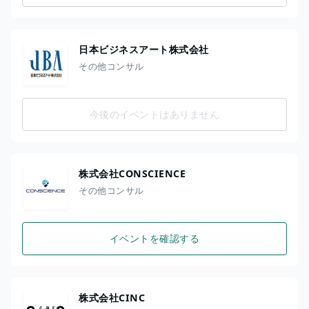
日本ビジネスアート株式会社
その他コンサル
今後のイベントはありません
株式会社CONSCIENCE
その他コンサル
イベントを確認する
株式会社CINC