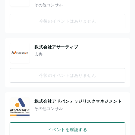
その他コンサル
今後のイベントはありません
株式会社アサーティブ
広告
今後のイベントはありません
株式会社アドバンテッジリスクマネジメント
その他コンサル
イベントを確認する