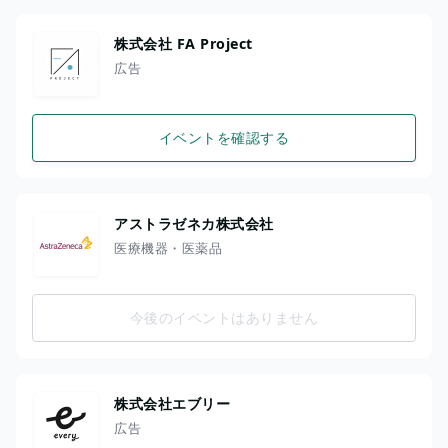
株式会社 FA Project
広告
イベントを確認する
アストラゼネカ株式会社
医療機器・医薬品
今後のイベントはありません
株式会社エブリー
広告