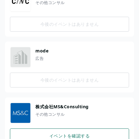
その他コンサル
今後のイベントはありません
mode
広告
今後のイベントはありません
株式会社MS&Consulting
その他コンサル
イベントを確認する