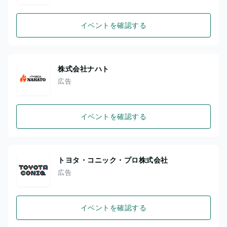
イベントを確認する
株式会社ナハト
広告
イベントを確認する
トヨタ・コニック・プロ株式会社
広告
イベントを確認する