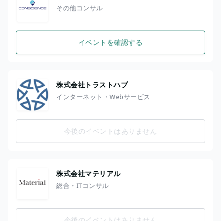
その他コンサル
イベントを確認する
株式会社トラストハブ
インターネット・Webサービス
今後のイベントはありません
株式会社マテリアル
総合・ITコンサル
今後のイベントはありません