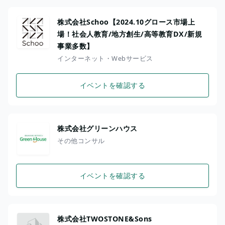
株式会社Schoo【2024.10グロース市場上
場！社会人教育/地方創生/高等教育DX/新規
事業多数】
インターネット・Webサービス
イベントを確認する
株式会社グリーンハウス
その他コンサル
イベントを確認する
株式会社TWOSTONE&Sons