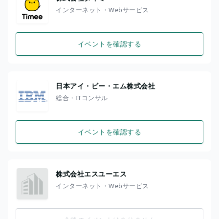
インターネット・Webサービス
イベントを確認する
日本アイ・ビー・エム株式会社
総合・ITコンサル
イベントを確認する
株式会社エスユーエス
インターネット・Webサービス