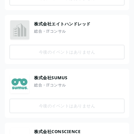
株式会社エイトハンドレッド
総合・ITコンサル
今後のイベントはありません
株式会社SUMUS
総合・ITコンサル
今後のイベントはありません
株式会社CONSCIENCE