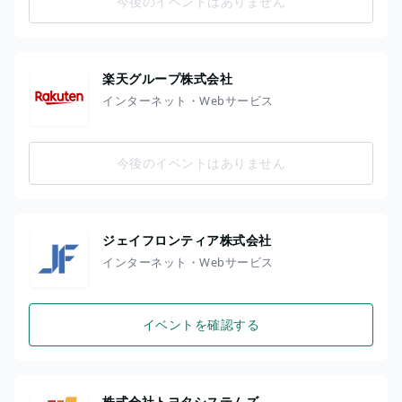
今後のイベントはありません
楽天グループ株式会社
インターネット・Webサービス
今後のイベントはありません
ジェイフロンティア株式会社
インターネット・Webサービス
イベントを確認する
株式会社トヨタシステムズ