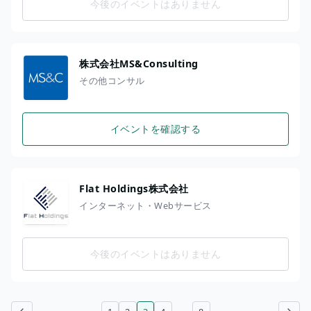
今後のイベントはありません
株式会社MS&Consulting
その他コンサル
イベントを確認する
Flat Holdings株式会社
インターネット・Webサービス
今後のイベントはありません