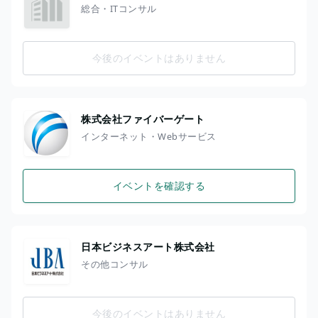
総合・ITコンサル
今後のイベントはありません
株式会社ファイバーゲート
インターネット・Webサービス
イベントを確認する
日本ビジネスアート株式会社
その他コンサル
今後のイベントはありません