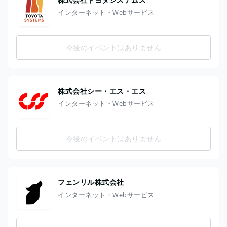
インターネット・Webサービス
今後のイベントはありません
株式会社シー・エス・エス
インターネット・Webサービス
今後のイベントはありません
フェンリル株式会社
インターネット・Webサービス