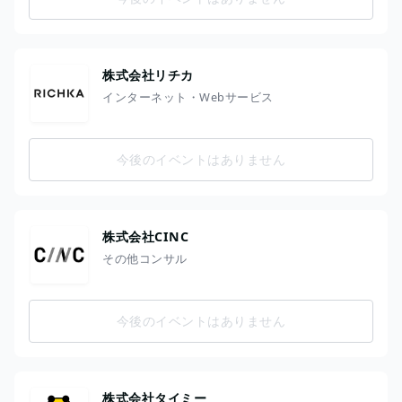
株式会社リチカ
インターネット・Webサービス
今後のイベントはありません
株式会社CINC
その他コンサル
今後のイベントはありません
株式会社タイミー