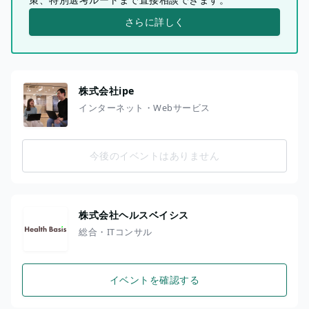
さらに詳しく
株式会社ipe
インターネット・Webサービス
今後のイベントはありません
株式会社ヘルスベイシス
総合・ITコンサル
イベントを確認する