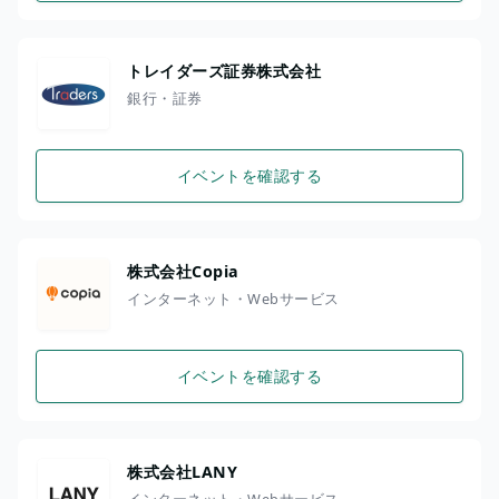
トレイダーズ証券株式会社
銀行・証券
イベントを確認する
株式会社Copia
インターネット・Webサービス
イベントを確認する
株式会社LANY
インターネット・Webサービス