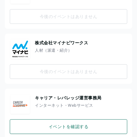
今後のイベントはありません
株式会社マイナビワークス
人材（派遣・紹介）
今後のイベントはありません
キャリア・レバレッジ運営事務局
インターネット・Webサービス
イベントを確認する