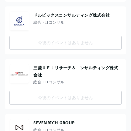
ドルビックスコンサルティング株式会社
総合・ITコンサル
今後のイベントはありません
三菱ＵＦＪリサーチ＆コンサルティング株式
会社
総合・ITコンサル
今後のイベントはありません
SEVENRICH GROUP
総合・ITコンサル