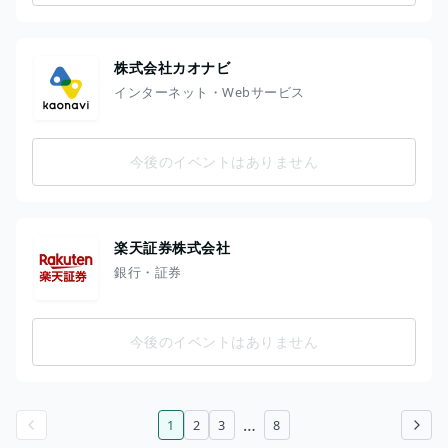
株式会社カオナビ
インターネット・Webサービス
今後のイベントはありません
楽天証券株式会社
銀行・証券
今後のイベントはありません
…
1
2
3
8
前のページ
次のページ