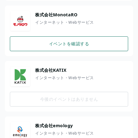
株式会社MonotaRO
インターネット・Webサービス
イベントを確認する
株式会社KATIX
インターネット・Webサービス
今後のイベントはありません
株式会社emology
インターネット・Webサービス