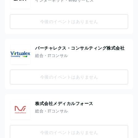
今後のイベントはありません
バーチャレクス・コンサルティング株式会社
総合・ITコンサル
今後のイベントはありません
株式会社メディカルフォース
総合・ITコンサル
今後のイベントはありません