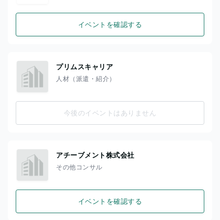
イベントを確認する
プリムスキャリア
人材（派遣・紹介）
今後のイベントはありません
アチーブメント株式会社
その他コンサル
イベントを確認する