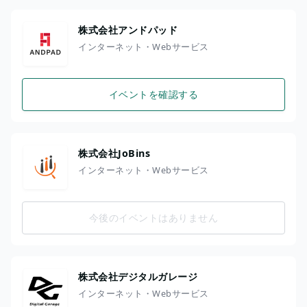
株式会社アンドパッド
インターネット・Webサービス
イベントを確認する
株式会社JoBins
インターネット・Webサービス
今後のイベントはありません
株式会社デジタルガレージ
インターネット・Webサービス