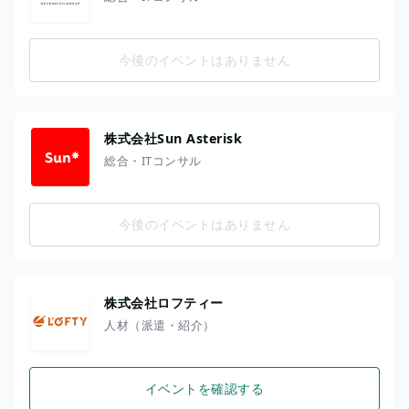
今後のイベントはありません
株式会社Sun Asterisk
総合・ITコンサル
今後のイベントはありません
株式会社ロフティー
人材（派遣・紹介）
イベントを確認する