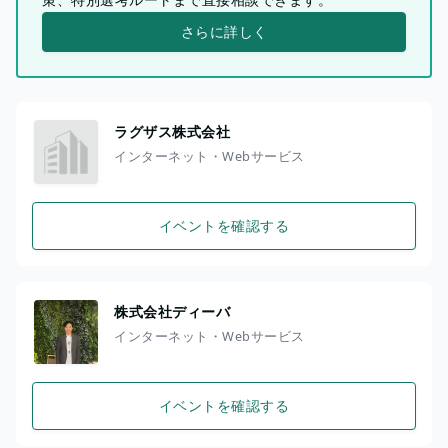
さらに詳しく
ラグザス株式会社
インターネット・Webサービス
イベントを確認する
株式会社ディーバ
インターネット・Webサービス
イベントを確認する