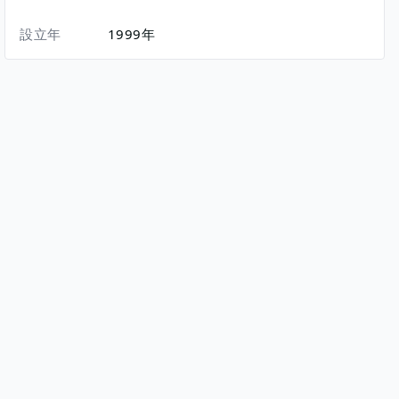
設立年
1999年