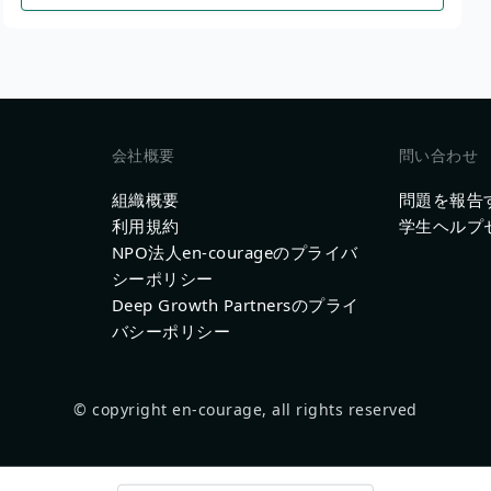
会社概要
問い合わせ
組織概要
問題を報告
利用規約
学生ヘルプ
NPO法人en-courageのプライバ
シーポリシー
Deep Growth Partnersのプライ
バシーポリシー
© copyright en-courage, all rights reserved