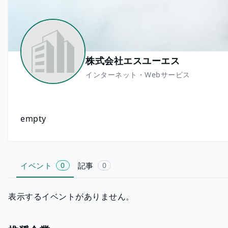
株式会社エスユーエス
インターネット・Webサービス
empty
イベント
0
記事
0
表示するイベントがありません。