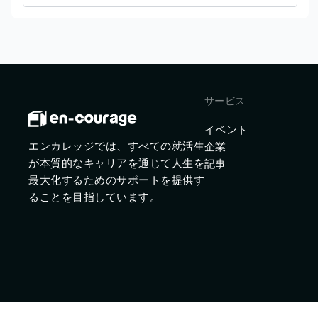
サービス
イベント
エンカレッジでは、すべての就活生
企業
が本質的なキャリアを通じて人生を
記事
最大化するためのサポートを提供す
ることを目指しています。