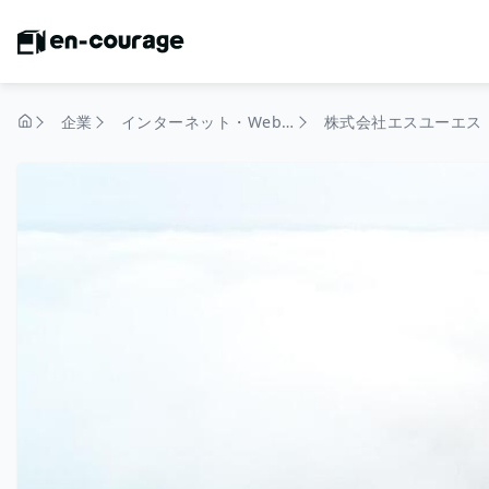
企業
インターネット・Webサービス
株式会社エスユーエス
トップページ