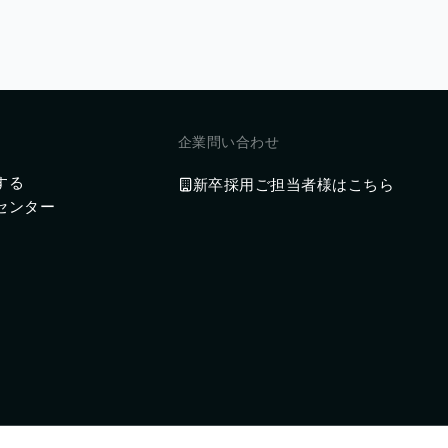
企業問い合わせ
する
新卒採用ご担当者様はこちら
センター