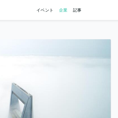
イベント
企業
記事