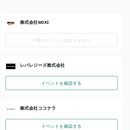
株式会社MIXI
今後のイベントはありません
レバレジーズ株式会社
イベントを確認する
株式会社ココナラ
イベントを確認する