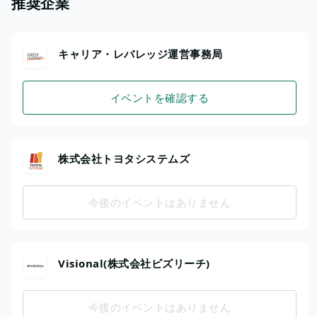
推奨企業
キャリア・レバレッジ運営事務局
イベントを確認する
株式会社トヨタシステムズ
今後のイベントはありません
Visional(株式会社ビズリーチ)
今後のイベントはありません