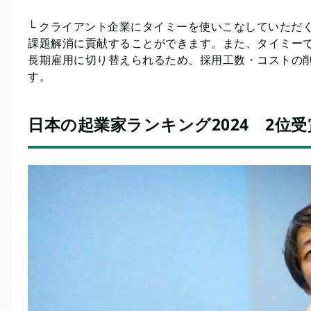
└ クライアント企業にタイミーを使いこなしていただ
課題解消に貢献することができます。また、タイミー
長期雇用に切り替えられるため、採用工数・コストの
す。
日本の起業家ランキング2024 2位受