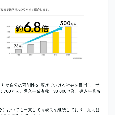
りが自分の可能性を 広げていける社会を目指し、サ
00万人、導入事業者数：98,000企業、導入事業所
た今においても一貫して高成長を継続しており、足元は