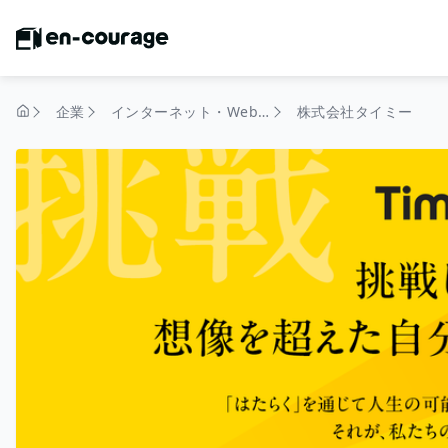
企業
インターネット・Webサービス
株式会社タイミー
トップページ