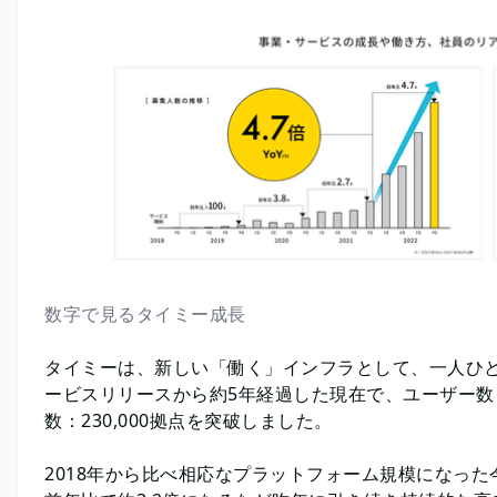
数字で見るタイミー成長
タイミーは、新しい「働く」インフラとして、一人ひと
ービスリリースから約5年経過した現在で、ユーザー数：7
数：230,000拠点を突破しました。
2018年から比べ相応なプラットフォーム規模になっ