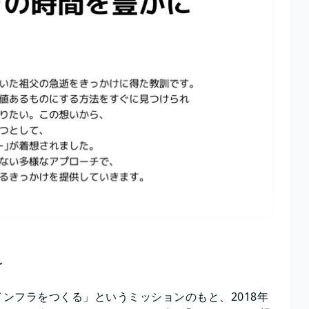
〜
ンフラをつくる」というミッションのもと、2018年