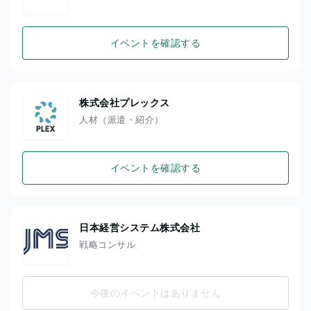
イベントを確認する
株式会社プレックス
人材（派遣・紹介）
イベントを確認する
日本経営システム株式会社
戦略コンサル
今後のイベントはありません