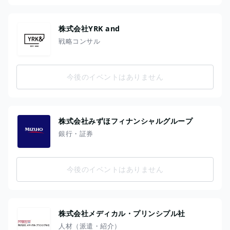
株式会社YRK and
戦略コンサル
今後のイベントはありません
株式会社みずほフィナンシャルグループ
銀行・証券
今後のイベントはありません
株式会社メディカル・プリンシプル社
人材（派遣・紹介）