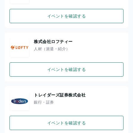
イベントを確認する
株式会社ロフティー
人材（派遣・紹介）
イベントを確認する
トレイダーズ証券株式会社
銀行・証券
イベントを確認する