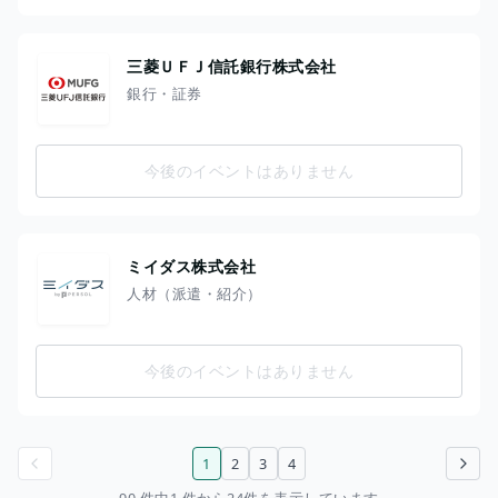
三菱ＵＦＪ信託銀行株式会社
銀行・証券
今後のイベントはありません
ミイダス株式会社
人材（派遣・紹介）
今後のイベントはありません
1
2
3
4
前のページ
次のページ