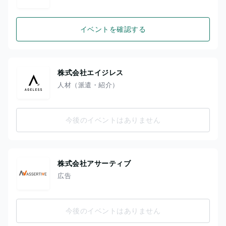
イベントを確認する
株式会社エイジレス
人材（派遣・紹介）
今後のイベントはありません
株式会社アサーティブ
広告
今後のイベントはありません