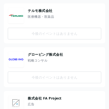
テルモ株式会社
医療機器・医薬品
今後のイベントはありません
グロービング株式会社
戦略コンサル
今後のイベントはありません
株式会社 FA Project
広告