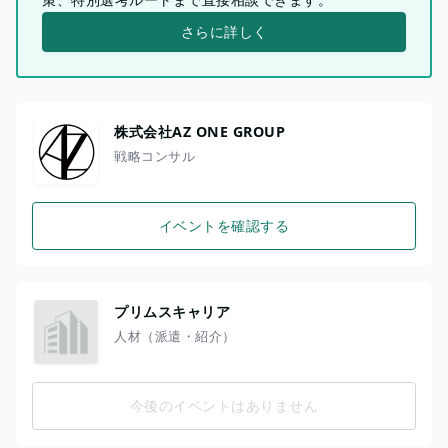
さらに詳しく
株式会社AZ ONE GROUP
戦略コンサル
イベントを確認する
プリムスキャリア
人材（派遣・紹介）
今後のイベントはありません