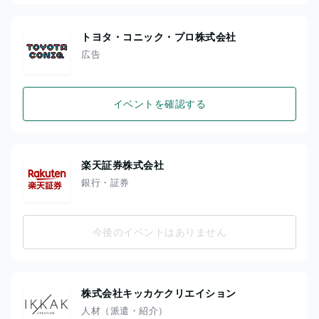
トヨタ・コニック・プロ株式会社
広告
イベントを確認する
楽天証券株式会社
銀行・証券
今後のイベントはありません
株式会社キッカケクリエイション
人材（派遣・紹介）