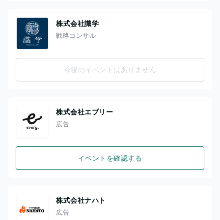
株式会社識学
戦略コンサル
今後のイベントはありません
株式会社エブリー
広告
イベントを確認する
株式会社ナハト
広告