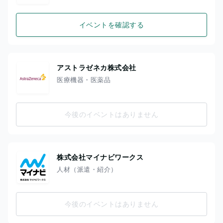
イベントを確認する
アストラゼネカ株式会社
医療機器・医薬品
今後のイベントはありません
株式会社マイナビワークス
人材（派遣・紹介）
今後のイベントはありません