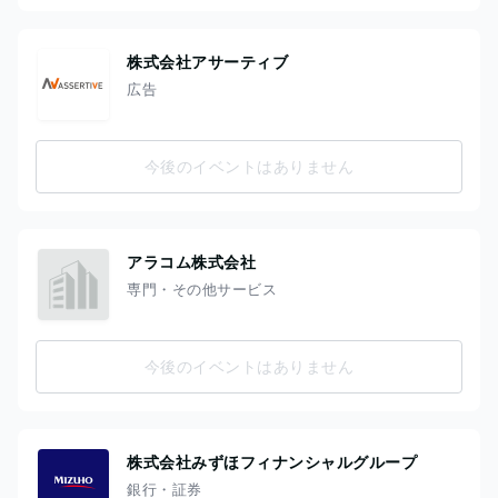
株式会社アサーティブ
広告
今後のイベントはありません
アラコム株式会社
専門・その他サービス
今後のイベントはありません
株式会社みずほフィナンシャルグループ
銀行・証券