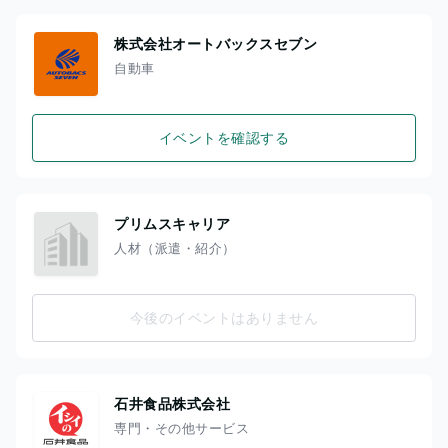
株式会社オートバックスセブン
自動車
イベントを確認する
プリムスキャリア
人材（派遣・紹介）
今後のイベントはありません
石井食品株式会社
専門・その他サービス