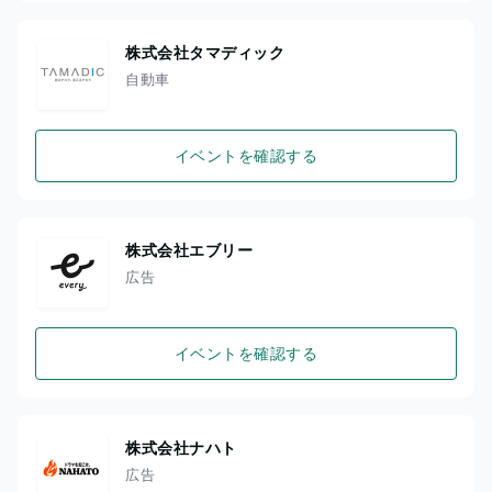
株式会社タマディック
自動車
イベントを確認する
株式会社エブリー
広告
イベントを確認する
株式会社ナハト
広告