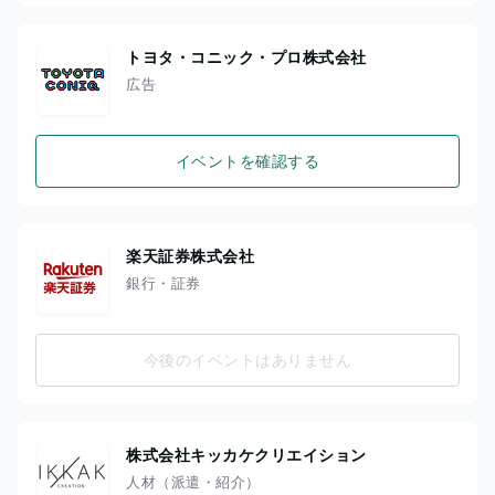
トヨタ・コニック・プロ株式会社
広告
イベントを確認する
楽天証券株式会社
銀行・証券
今後のイベントはありません
株式会社キッカケクリエイション
人材（派遣・紹介）