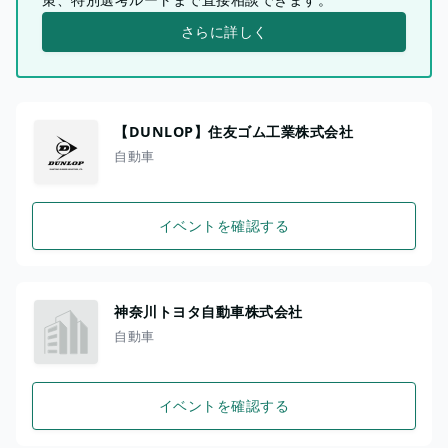
さらに詳しく
【DUNLOP】住友ゴム工業株式会社
自動車
イベントを確認する
神奈川トヨタ自動車株式会社
自動車
イベントを確認する