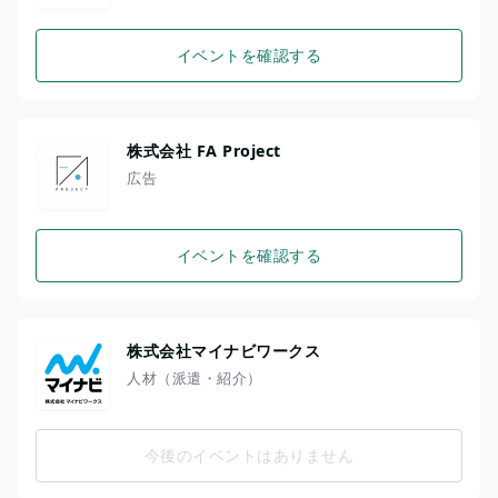
イベントを確認する
株式会社 FA Project
広告
イベントを確認する
株式会社マイナビワークス
人材（派遣・紹介）
今後のイベントはありません