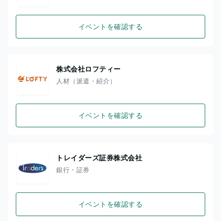
イベントを確認する
株式会社ロフティー
人材（派遣・紹介）
イベントを確認する
トレイダーズ証券株式会社
銀行・証券
イベントを確認する