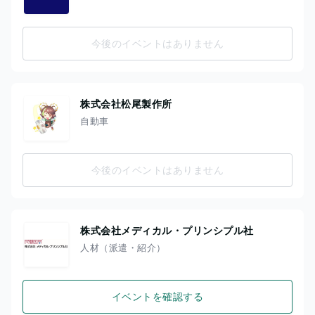
今後のイベントはありません
株式会社松尾製作所
自動車
今後のイベントはありません
株式会社メディカル・プリンシプル社
人材（派遣・紹介）
イベントを確認する