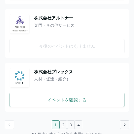
株式会社アルトナー
専門・その他サービス
今後のイベントはありません
株式会社プレックス
人材（派遣・紹介）
イベントを確認する
1
2
3
4
前のページ
次のページ