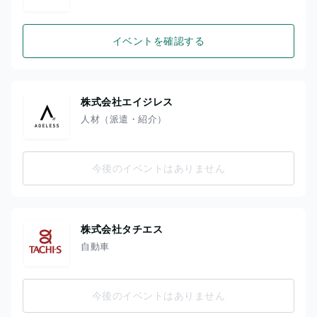
イベントを確認する
株式会社エイジレス
人材（派遣・紹介）
今後のイベントはありません
株式会社タチエス
自動車
今後のイベントはありません