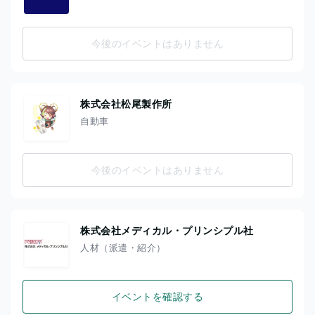
今後のイベントはありません
株式会社松尾製作所
自動車
今後のイベントはありません
株式会社メディカル・プリンシプル社
人材（派遣・紹介）
イベントを確認する