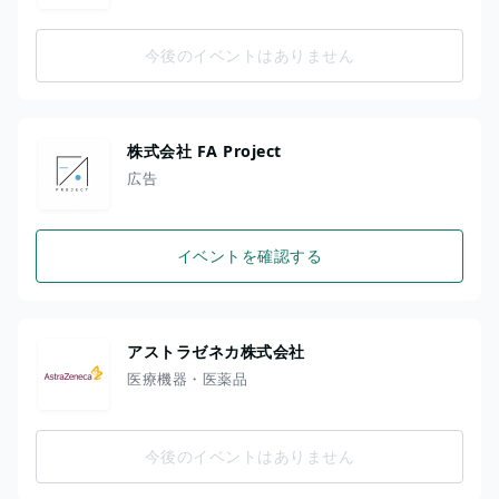
今後のイベントはありません
株式会社 FA Project
広告
イベントを確認する
アストラゼネカ株式会社
医療機器・医薬品
今後のイベントはありません