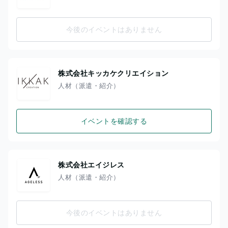
今後のイベントはありません
株式会社キッカケクリエイション
人材（派遣・紹介）
イベントを確認する
株式会社エイジレス
人材（派遣・紹介）
今後のイベントはありません