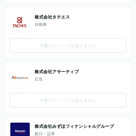
株式会社タチエス
自動車
今後のイベントはありません
株式会社アサーティブ
広告
今後のイベントはありません
株式会社みずほフィナンシャルグループ
銀行・証券