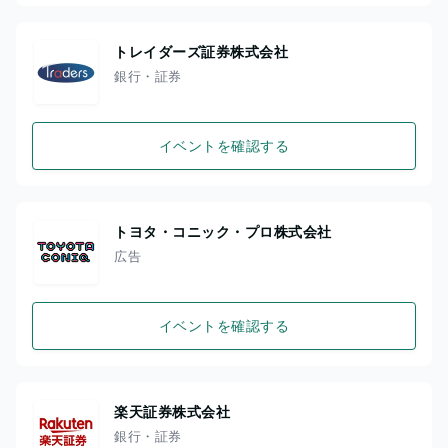
トレイダーズ証券株式会社
銀行・証券
イベントを確認する
トヨタ・コニック・プロ株式会社
広告
イベントを確認する
楽天証券株式会社
銀行・証券