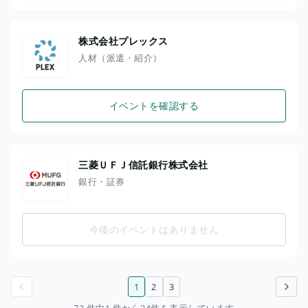
株式会社プレックス
人材（派遣・紹介）
イベントを確認する
三菱ＵＦＪ信託銀行株式会社
銀行・証券
今後のイベントはありません
1
2
3
前のページ
次のページ