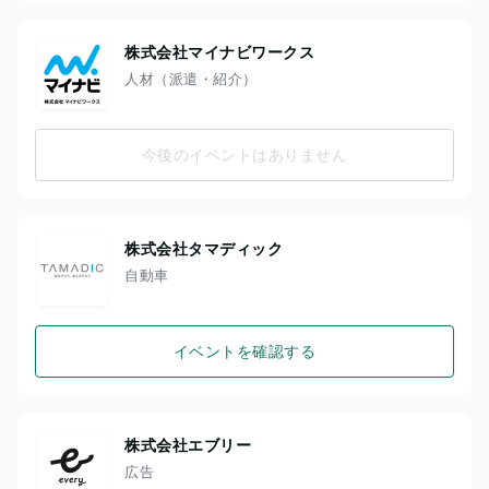
株式会社マイナビワークス
人材（派遣・紹介）
今後のイベントはありません
株式会社タマディック
自動車
イベントを確認する
株式会社エブリー
広告