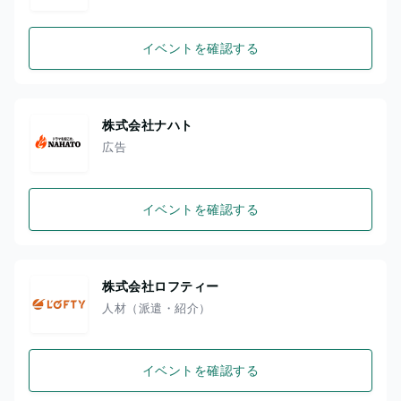
イベントを確認する
株式会社ナハト
広告
イベントを確認する
株式会社ロフティー
人材（派遣・紹介）
イベントを確認する