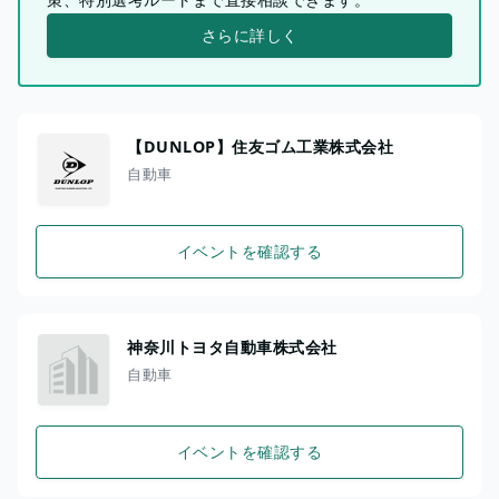
さらに詳しく
【DUNLOP】住友ゴム工業株式会社
自動車
イベントを確認する
神奈川トヨタ自動車株式会社
自動車
イベントを確認する