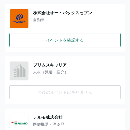
株式会社オートバックスセブン
自動車
イベントを確認する
プリムスキャリア
人材（派遣・紹介）
今後のイベントはありません
テルモ株式会社
医療機器・医薬品