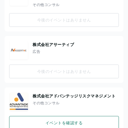
その他コンサル
今後のイベントはありません
株式会社アサーティブ
広告
今後のイベントはありません
株式会社アドバンテッジリスクマネジメント
その他コンサル
イベントを確認する