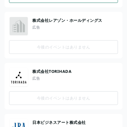
株式会社レアゾン・ホールディングス
広告
今後のイベントはありません
株式会社TORIHADA
広告
今後のイベントはありません
日本ビジネスアート株式会社