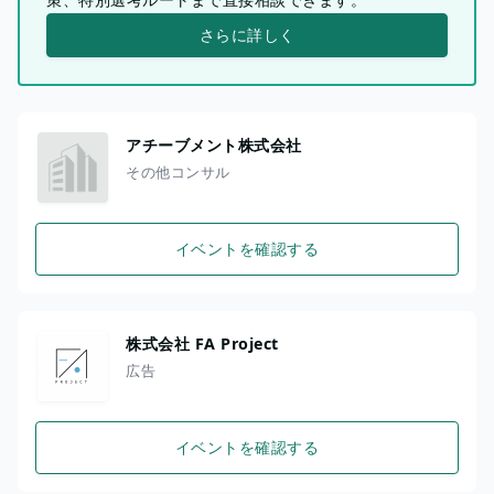
さらに詳しく
アチーブメント株式会社
その他コンサル
イベントを確認する
株式会社 FA Project
広告
イベントを確認する