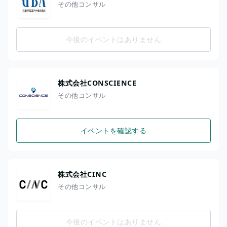
その他コンサル
今後のイベントはありません
株式会社CONSCIENCE
その他コンサル
イベントを確認する
株式会社CINC
その他コンサル
今後のイベントはありません