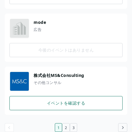
mode
広告
今後のイベントはありません
株式会社MS&Consulting
その他コンサル
イベントを確認する
1
2
3
前のページ
次のページ