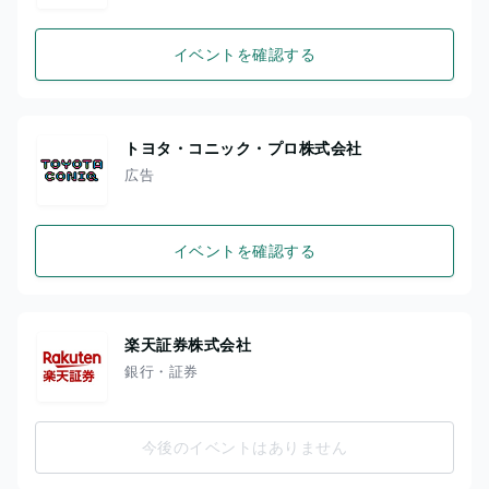
イベントを確認する
トヨタ・コニック・プロ株式会社
広告
イベントを確認する
楽天証券株式会社
銀行・証券
今後のイベントはありません