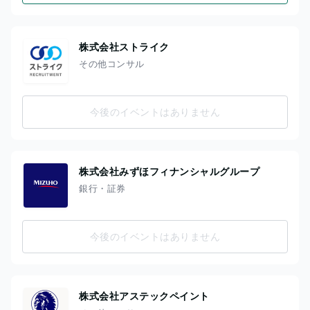
株式会社ストライク
その他コンサル
今後のイベントはありません
株式会社みずほフィナンシャルグループ
銀行・証券
今後のイベントはありません
株式会社アステックペイント