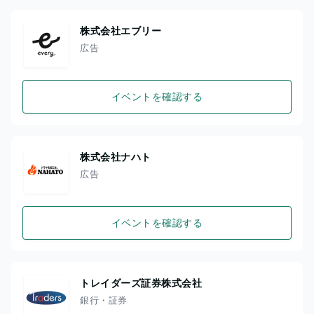
株式会社エブリー
広告
イベントを確認する
株式会社ナハト
広告
イベントを確認する
トレイダーズ証券株式会社
銀行・証券