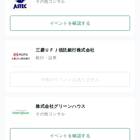
その他コンサル
イベントを確認する
三菱ＵＦＪ信託銀行株式会社
銀行・証券
今後のイベントはありません
株式会社グリーンハウス
その他コンサル
イベントを確認する