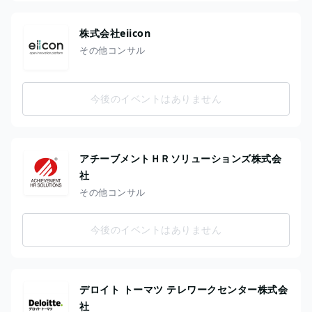
株式会社eiicon
その他コンサル
今後のイベントはありません
アチーブメントＨＲソリューションズ株式会
社
その他コンサル
今後のイベントはありません
デロイト トーマツ テレワークセンター株式会
社