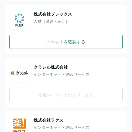
株式会社プレックス
人材（派遣・紹介）
イベントを確認する
クラシル株式会社
インターネット・Webサービス
今後のイベントはありません
株式会社ラクス
インターネット・Webサービス