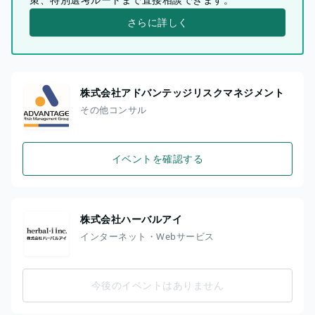
さらに詳しく
株式会社アドバンテッジリスクマネジメント
その他コンサル
イベントを確認する
株式会社ハーバルアイ
インターネット・Webサービス
今後のイベントはありません