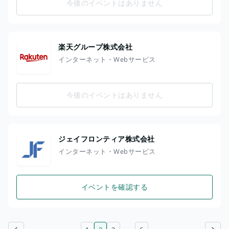
今後のイベントはありません
楽天グループ株式会社
インターネット・Webサービス
今後のイベントはありません
ジェイフロンティア株式会社
インターネット・Webサービス
イベントを確認する