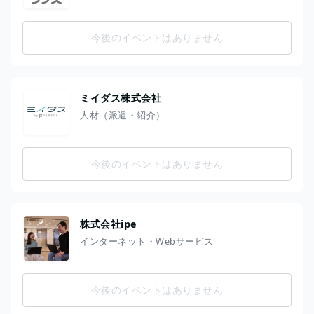
今後のイベントはありません
ミイダス株式会社
人材（派遣・紹介）
今後のイベントはありません
株式会社ipe
インターネット・Webサービス
今後のイベントはありません