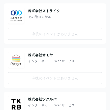
株式会社ストライク
その他コンサル
今後のイベントはありません
株式会社オモヤ
インターネット・Webサービス
今後のイベントはありません
株式会社ツクルバ
インターネット・Webサービス