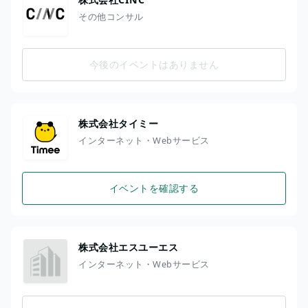
その他コンサル
今後のイベントはありません
株式会社タイミー
インターネット・Webサービス
イベントを確認する
株式会社エスユーエス
インターネット・Webサービス