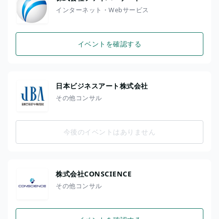
インターネット・Webサービス
イベントを確認する
日本ビジネスアート株式会社
その他コンサル
今後のイベントはありません
株式会社CONSCIENCE
その他コンサル