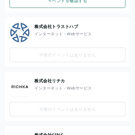
イベントを確認する
株式会社トラストハブ
インターネット・Webサービス
今後のイベントはありません
株式会社リチカ
インターネット・Webサービス
今後のイベントはありません
株式会社CINC