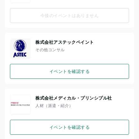
今後のイベントはありません
株式会社アステックペイント
その他コンサル
イベントを確認する
株式会社メディカル・プリンシプル社
人材（派遣・紹介）
イベントを確認する