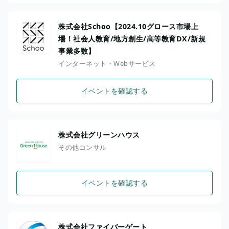
株式会社Schoo【2024.10グロース市場上
場！社会人教育/地方創生/高等教育DX/新規
事業多数】
インターネット・Webサービス
イベントを確認する
株式会社グリーンハウス
その他コンサル
イベントを確認する
株式会社ファイバーゲート