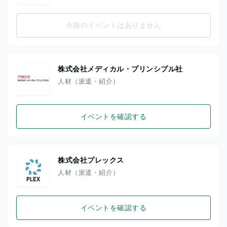
今後のイベントはありません
株式会社メディカル・プリンシプル社
人材（派遣・紹介）
イベントを確認する
株式会社プレックス
人材（派遣・紹介）
イベントを確認する