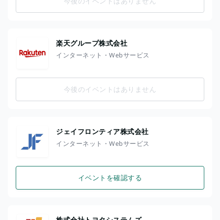
今後のイベントはありません
楽天グループ株式会社
インターネット・Webサービス
今後のイベントはありません
ジェイフロンティア株式会社
インターネット・Webサービス
イベントを確認する
株式会社トヨタシステムズ