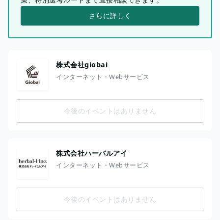
さらに詳しく
株式会社giobai
インターネット・Webサービス
今後のイベントはありません
株式会社ハーバルアイ
インターネット・Webサービス
今後のイベントはありません