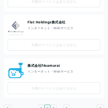
今後のイベントはありません
Flat Holdings株式会社
インターネット・Webサービス
今後のイベントはありません
株式会社f4samurai
インターネット・Webサービス
今後のイベントはありません