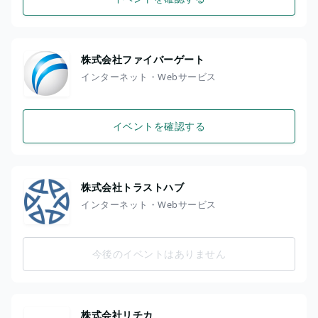
株式会社ファイバーゲート
インターネット・Webサービス
イベントを確認する
株式会社トラストハブ
インターネット・Webサービス
今後のイベントはありません
株式会社リチカ