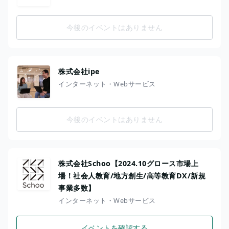
今後のイベントはありません
株式会社ipe
インターネット・Webサービス
今後のイベントはありません
株式会社Schoo【2024.10グロース市場上
場！社会人教育/地方創生/高等教育DX/新規
事業多数】
インターネット・Webサービス
イベントを確認する