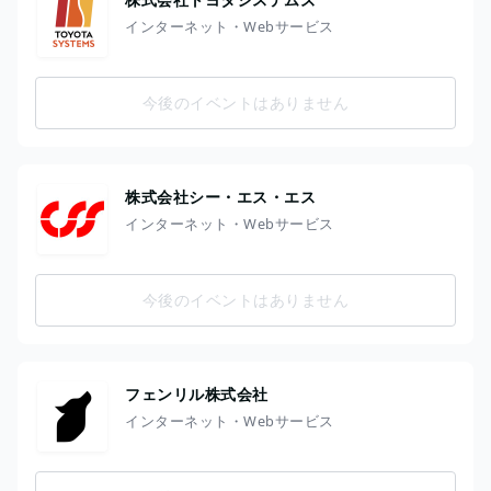
インターネット・Webサービス
今後のイベントはありません
株式会社シー・エス・エス
インターネット・Webサービス
今後のイベントはありません
フェンリル株式会社
インターネット・Webサービス