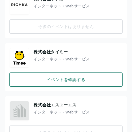
インターネット・Webサービス
今後のイベントはありません
株式会社タイミー
インターネット・Webサービス
イベントを確認する
株式会社エスユーエス
インターネット・Webサービス