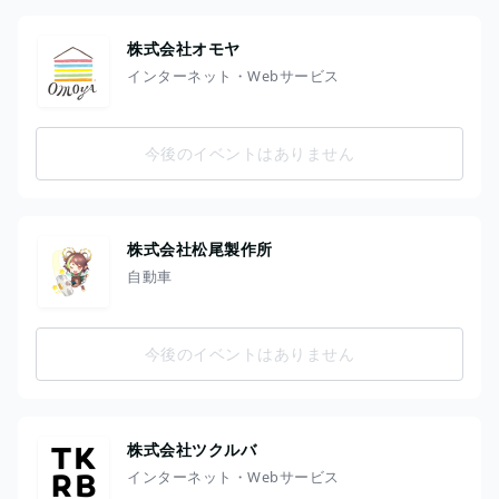
株式会社オモヤ
インターネット・Webサービス
今後のイベントはありません
株式会社松尾製作所
自動車
今後のイベントはありません
株式会社ツクルバ
インターネット・Webサービス