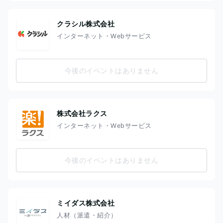
クラシル株式会社
インターネット・Webサービス
今後のイベントはありません
株式会社ラクス
インターネット・Webサービス
今後のイベントはありません
ミイダス株式会社
人材（派遣・紹介）