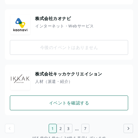
株式会社カオナビ
インターネット・Webサービス
今後のイベントはありません
株式会社キッカケクリエイション
人材（派遣・紹介）
イベントを確認する
…
1
2
3
7
前のページ
次のページ