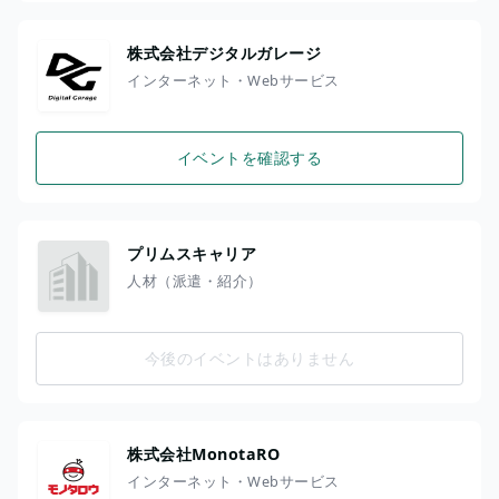
株式会社デジタルガレージ
インターネット・Webサービス
イベントを確認する
プリムスキャリア
人材（派遣・紹介）
今後のイベントはありません
株式会社MonotaRO
インターネット・Webサービス