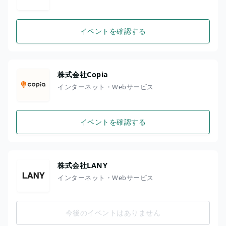
イベントを確認する
株式会社Copia
インターネット・Webサービス
イベントを確認する
株式会社LANY
インターネット・Webサービス
今後のイベントはありません