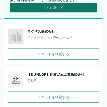
さらに詳しく
ラグザス株式会社
インターネット・Webサービス
イベントを確認する
【DUNLOP】住友ゴム工業株式会社
自動車
イベントを確認する