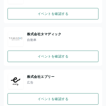
イベントを確認する
株式会社タマディック
自動車
イベントを確認する
株式会社エブリー
広告
イベントを確認する