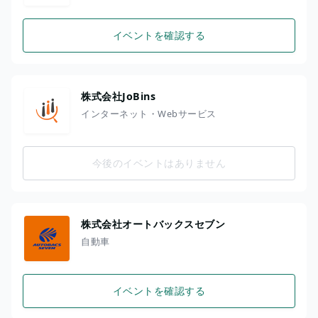
イベントを確認する
株式会社JoBins
インターネット・Webサービス
今後のイベントはありません
株式会社オートバックスセブン
自動車
イベントを確認する