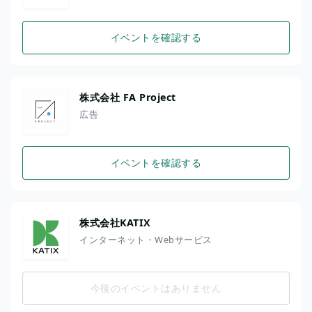
イベントを確認する
株式会社 FA Project
広告
イベントを確認する
株式会社KATIX
インターネット・Webサービス
今後のイベントはありません