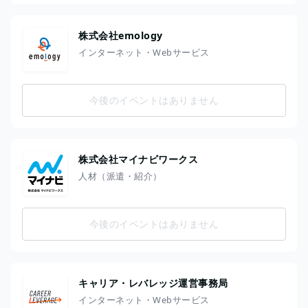
株式会社emology
インターネット・Webサービス
今後のイベントはありません
株式会社マイナビワークス
人材（派遣・紹介）
今後のイベントはありません
キャリア・レバレッジ運営事務局
インターネット・Webサービス