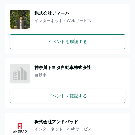
株式会社ディーバ
インターネット・Webサービス
イベントを確認する
神奈川トヨタ自動車株式会社
自動車
イベントを確認する
株式会社アンドパッド
インターネット・Webサービス