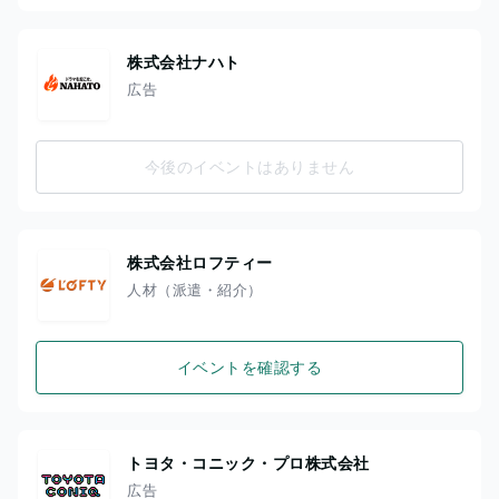
株式会社ナハト
広告
今後のイベントはありません
株式会社ロフティー
人材（派遣・紹介）
イベントを確認する
トヨタ・コニック・プロ株式会社
広告