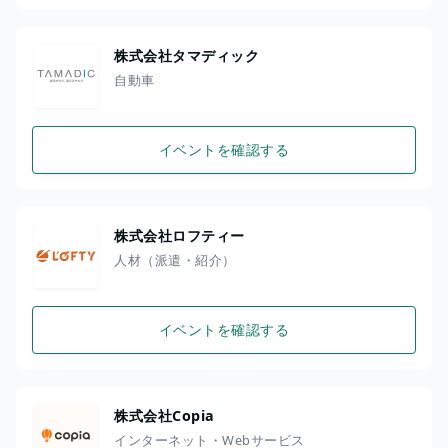
株式会社タマディック
自動車
イベントを確認する
株式会社ロフティー
人材（派遣・紹介）
イベントを確認する
株式会社Copia
インターネット・Webサービス