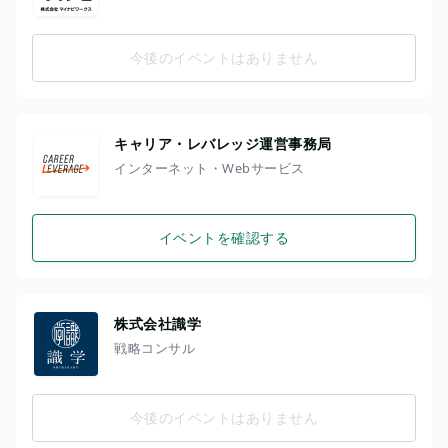
今後のイベントはありません
キャリア・レバレッジ運営事務局
インターネット・Webサービス
イベントを確認する
株式会社識学
戦略コンサル
今後のイベントはありません