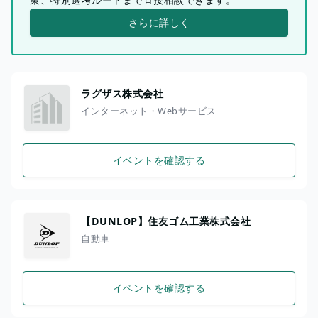
さらに詳しく
ラグザス株式会社
インターネット・Webサービス
イベントを確認する
【DUNLOP】住友ゴム工業株式会社
自動車
イベントを確認する