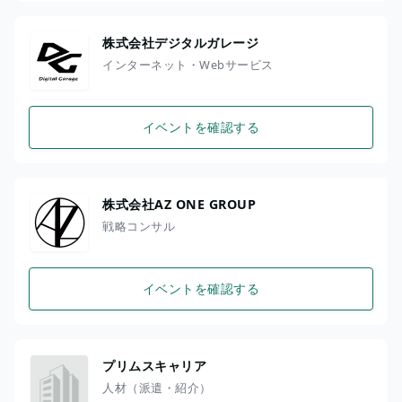
株式会社デジタルガレージ
インターネット・Webサービス
イベントを確認する
株式会社AZ ONE GROUP
戦略コンサル
イベントを確認する
プリムスキャリア
人材（派遣・紹介）