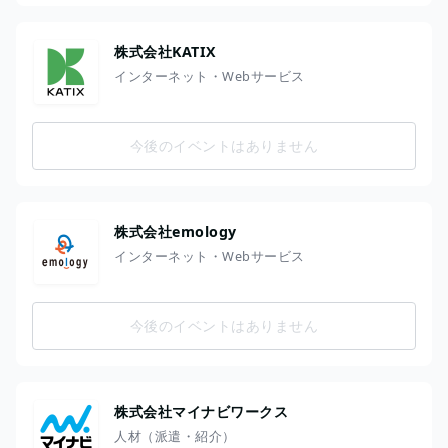
株式会社KATIX
インターネット・Webサービス
今後のイベントはありません
株式会社emology
インターネット・Webサービス
今後のイベントはありません
株式会社マイナビワークス
人材（派遣・紹介）