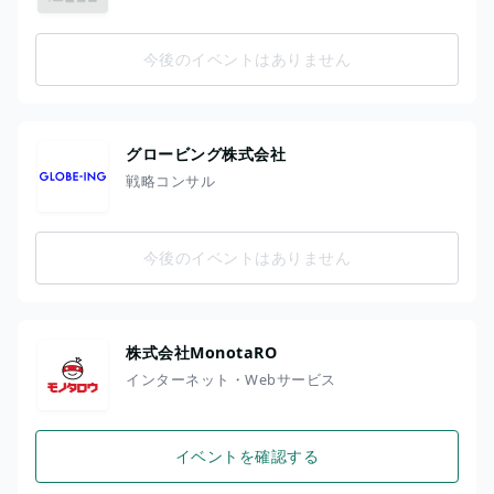
今後のイベントはありません
グロービング株式会社
戦略コンサル
今後のイベントはありません
株式会社MonotaRO
インターネット・Webサービス
イベントを確認する