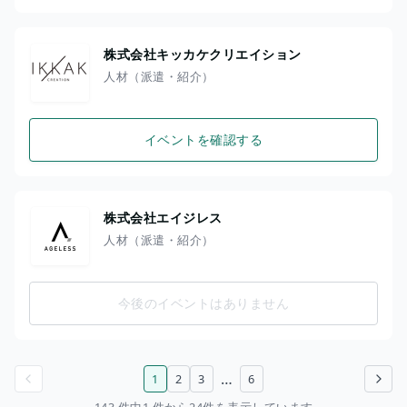
株式会社キッカケクリエイション
人材（派遣・紹介）
イベントを確認する
株式会社エイジレス
人材（派遣・紹介）
今後のイベントはありません
…
1
2
3
6
前のページ
次のページ