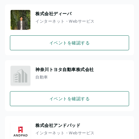
株式会社ディーバ
インターネット・Webサービス
イベントを確認する
神奈川トヨタ自動車株式会社
自動車
イベントを確認する
株式会社アンドパッド
インターネット・Webサービス