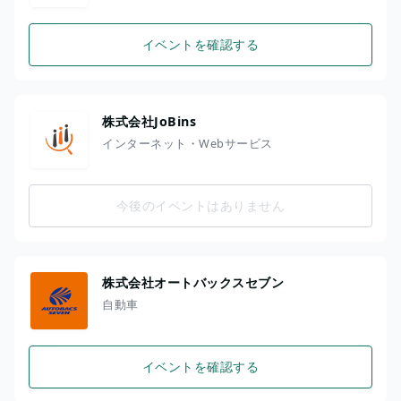
イベントを確認する
株式会社JoBins
インターネット・Webサービス
今後のイベントはありません
株式会社オートバックスセブン
自動車
イベントを確認する