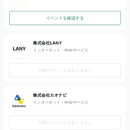
イベントを確認する
株式会社LANY
インターネット・Webサービス
今後のイベントはありません
株式会社カオナビ
インターネット・Webサービス
今後のイベントはありません