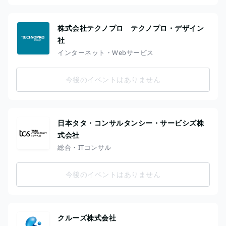
株式会社テクノプロ テクノプロ・デザイン
社
インターネット・Webサービス
今後のイベントはありません
日本タタ・コンサルタンシー・サービシズ株
式会社
総合・ITコンサル
今後のイベントはありません
クルーズ株式会社