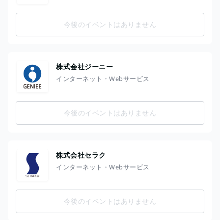
今後のイベントはありません
株式会社ジーニー
インターネット・Webサービス
今後のイベントはありません
株式会社セラク
インターネット・Webサービス
今後のイベントはありません