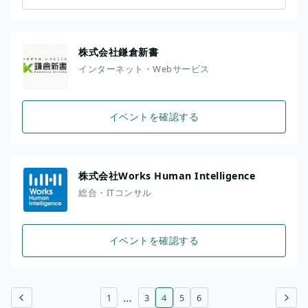
株式会社鎌倉新書
インターネット・Webサービス
イベントを確認する
株式会社Works Human Intelligence
総合・ITコンサル
イベントを確認する
…
1
3
4
5
6
前のページ
次のページ