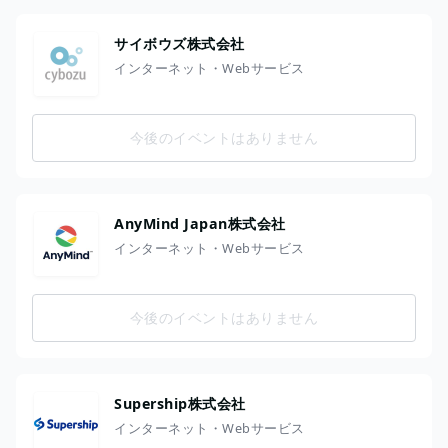
サイボウズ株式会社
インターネット・Webサービス
今後のイベントはありません
AnyMind Japan株式会社
インターネット・Webサービス
今後のイベントはありません
Supership株式会社
インターネット・Webサービス