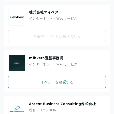
株式会社マイベスト
インターネット・Webサービス
今後のイベントはありません
mikketa運営事務局
インターネット・Webサービス
イベントを確認する
Ascent Business Consulting株式会社
総合・ITコンサル