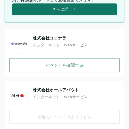
さらに詳しく
株式会社ココナラ
インターネット・Webサービス
イベントを確認する
株式会社オールアバウト
インターネット・Webサービス
今後のイベントはありません