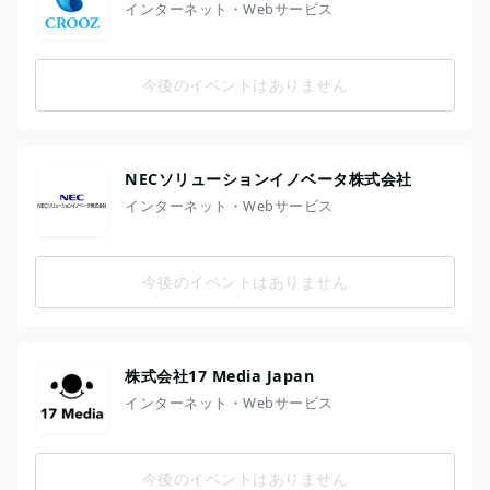
インターネット・Webサービス
今後のイベントはありません
NECソリューションイノベータ株式会社
インターネット・Webサービス
今後のイベントはありません
株式会社17 Media Japan
インターネット・Webサービス
今後のイベントはありません