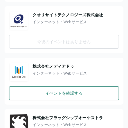
クオリサイトテクノロジーズ株式会社
インターネット・Webサービス
今後のイベントはありません
株式会社メディアドゥ
インターネット・Webサービス
イベントを確認する
株式会社フラッグシップオーケストラ
インターネット・Webサービス