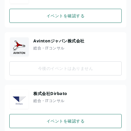
イベントを確認する
Avintonジャパン株式会社
総合・ITコンサル
今後のイベントはありません
株式会社Dirbato
総合・ITコンサル
イベントを確認する