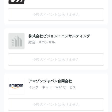
今後のイベントはありません
株式会社ビジョン・コンサルティング
総合・ITコンサル
今後のイベントはありません
アマゾンジャパン合同会社
インターネット・Webサービス
今後のイベントはありません