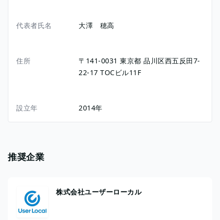
代表者氏名
大澤 穂高
住所
〒141-0031
東京都
品川区西五反田7-
22-17
TOCビル11F
設立年
2014年
推奨企業
株式会社ユーザーローカル