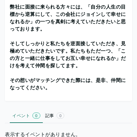
弊社に面接に来られる方々には、「自分の人生の目
標から逆算にして、この会社にジョインして幸せに
なれるか」の一つを真剣に考えていただきたいと思
っております。
そしてしっかりと私たちを逆面接していただき、見
極めていただきたいです。私たちもただ一つ、「こ
の方と一緒に仕事をしてお互い幸せになれるか」だ
けを考えて仲間を探してます。
その想いがマッチングできた際には、是非、仲間に
なってください。
イベント
記事
0
0
表示するイベントがありません。