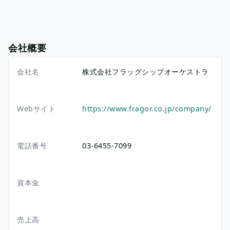
会社概要
会社名
株式会社フラッグシップオーケストラ
Webサイト
https://www.fragor.co.jp/company/
電話番号
03-6455-7099
資本金
売上高