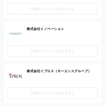
今後のイベントはありません
株式会社イノベーション
今後のイベントはありません
株式会社イプロス（キーエンスグループ）
今後のイベントはありません