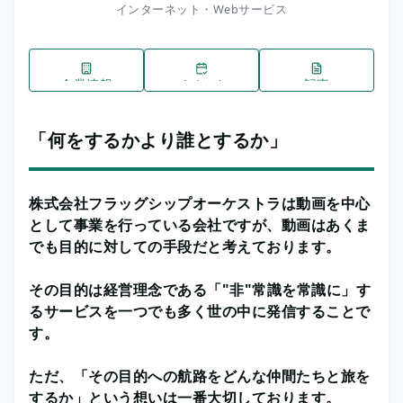
インターネット・Webサービス
企業情報
イベント
記事
「何をするかより誰とするか」
株式会社フラッグシップオーケストラは動画を中心
として事業を行っている会社ですが、動画はあくま
でも目的に対しての手段だと考えております。
その目的は経営理念である「"非"常識を常識に」す
るサービスを一つでも多く世の中に発信することで
す。
ただ、「その目的への航路をどんな仲間たちと旅を
するか」という想いは一番大切しております。