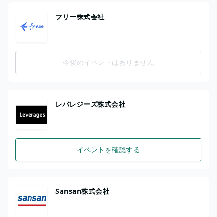
フリー株式会社
今後のイベントはありません
レバレジーズ株式会社
イベントを確認する
Sansan株式会社