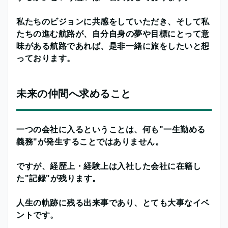
私たちのビジョンに共感をしていただき、そして私
たちの進む航路が、自分自身の夢や目標にとって意
味がある航路であれば、是非一緒に旅をしたいと想
っております。
未来の仲間へ求めること
一つの会社に入るということは、何も"一生勤める
義務"が発生することではありません。
ですが、経歴上・経験上は入社した会社に在籍し
た"記録"が残ります。
人生の軌跡に残る出来事であり、とても大事なイベ
ントです。