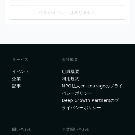
今後のイベントはありません
サービス
会社概要
イベント
組織概要
企業
利用規約
記事
NPO法人en-courageのプライ
バシーポリシー
Deep Growth Partnersのプ
ライバシーポリシー
問い合わせ
企業問い合わせ