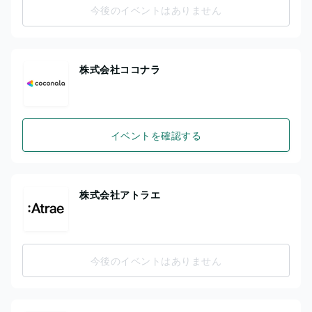
今後のイベントはありません
株式会社ココナラ
イベントを確認する
株式会社アトラエ
今後のイベントはありません