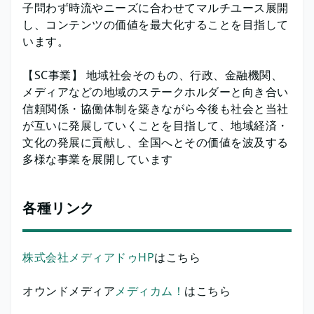
子問わず時流やニーズに合わせてマルチユース展開
し、コンテンツの価値を最大化することを目指して
います。
【SC事業】 地域社会そのもの、行政、金融機関、
メディアなどの地域のステークホルダーと向き合い
信頼関係・協働体制を築きながら今後も社会と当社
が互いに発展していくことを目指して、地域経済・
文化の発展に貢献し、全国へとその価値を波及する
多様な事業を展開しています
各種リンク
株式会社メディアドゥHP
はこちら
オウンドメディア
メディカム！
はこちら