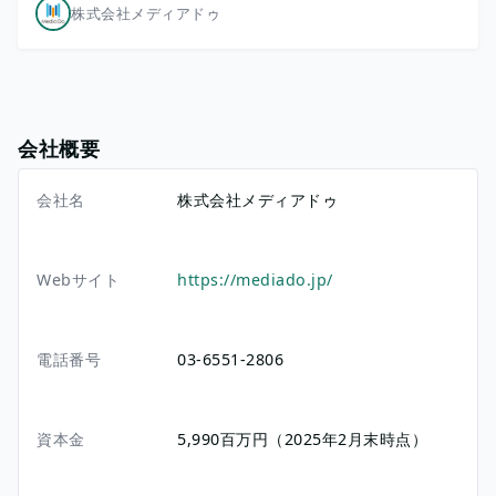
株式会社メディアドゥ
会社概要
会社名
株式会社メディアドゥ
Webサイト
https://mediado.jp/
電話番号
03-6551-2806
資本金
5,990百万円（2025年2月末時点）