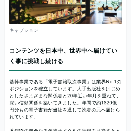
キャプション
コンテンツを日本中、世界中へ届けてい
く事に挑戦し続ける
基幹事業である「電子書籍取次事業」は業界No.1の
ポジションを確立しています。大手出版社をはじめ
としたさまざまな関係者と20年近い年月を重ねて、
深い信頼関係を築いてきました。年間で約1820億
円分もの電子書籍が当社を通して読者の元へ届けら
れています。
著作物の健全なる創造サイクルの実現を目指すとと