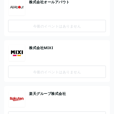
株式会社オールアバウト
今後のイベントはありません
株式会社MIXI
今後のイベントはありません
楽天グループ株式会社