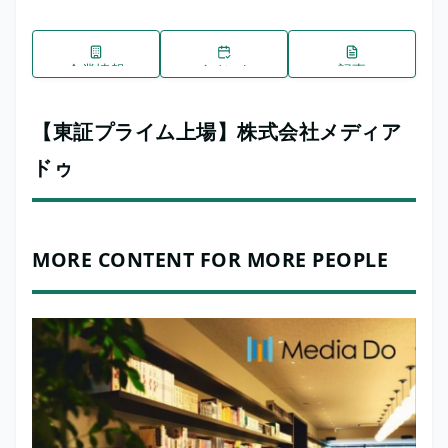
企業情報
イベント
記事
【東証プライム上場】株式会社メディア
ドゥ
MORE CONTENT FOR MORE PEOPLE