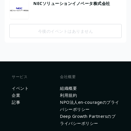
NECソリューションイノベータ株式会社
今後のイベントはありません
サービス
会社概要
イベント
組織概要
企業
利用規約
記事
NPO法人en-courageのプライ
バシーポリシー
Deep Growth Partnersのプ
ライバシーポリシー