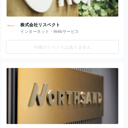
株式会社リスペクト
インターネット・Webサービス
今後のイベントはありません