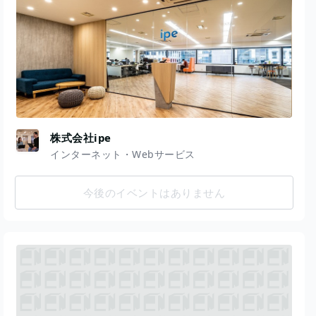
株式会社ipe
インターネット・Webサービス
今後のイベントはありません