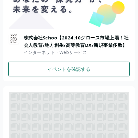
株式会社Schoo【2024.10グロース市場上場！社
会人教育/地方創生/高等教育DX/新規事業多数】
インターネット・Webサービス
イベントを確認する