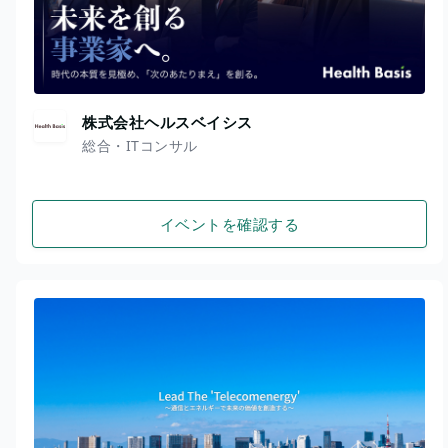
株式会社ヘルスベイシス
総合・ITコンサル
イベントを確認する