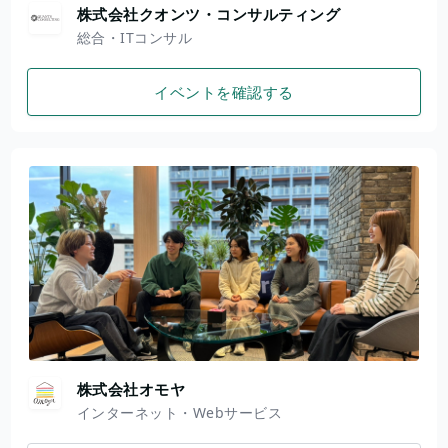
株式会社クオンツ・コンサルティング
総合・ITコンサル
イベントを確認する
株式会社オモヤ
インターネット・Webサービス