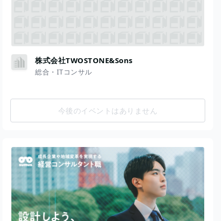
株式会社TWOSTONE&Sons
総合・ITコンサル
今後のイベントはありません