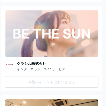
クラシル株式会社
インターネット・Webサービス
今後のイベントはありません