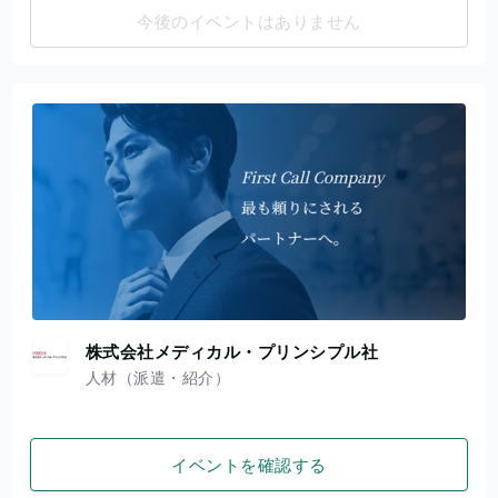
今後のイベントはありません
株式会社メディカル・プリンシプル社
人材（派遣・紹介）
イベントを確認する