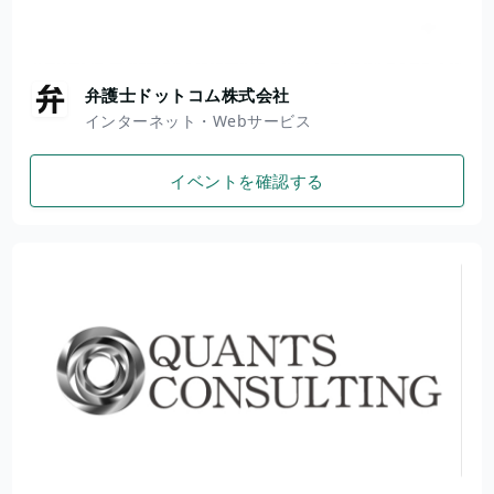
弁護士ドットコム株式会社
インターネット・Webサービス
イベントを確認する