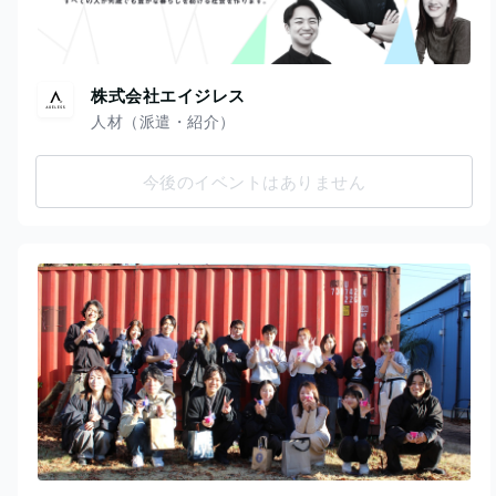
株式会社エイジレス
人材（派遣・紹介）
今後のイベントはありません