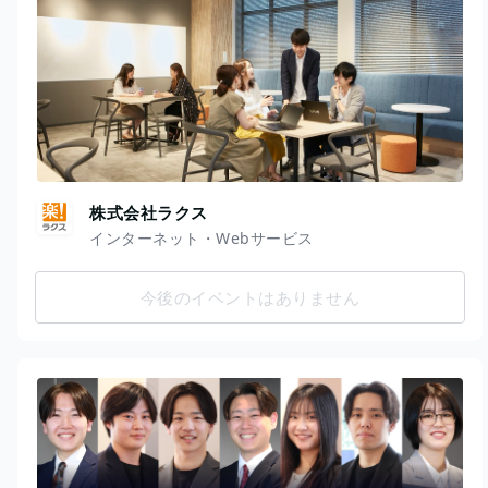
株式会社ラクス
インターネット・Webサービス
今後のイベントはありません