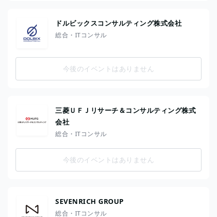
ドルビックスコンサルティング株式会社
総合・ITコンサル
今後のイベントはありません
三菱ＵＦＪリサーチ＆コンサルティング株式
会社
総合・ITコンサル
今後のイベントはありません
SEVENRICH GROUP
総合・ITコンサル