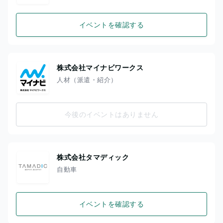
イベントを確認する
株式会社マイナビワークス
人材（派遣・紹介）
今後のイベントはありません
株式会社タマディック
自動車
イベントを確認する