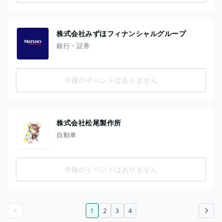
株式会社みずほフィナンシャルグループ
銀行・証券
今後のイベントはありません
株式会社松尾製作所
自動車
今後のイベントはありません
1
2
3
4
前のページ
次のページ