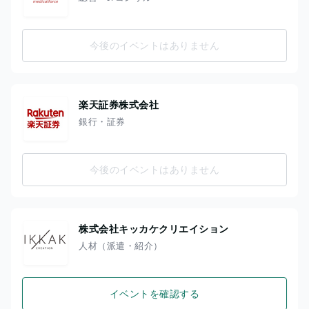
今後のイベントはありません
楽天証券株式会社
銀行・証券
今後のイベントはありません
株式会社キッカケクリエイション
人材（派遣・紹介）
イベントを確認する