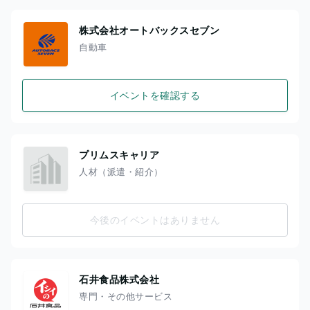
株式会社オートバックスセブン
自動車
イベントを確認する
プリムスキャリア
人材（派遣・紹介）
今後のイベントはありません
石井食品株式会社
専門・その他サービス