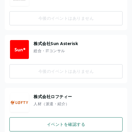
今後のイベントはありません
株式会社Sun Asterisk
総合・ITコンサル
今後のイベントはありません
株式会社ロフティー
人材（派遣・紹介）
イベントを確認する