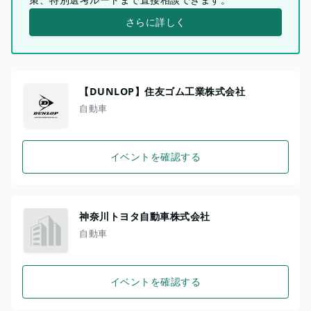
さらに詳しく
【DUNLOP】住友ゴム工業株式会社
自動車
イベントを確認する
神奈川トヨタ自動車株式会社
自動車
イベントを確認する