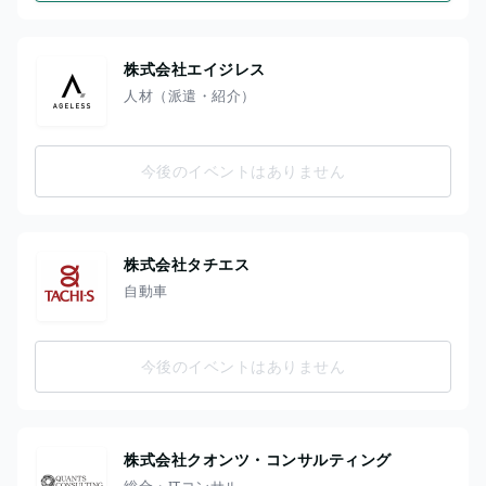
株式会社エイジレス
人材（派遣・紹介）
今後のイベントはありません
株式会社タチエス
自動車
今後のイベントはありません
株式会社クオンツ・コンサルティング
総合・ITコンサル