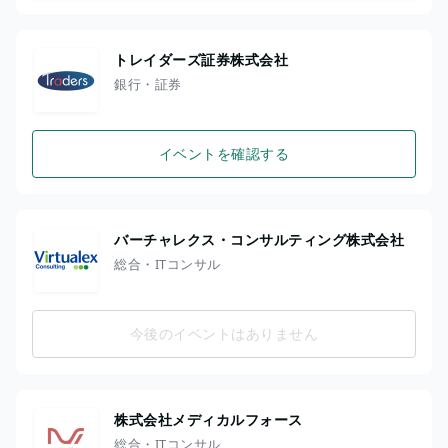
トレイダーズ証券株式会社
銀行・証券
イベントを確認する
バーチャレクス・コンサルティング株式会社
総合・ITコンサル
今後のイベントはありません
株式会社メディカルフォース
総合・ITコンサル