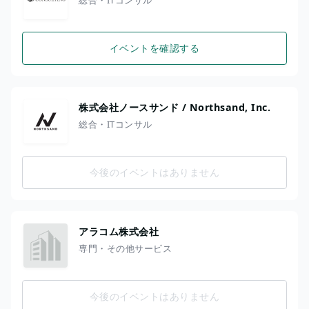
イベントを確認する
株式会社ノースサンド / Northsand, Inc.
総合・ITコンサル
今後のイベントはありません
アラコム株式会社
専門・その他サービス
今後のイベントはありません