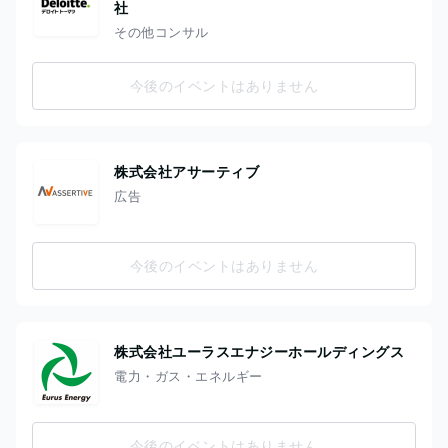
社
その他コンサル
今後のイベントはありません
株式会社アサーティブ
広告
今後のイベントはありません
株式会社ユーラスエナジーホールディングス
電力・ガス・エネルギー
今後のイベントはありません