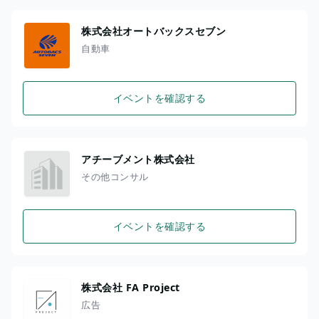
株式会社オートバックスセブン
自動車
イベントを確認する
アチーブメント株式会社
その他コンサル
イベントを確認する
株式会社 FA Project
広告