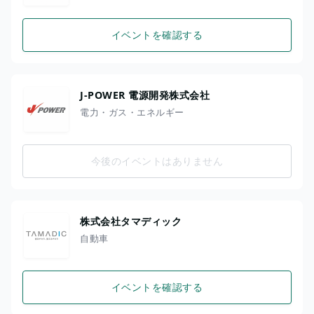
イベントを確認する
J-POWER 電源開発株式会社
電力・ガス・エネルギー
今後のイベントはありません
株式会社タマディック
自動車
イベントを確認する