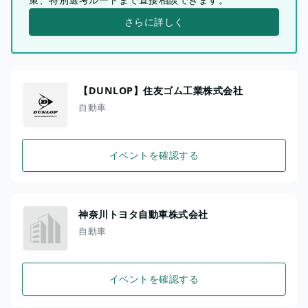
さらに詳しく
【DUNLOP】住友ゴム工業株式会社
自動車
イベントを確認する
神奈川トヨタ自動車株式会社
自動車
イベントを確認する