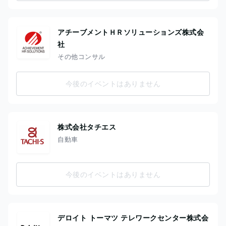
アチーブメントＨＲソリューションズ株式会
社
その他コンサル
今後のイベントはありません
株式会社タチエス
自動車
今後のイベントはありません
デロイト トーマツ テレワークセンター株式会