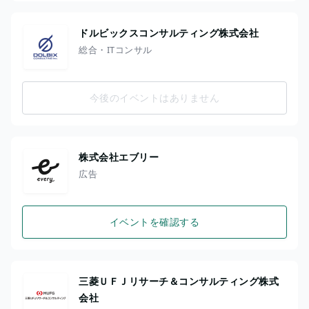
ドルビックスコンサルティング株式会社
総合・ITコンサル
今後のイベントはありません
株式会社エブリー
広告
イベントを確認する
三菱ＵＦＪリサーチ＆コンサルティング株式
会社