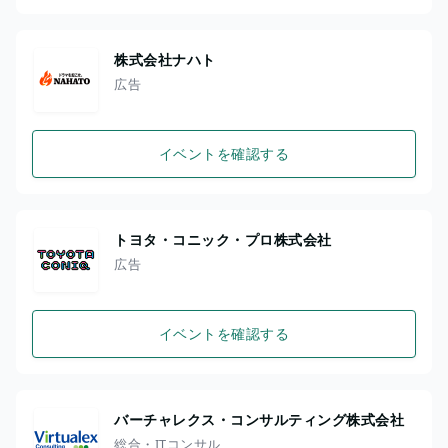
株式会社ナハト
広告
イベントを確認する
トヨタ・コニック・プロ株式会社
広告
イベントを確認する
バーチャレクス・コンサルティング株式会社
総合・ITコンサル