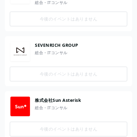
総合・ITコンサル
今後のイベントはありません
SEVENRICH GROUP
総合・ITコンサル
今後のイベントはありません
株式会社Sun Asterisk
総合・ITコンサル
今後のイベントはありません