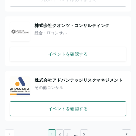
株式会社クオンツ・コンサルティング
総合・ITコンサル
イベントを確認する
株式会社アドバンテッジリスクマネジメント
その他コンサル
イベントを確認する
…
1
2
3
5