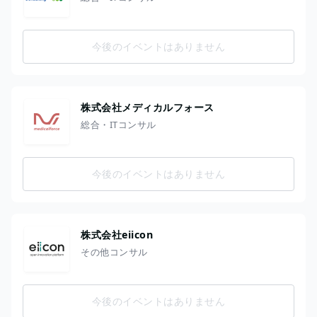
今後のイベントはありません
株式会社メディカルフォース
総合・ITコンサル
今後のイベントはありません
株式会社eiicon
その他コンサル
今後のイベントはありません