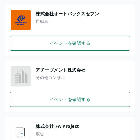
株式会社オートバックスセブン
自動車
イベントを確認する
アチーブメント株式会社
その他コンサル
イベントを確認する
株式会社 FA Project
広告