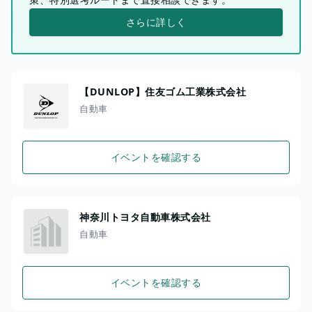
さらに詳しく
【DUNLOP】住友ゴム工業株式会社
自動車
イベントを確認する
神奈川トヨタ自動車株式会社
自動車
イベントを確認する