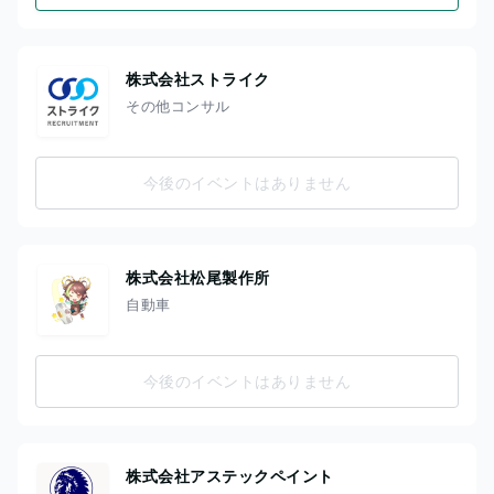
株式会社ストライク
その他コンサル
今後のイベントはありません
株式会社松尾製作所
自動車
今後のイベントはありません
株式会社アステックペイント