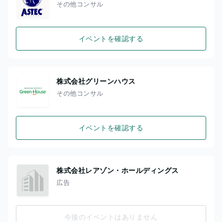
その他コンサル
イベントを確認する
株式会社グリーンハウス
その他コンサル
イベントを確認する
株式会社レアゾン・ホールディングス
広告
今後のイベントはありません