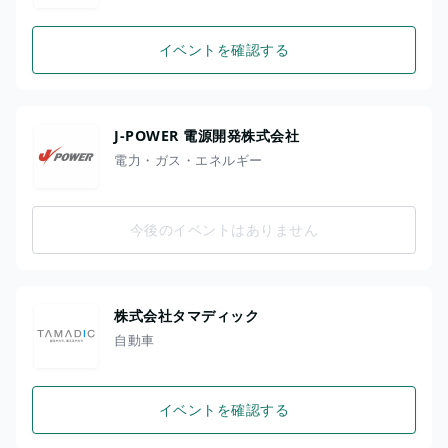
イベントを確認する
J-POWER 電源開発株式会社
電力・ガス・エネルギー
今後のイベントはありません
株式会社タマディック
自動車
イベントを確認する