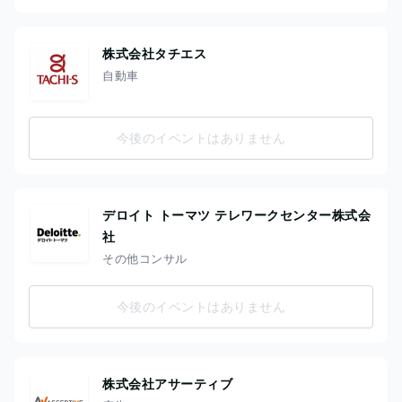
株式会社タチエス
自動車
今後のイベントはありません
デロイト トーマツ テレワークセンター株式会
社
その他コンサル
今後のイベントはありません
株式会社アサーティブ