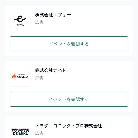
株式会社エブリー
広告
イベントを確認する
株式会社ナハト
広告
イベントを確認する
トヨタ・コニック・プロ株式会社
広告