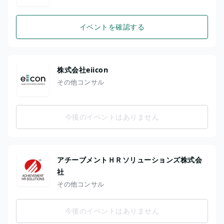
イベントを確認する
株式会社eiicon
その他コンサル
今後のイベントはありません
アチーブメントＨＲソリューションズ株式会
社
その他コンサル
今後のイベントはありません