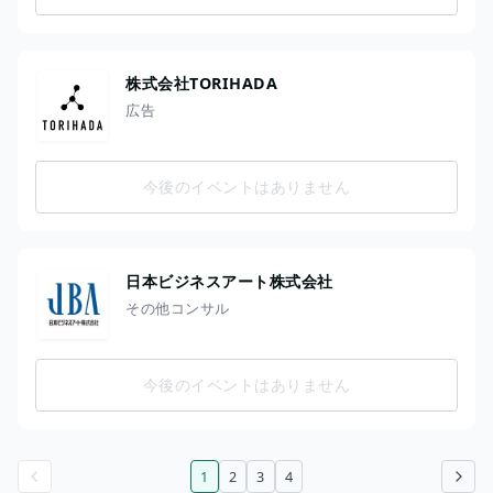
株式会社TORIHADA
広告
今後のイベントはありません
日本ビジネスアート株式会社
その他コンサル
今後のイベントはありません
1
2
3
4
前のページ
次のページ