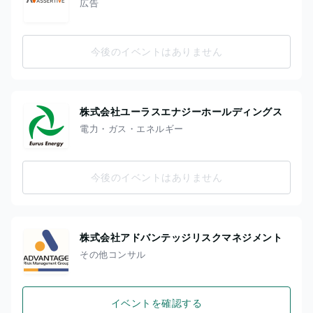
広告
今後のイベントはありません
株式会社ユーラスエナジーホールディングス
電力・ガス・エネルギー
今後のイベントはありません
株式会社アドバンテッジリスクマネジメント
その他コンサル
イベントを確認する