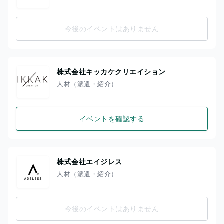
今後のイベントはありません
株式会社キッカケクリエイション
人材（派遣・紹介）
イベントを確認する
株式会社エイジレス
人材（派遣・紹介）
今後のイベントはありません