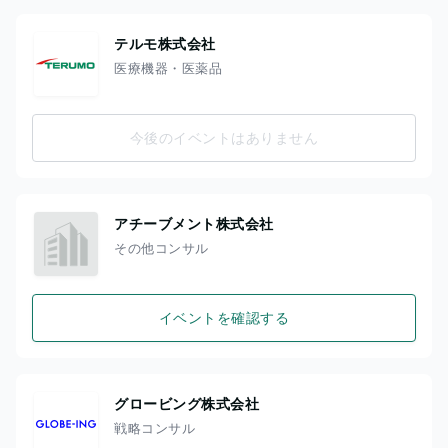
テルモ株式会社
医療機器・医薬品
今後のイベントはありません
アチーブメント株式会社
その他コンサル
イベントを確認する
グロービング株式会社
戦略コンサル