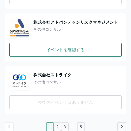
株式会社アドバンテッジリスクマネジメント
その他コンサル
イベントを確認する
株式会社ストライク
その他コンサル
今後のイベントはありません
…
1
2
3
5
前のページ
次のページ