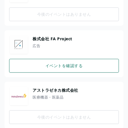
今後のイベントはありません
株式会社 FA Project
広告
イベントを確認する
アストラゼネカ株式会社
医療機器・医薬品
今後のイベントはありません