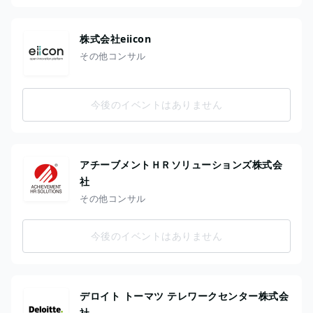
株式会社eiicon
その他コンサル
今後のイベントはありません
アチーブメントＨＲソリューションズ株式会
社
その他コンサル
今後のイベントはありません
デロイト トーマツ テレワークセンター株式会
社