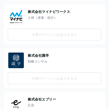
株式会社マイナビワークス
人材（派遣・紹介）
今後のイベントはありません
株式会社識学
戦略コンサル
今後のイベントはありません
株式会社エブリー
広告