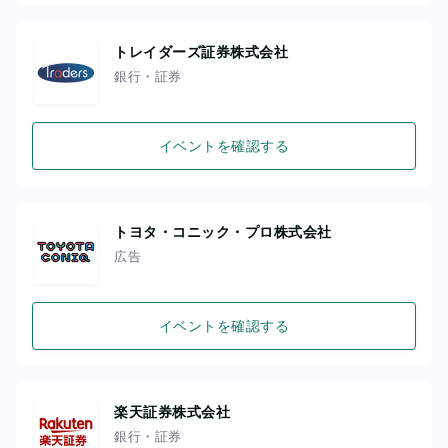
トレイダーズ証券株式会社
銀行・証券
イベントを確認する
トヨタ・コニック・プロ株式会社
広告
イベントを確認する
楽天証券株式会社
銀行・証券