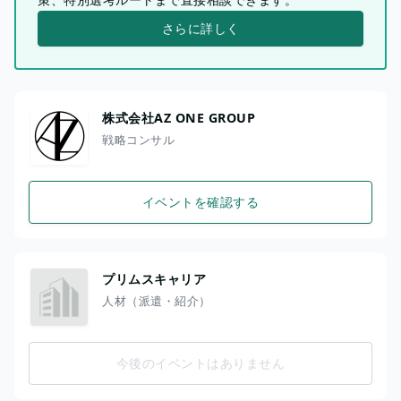
さらに詳しく
株式会社AZ ONE GROUP
戦略コンサル
イベントを確認する
プリムスキャリア
人材（派遣・紹介）
今後のイベントはありません