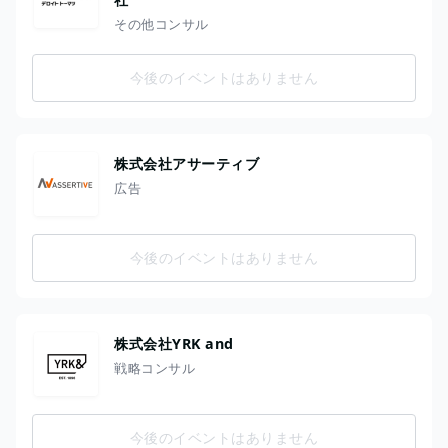
その他コンサル
今後のイベントはありません
株式会社アサーティブ
広告
今後のイベントはありません
株式会社YRK and
戦略コンサル
今後のイベントはありません