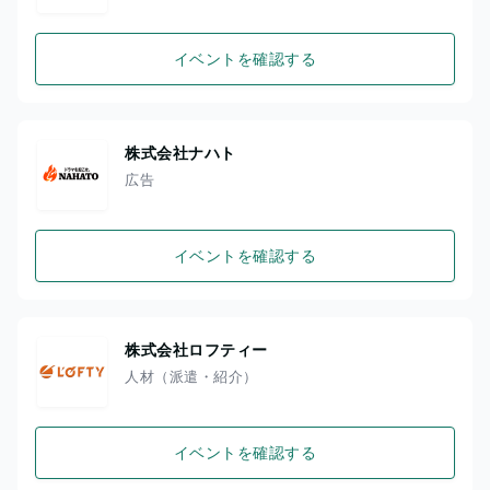
イベントを確認する
株式会社ナハト
広告
イベントを確認する
株式会社ロフティー
人材（派遣・紹介）
イベントを確認する