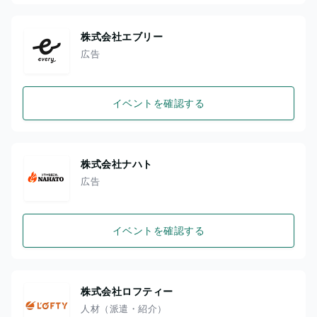
株式会社エブリー
広告
イベントを確認する
株式会社ナハト
広告
イベントを確認する
株式会社ロフティー
人材（派遣・紹介）