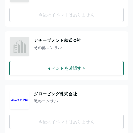
今後のイベントはありません
アチーブメント株式会社
その他コンサル
イベントを確認する
グロービング株式会社
戦略コンサル
今後のイベントはありません