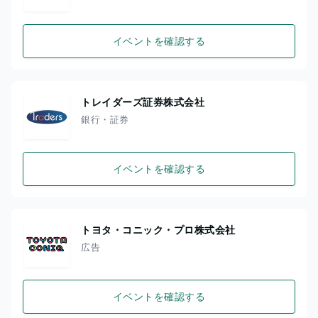
イベントを確認する
トレイダーズ証券株式会社
銀行・証券
イベントを確認する
トヨタ・コニック・プロ株式会社
広告
イベントを確認する