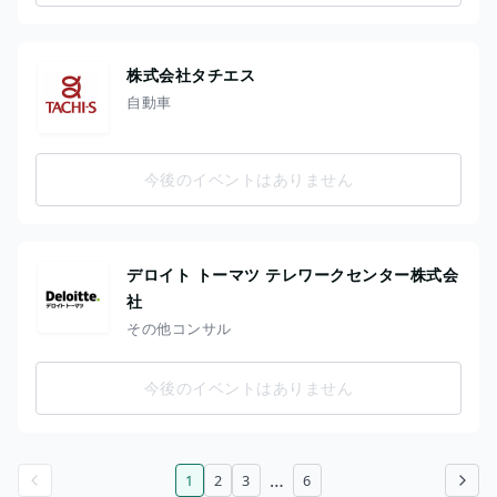
株式会社タチエス
自動車
今後のイベントはありません
デロイト トーマツ テレワークセンター株式会
社
その他コンサル
今後のイベントはありません
…
1
2
3
6
前のページ
次のページ