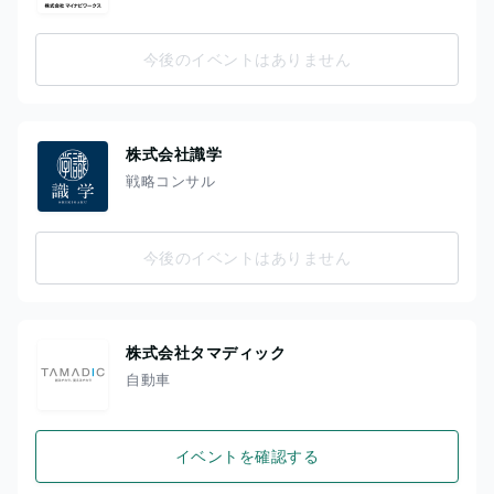
今後のイベントはありません
株式会社識学
戦略コンサル
今後のイベントはありません
株式会社タマディック
自動車
イベントを確認する