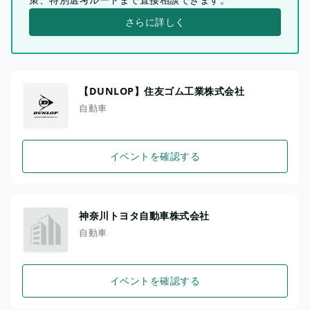
さらに詳しく
【DUNLOP】住友ゴム工業株式会社
自動車
イベントを確認する
神奈川トヨタ自動車株式会社
自動車
イベントを確認する