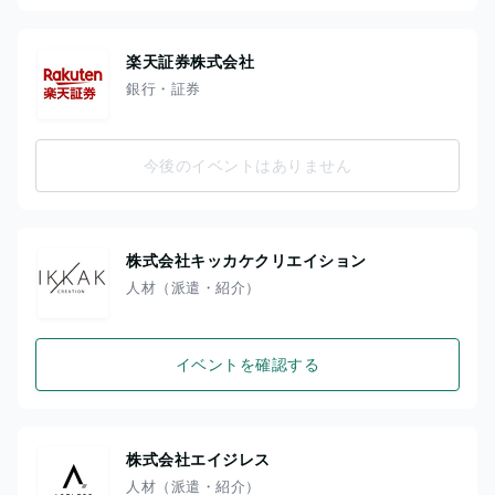
楽天証券株式会社
銀行・証券
今後のイベントはありません
株式会社キッカケクリエイション
人材（派遣・紹介）
イベントを確認する
株式会社エイジレス
人材（派遣・紹介）