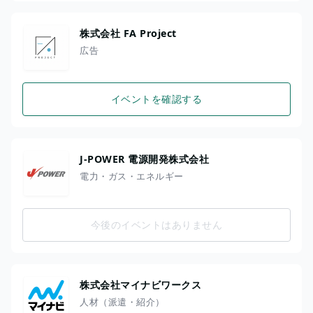
株式会社 FA Project
広告
イベントを確認する
J-POWER 電源開発株式会社
電力・ガス・エネルギー
今後のイベントはありません
株式会社マイナビワークス
人材（派遣・紹介）