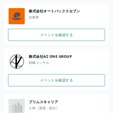
株式会社オートバックスセブン
自動車
イベントを確認する
株式会社AZ ONE GROUP
戦略コンサル
イベントを確認する
プリムスキャリア
人材（派遣・紹介）