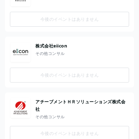
今後のイベントはありません
株式会社eiicon
その他コンサル
今後のイベントはありません
アチーブメントＨＲソリューションズ株式会
社
その他コンサル
今後のイベントはありません