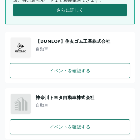
さらに詳しく
【DUNLOP】住友ゴム工業株式会社
自動車
イベントを確認する
神奈川トヨタ自動車株式会社
自動車
イベントを確認する