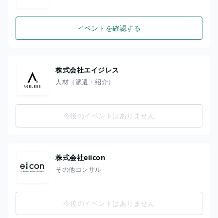
イベントを確認する
株式会社エイジレス
人材（派遣・紹介）
今後のイベントはありません
株式会社eiicon
その他コンサル
今後のイベントはありません