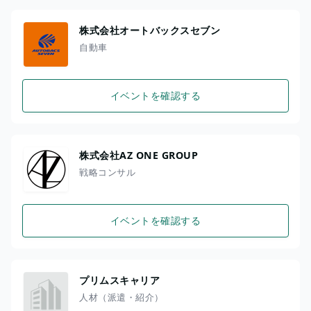
株式会社オートバックスセブン
自動車
イベントを確認する
株式会社AZ ONE GROUP
戦略コンサル
イベントを確認する
プリムスキャリア
人材（派遣・紹介）