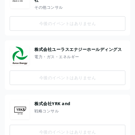
その他コンサル
今後のイベントはありません
株式会社ユーラスエナジーホールディングス
電力・ガス・エネルギー
今後のイベントはありません
株式会社YRK and
戦略コンサル
今後のイベントはありません