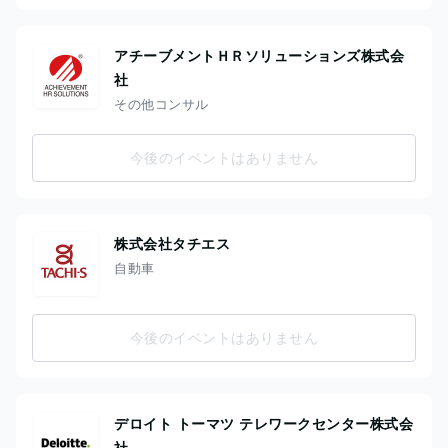
アチーブメントＨＲソリューションズ株式会
社
その他コンサル
今後のイベントはありません
株式会社タチエス
自動車
今後のイベントはありません
デロイト トーマツ テレワークセンター株式会
社