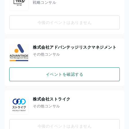
戦略コンサル
今後のイベントはありません
株式会社アドバンテッジリスクマネジメント
その他コンサル
イベントを確認する
株式会社ストライク
その他コンサル
今後のイベントはありません