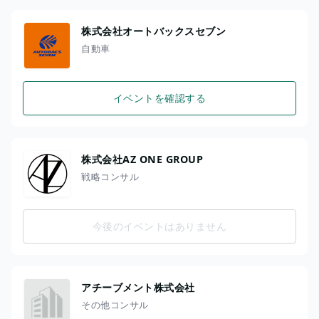
株式会社オートバックスセブン
自動車
イベントを確認する
株式会社AZ ONE GROUP
戦略コンサル
今後のイベントはありません
アチーブメント株式会社
その他コンサル