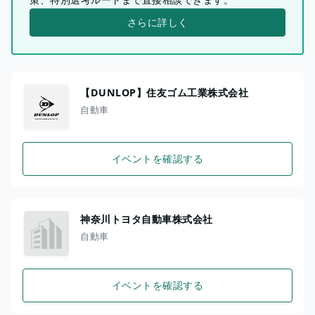
さらに詳しく
【DUNLOP】住友ゴム工業株式会社
自動車
イベントを確認する
神奈川トヨタ自動車株式会社
自動車
イベントを確認する