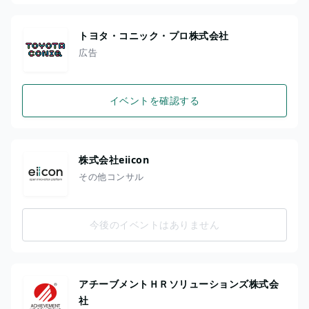
トヨタ・コニック・プロ株式会社
広告
イベントを確認する
株式会社eiicon
その他コンサル
今後のイベントはありません
アチーブメントＨＲソリューションズ株式会
社