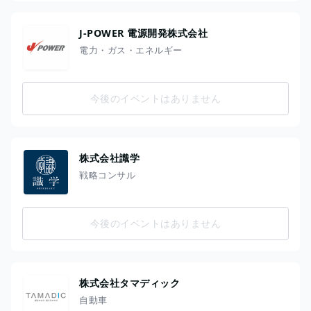
J-POWER 電源開発株式会社
電力・ガス・エネルギー
今後のイベントはありません
株式会社識学
戦略コンサル
今後のイベントはありません
株式会社タマディック
自動車