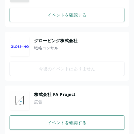
イベントを確認する
グロービング株式会社
戦略コンサル
今後のイベントはありません
株式会社 FA Project
広告
イベントを確認する