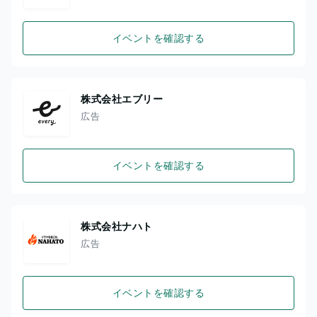
イベントを確認する
株式会社エブリー
広告
イベントを確認する
株式会社ナハト
広告
イベントを確認する