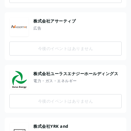
株式会社アサーティブ
広告
今後のイベントはありません
株式会社ユーラスエナジーホールディングス
電力・ガス・エネルギー
今後のイベントはありません
株式会社YRK and