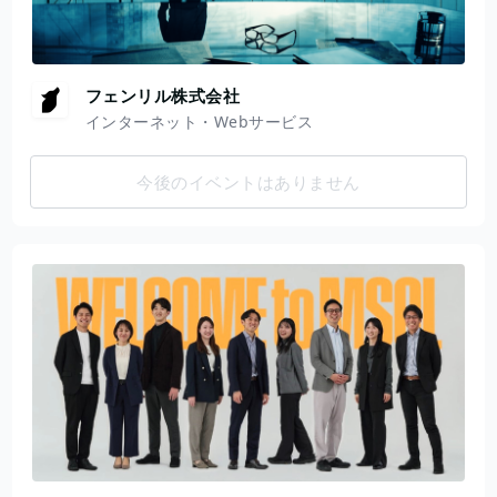
フェンリル株式会社
インターネット・Webサービス
今後のイベントはありません