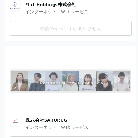
Flat Holdings株式会社
インターネット・Webサービス
今後のイベントはありません
株式会社SAKURUG
インターネット・Webサービス