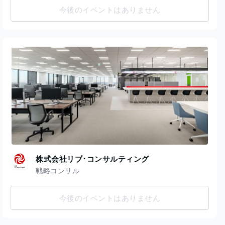
今後のイベントはありません
株式会社リブ･コンサルティング
戦略コンサル
今後のイベントはありません