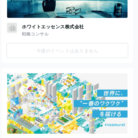
ホワイトエッセンス株式会社
戦略コンサル
今後のイベントはありません