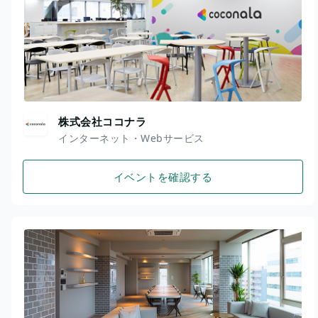
株式会社ココナラ
インターネット・Webサービス
イベントを確認する