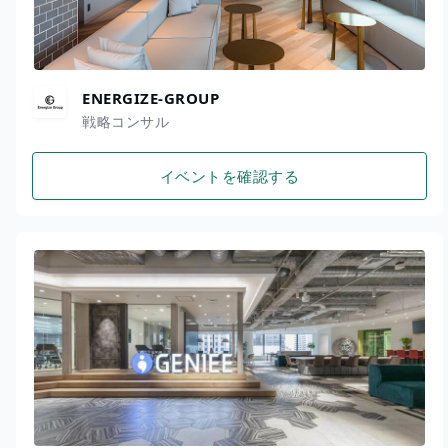
ENERGIZE-GROUP
戦略コンサル
イベントを確認する