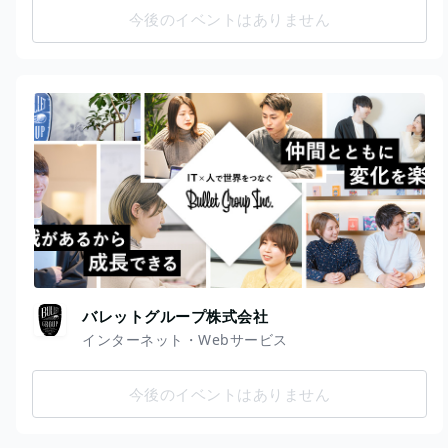
今後のイベントはありません
バレットグループ株式会社
インターネット・Webサービス
今後のイベントはありません