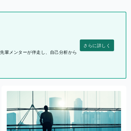
さらに詳しく
つ先輩メンターが伴走し、自己分析から