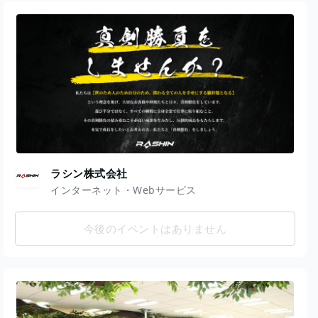
ラシン株式会社
インターネット・Webサービス
今後のイベントはありません