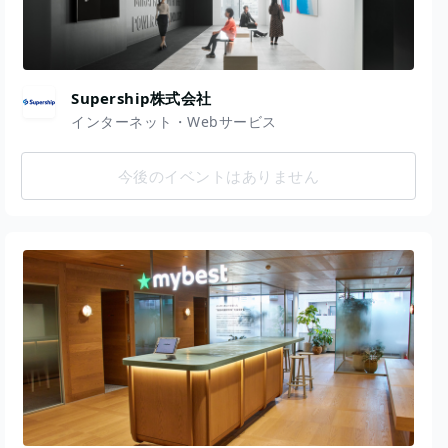
Supership株式会社
インターネット・Webサービス
今後のイベントはありません