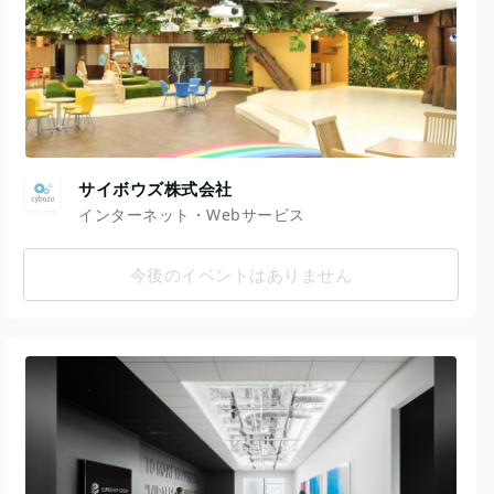
サイボウズ株式会社
インターネット・Webサービス
今後のイベントはありません