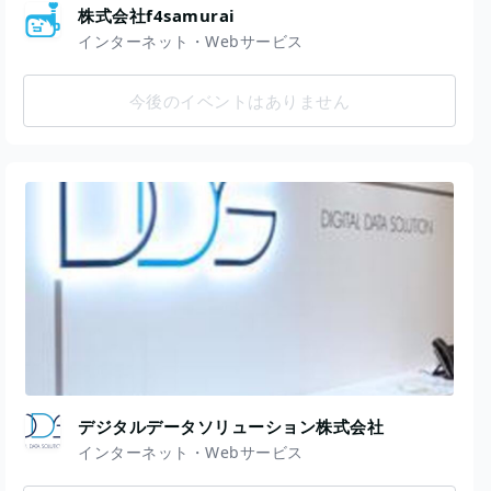
株式会社f4samurai
インターネット・Webサービス
今後のイベントはありません
デジタルデータソリューション株式会社
インターネット・Webサービス