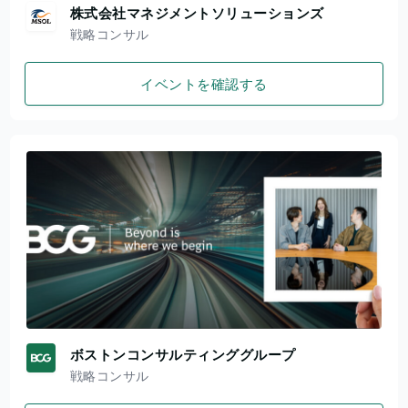
株式会社マネジメントソリューションズ
戦略コンサル
イベントを確認する
ボストンコンサルティンググループ
戦略コンサル