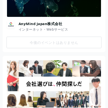
AnyMind Japan株式会社
インターネット・Webサービス
今後のイベントはありません