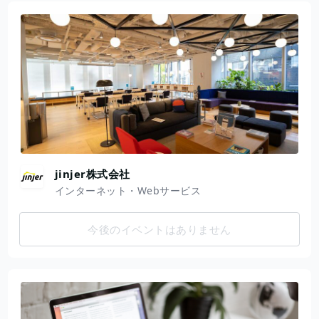
jinjer株式会社
インターネット・Webサービス
今後のイベントはありません