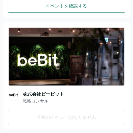
イベントを確認する
株式会社ビービット
戦略コンサル
今後のイベントはありません