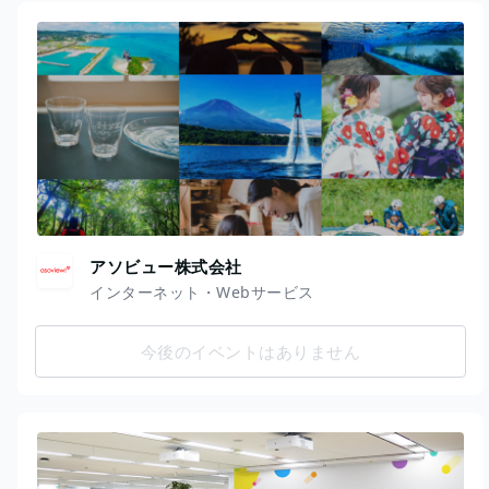
アソビュー株式会社
インターネット・Webサービス
今後のイベントはありません