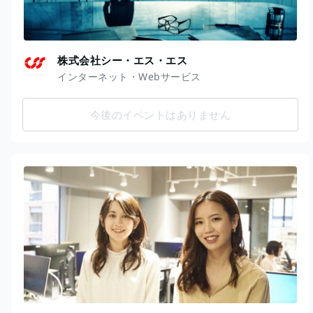
株式会社シー・エス・エス
インターネット・Webサービス
今後のイベントはありません