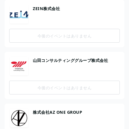
ZEIN株式会社
今後のイベントはありません
山田コンサルティンググループ株式会社
今後のイベントはありません
株式会社AZ ONE GROUP