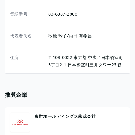
電話番号
03-6387-2000
代表者氏名
秋池 玲子/内田 有希昌
住所
〒103-0022
東京都
中央区日本橋室町
3丁目2-1
日本橋室町三井タワー25階
推奨企業
富世ホールディングス株式会社