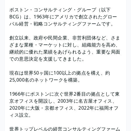
ボストン・コンサルティング・グループ（以下
BCG）は、1963年にアメリカで創立されたグロー
バル経営・戦略コンサルティングファームです。
創立以来、政府や民間企業、非営利団体など、さま
ざまな業種・マーケットに対し、組織能力を高め、
継続的に優れた業績をあげられるよう、重要な局面
での意思決定を支援してきました。
現在は世界50ヶ国に100以上の拠点を構え、約
25,000名のネットワークを構築。
1966年にボストンに次ぐ世界2番目の拠点として東
京オフィスを開設し、2003年に名古屋オフィス、
2020年に大阪・京都オフィス、2022年に福岡オフ
ィス設立。
世界トップレベルの経営コンサルティングファーム