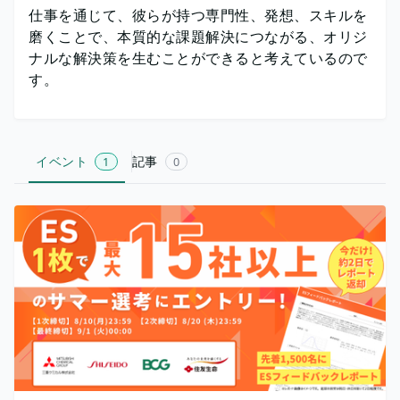
仕事を通じて、彼らが持つ専門性、発想、スキルを
磨くことで、本質的な課題解決につながる、オリジ
ナルな解決策を生むことができると考えているので
す。
イベント
記事
1
0