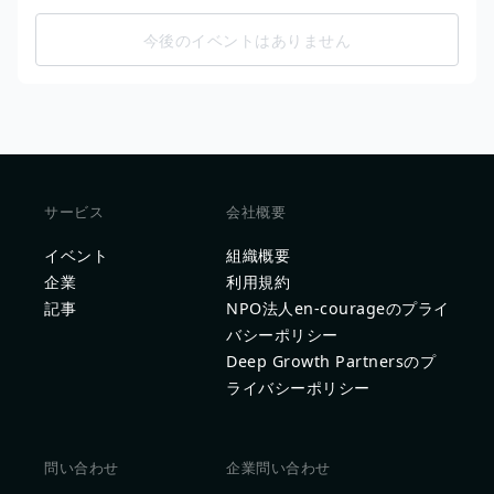
今後のイベントはありません
サービス
会社概要
イベント
組織概要
企業
利用規約
記事
NPO法人en-courageのプライ
バシーポリシー
Deep Growth Partnersのプ
ライバシーポリシー
問い合わせ
企業問い合わせ