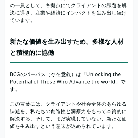
の一員として、各拠点にてクライアントの課題を解
決に導き、産業や経済にインパクトを生み出し続け
ています。
新たな価値を生み出すため、多様な人材
と積極的に協働
BCGのパーパス（存在意義）は「Unlocking the
Potential of Those Who Advance the world」で
す。
この言葉には、クライアントや社会全体のあらゆる
課題を、私たちの創造性と洞察力をもって本質的に
解決する、そして、まだ実現していない、新たな価
値を生み出すという意味が込められています。