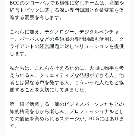
BCGのグローバルで多様性に富むチームは、産業や
経営トピックに関する深い専門知識と企業変革を促
進する洞察を有します。
これらに加え、テクノロジー、デジタルベンチャ
ー、パーパスなどの各領域の専門組織も活用し、ク
ライアントの経営課題に対しソリューションを提供
します。
私たちは、これらを叶えるために、大胆に物事を考
えられる人、クリエィティブな発想ができる人、他
者とは異なる声を発する人、こういった人たちと協
働することを大切にしてきました。
第一線で活躍する一流のビジネスパーソンたちとの
知的格闘を心から楽しみ、プロフェッショナルとし
ての価値を高められるステージが、BCGにはありま
す。