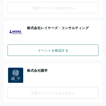
今後のイベントはありません
株式会社レイヤーズ・コンサルティング
イベントを確認する
株式会社識学
今後のイベントはありません