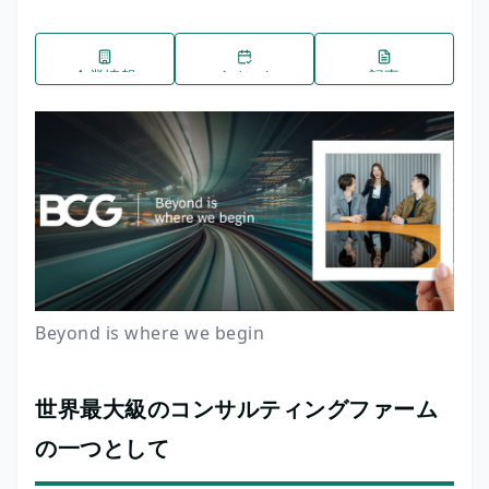
企業情報
イベント
記事
Beyond is where we begin
世界最大級のコンサルティングファーム
の一つとして