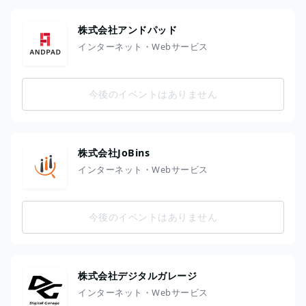
株式会社アンドパッド
インターネット・Webサービス
今後のイベントはありません
株式会社JoBins
インターネット・Webサービス
今後のイベントはありません
株式会社デジタルガレージ
インターネット・Webサービス