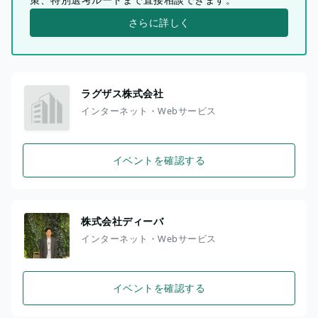
さらに詳しく
ラグザス株式会社
インターネット・Webサービス
イベントを確認する
株式会社ディーバ
インターネット・Webサービス
イベントを確認する