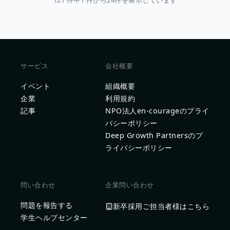
121 件中1 件から24件を表示しています
サービス
会社概要
イベント
組織概要
企業
利用規約
記事
NPO法人en-courageのプライ
バシーポリシー
Deep Growth Partnersのプ
ライバシーポリシー
問い合わせ
企業問い合わせ
問題を報告する
新卒採用ご担当者様はこちら
学生ヘルプセンター