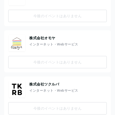
今後のイベントはありません
株式会社オモヤ
インターネット・Webサービス
今後のイベントはありません
株式会社ツクルバ
インターネット・Webサービス
今後のイベントはありません