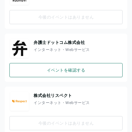
今後のイベントはありません
弁護士ドットコム株式会社
インターネット・Webサービス
イベントを確認する
株式会社リスペクト
インターネット・Webサービス
今後のイベントはありません