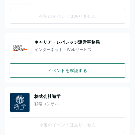
今後のイベントはありません
キャリア・レバレッジ運営事務局
インターネット・Webサービス
イベントを確認する
株式会社識学
戦略コンサル
今後のイベントはありません