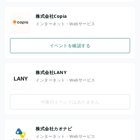
株式会社Copia
インターネット・Webサービス
イベントを確認する
株式会社LANY
インターネット・Webサービス
今後のイベントはありません
株式会社カオナビ
インターネット・Webサービス