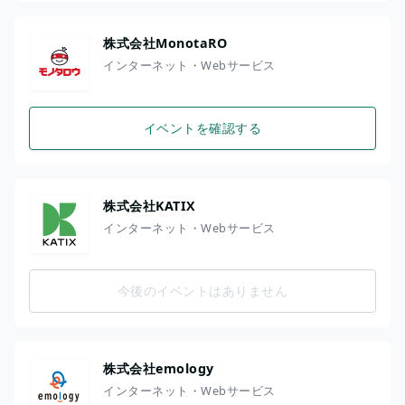
株式会社MonotaRO
インターネット・Webサービス
イベントを確認する
株式会社KATIX
インターネット・Webサービス
今後のイベントはありません
株式会社emology
インターネット・Webサービス