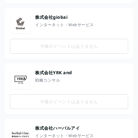
株式会社giobai
インターネット・Webサービス
今後のイベントはありません
株式会社YRK and
戦略コンサル
今後のイベントはありません
株式会社ハーバルアイ
インターネット・Webサービス