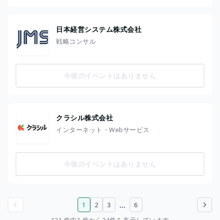
日本経営システム株式会社
戦略コンサル
今後のイベントはありません
クラシル株式会社
インターネット・Webサービス
今後のイベントはありません
…
1
2
3
6
前のページ
次のページ