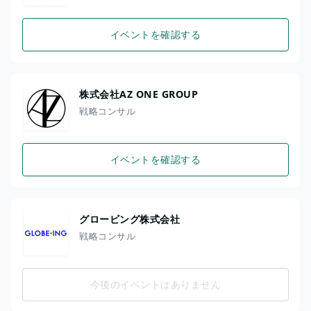
イベントを確認する
株式会社AZ ONE GROUP
戦略コンサル
イベントを確認する
グロービング株式会社
戦略コンサル
今後のイベントはありません