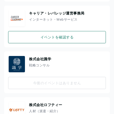
キャリア・レバレッジ運営事務局
インターネット・Webサービス
イベントを確認する
株式会社識学
戦略コンサル
今後のイベントはありません
株式会社ロフティー
人材（派遣・紹介）