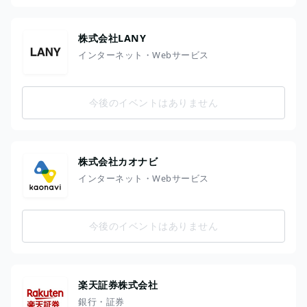
株式会社LANY
インターネット・Webサービス
今後のイベントはありません
株式会社カオナビ
インターネット・Webサービス
今後のイベントはありません
楽天証券株式会社
銀行・証券