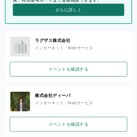
さらに詳しく
ラグザス株式会社
インターネット・Webサービス
イベントを確認する
株式会社ディーバ
インターネット・Webサービス
イベントを確認する