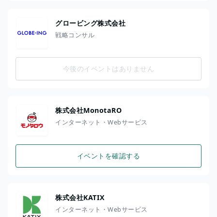
グロービング株式会社
戦略コンサル
今後のイベントはありません
株式会社MonotaRO
インターネット・Webサービス
イベントを確認する
株式会社KATIX
インターネット・Webサービス