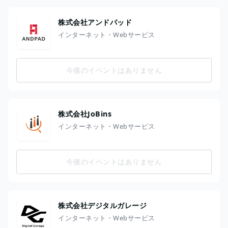
株式会社アンドパッド
インターネット・Webサービス
今後のイベントはありません
株式会社JoBins
インターネット・Webサービス
今後のイベントはありません
株式会社デジタルガレージ
インターネット・Webサービス