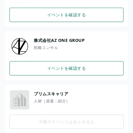
イベントを確認する
株式会社AZ ONE GROUP
戦略コンサル
イベントを確認する
プリムスキャリア
人材（派遣・紹介）
今後のイベントはありません