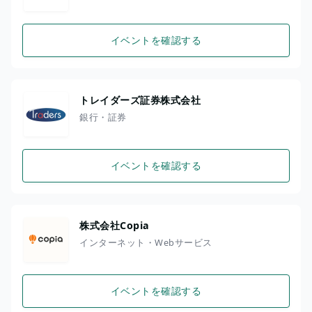
イベントを確認する
トレイダーズ証券株式会社
銀行・証券
イベントを確認する
株式会社Copia
インターネット・Webサービス
イベントを確認する