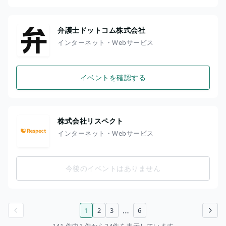
弁護士ドットコム株式会社
インターネット・Webサービス
イベントを確認する
株式会社リスペクト
インターネット・Webサービス
今後のイベントはありません
…
1
2
3
6
前のページ
次のページ