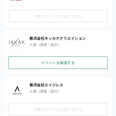
今後のイベントはありません
株式会社キッカケクリエイション
人材（派遣・紹介）
イベントを確認する
株式会社エイジレス
人材（派遣・紹介）
今後のイベントはありません