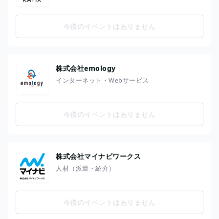
今後のイベントはありません
株式会社emology
インターネット・Webサービス
今後のイベントはありません
株式会社マイナビワークス
人材（派遣・紹介）
今後のイベントはありません