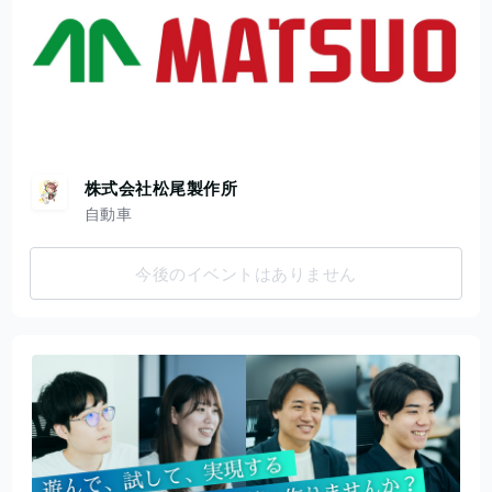
株式会社松尾製作所
自動車
今後のイベントはありません