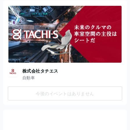
株式会社タチエス
自動車
今後のイベントはありません