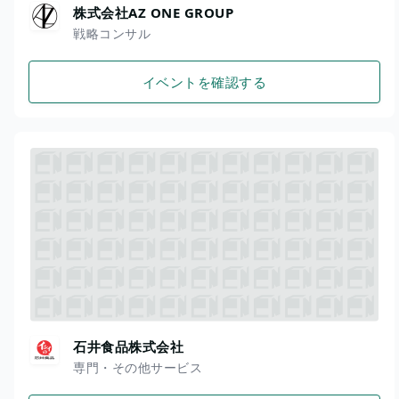
株式会社AZ ONE GROUP
戦略コンサル
イベントを確認する
石井食品株式会社
専門・その他サービス