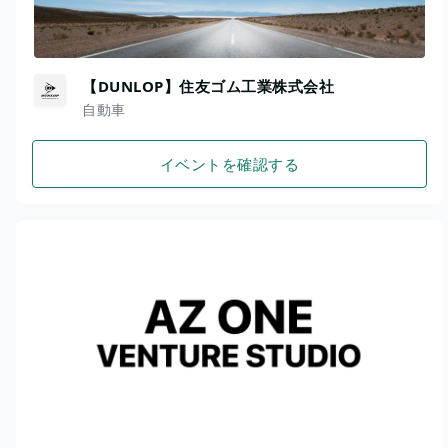
【DUNLOP】住友ゴム工業株式会社
自動車
イベントを確認する