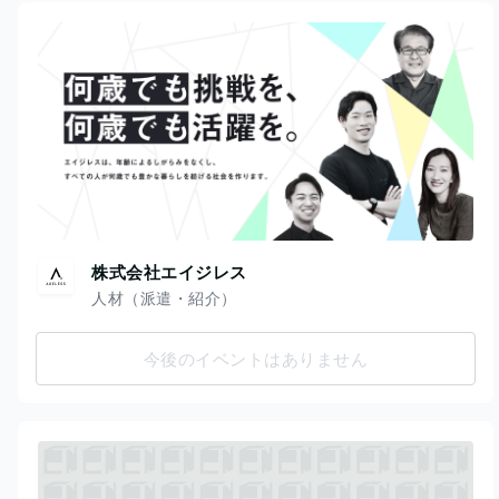
株式会社エイジレス
人材（派遣・紹介）
今後のイベントはありません