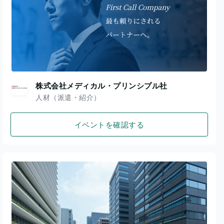
株式会社メディカル・プリンシプル社
人材（派遣・紹介）
イベントを確認する