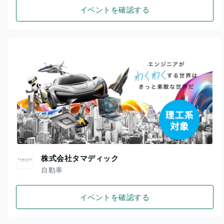
イベントを確認する
株式会社タマディック
自動車
イベントを確認する