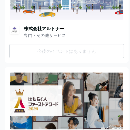
株式会社アルトナー
専門・その他サービス
今後のイベントはありません