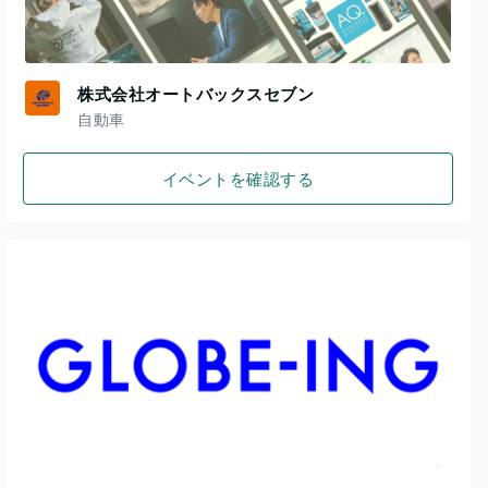
株式会社オートバックスセブン
自動車
イベントを確認する