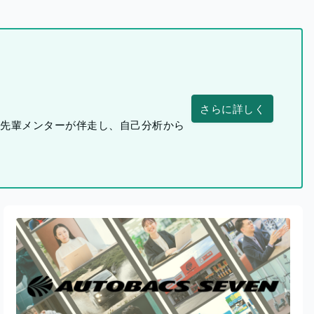
さらに詳しく
つ先輩メンターが伴走し、自己分析から