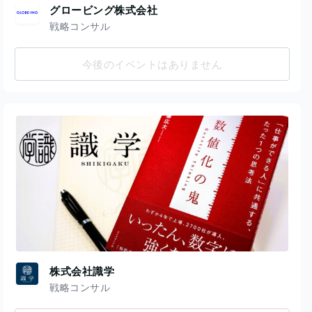
グロービング株式会社
戦略コンサル
今後のイベントはありません
株式会社識学
戦略コンサル