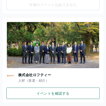
今後のイベントはありません
株式会社ロフティー
人材（派遣・紹介）
イベントを確認する