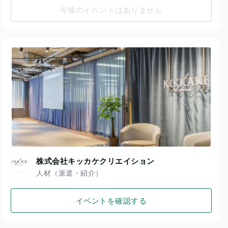
今後のイベントはありません
株式会社キッカケクリエイション
人材（派遣・紹介）
イベントを確認する