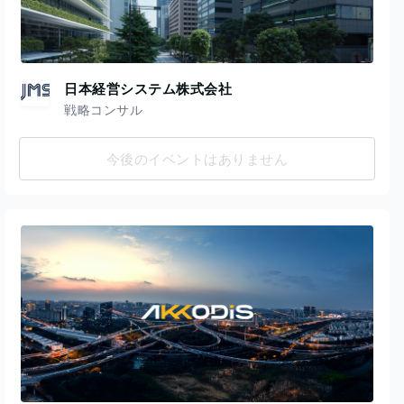
日本経営システム株式会社
戦略コンサル
今後のイベントはありません