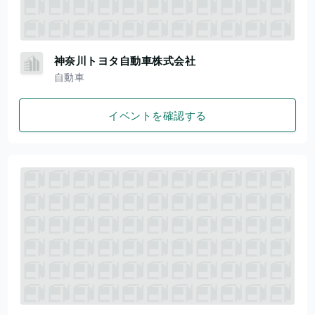
神奈川トヨタ自動車株式会社
自動車
イベントを確認する