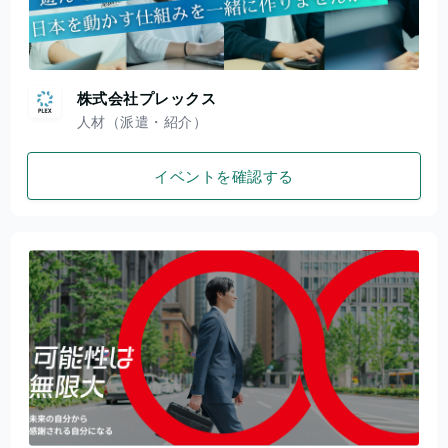
株式会社プレックス
人材（派遣・紹介）
イベントを確認する