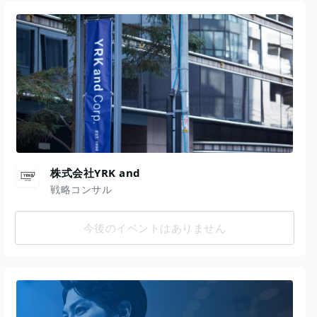
株式会社YRK and
戦略コンサル
今後のイベントはありません