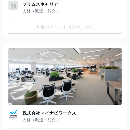
プリムスキャリア
人材（派遣・紹介）
今後のイベントはありません
株式会社マイナビワークス
人材（派遣・紹介）