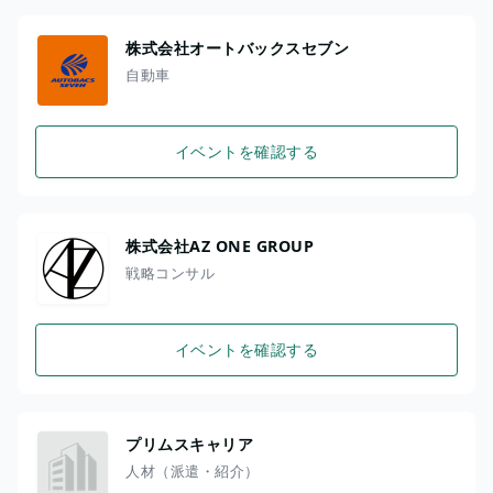
株式会社オートバックスセブン
自動車
イベントを確認する
株式会社AZ ONE GROUP
戦略コンサル
イベントを確認する
プリムスキャリア
人材（派遣・紹介）