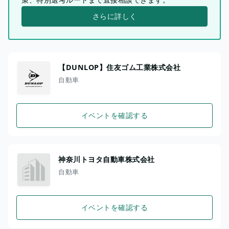
さらに詳しく
【DUNLOP】住友ゴム工業株式会社
自動車
イベントを確認する
神奈川トヨタ自動車株式会社
自動車
イベントを確認する