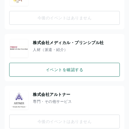
今後のイベントはありません
株式会社メディカル・プリンシプル社
人材（派遣・紹介）
イベントを確認する
株式会社アルトナー
専門・その他サービス
今後のイベントはありません