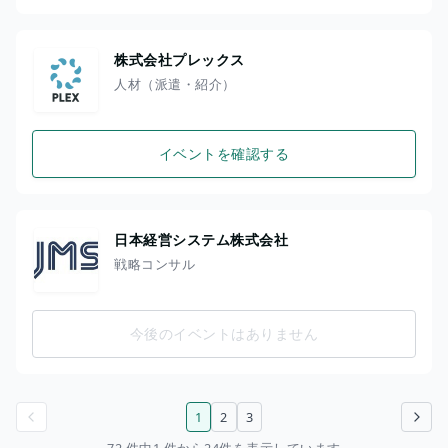
株式会社プレックス
人材（派遣・紹介）
イベントを確認する
日本経営システム株式会社
戦略コンサル
今後のイベントはありません
1
2
3
前のページ
次のページ