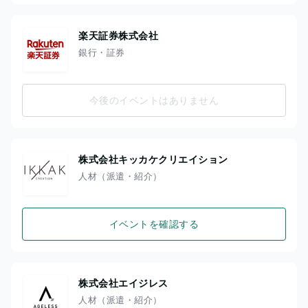
楽天証券株式会社
銀行・証券
今後のイベントはありません
株式会社キッカケクリエイション
人材（派遣・紹介）
イベントを確認する
株式会社エイジレス
人材（派遣・紹介）