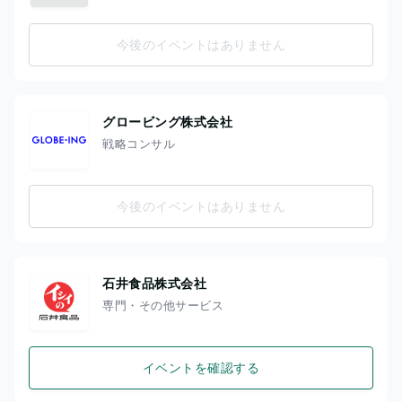
今後のイベントはありません
グロービング株式会社
戦略コンサル
今後のイベントはありません
石井食品株式会社
専門・その他サービス
イベントを確認する