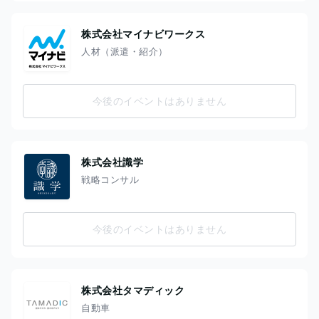
株式会社マイナビワークス
人材（派遣・紹介）
今後のイベントはありません
株式会社識学
戦略コンサル
今後のイベントはありません
株式会社タマディック
自動車