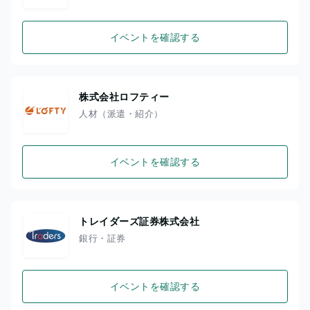
イベントを確認する
株式会社ロフティー
人材（派遣・紹介）
イベントを確認する
トレイダーズ証券株式会社
銀行・証券
イベントを確認する