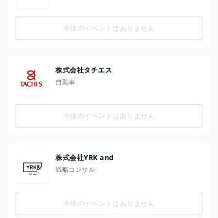
今後のイベントはありません
株式会社タチエス
自動車
今後のイベントはありません
株式会社YRK and
戦略コンサル
今後のイベントはありません