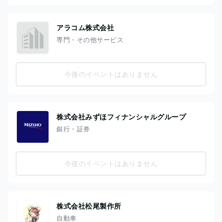
アラコム株式会社
専門・その他サービス
今後のイベントはありません
株式会社みずほフィナンシャルグループ
銀行・証券
今後のイベントはありません
株式会社松尾製作所
自動車