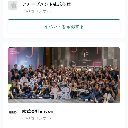
アチーブメント株式会社
その他コンサル
イベントを確認する
株式会社eiicon
その他コンサル