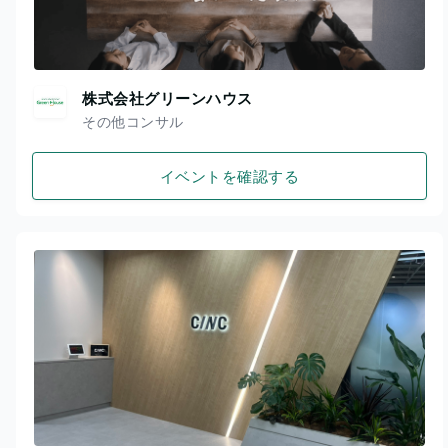
株式会社グリーンハウス
その他コンサル
イベントを確認する