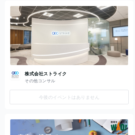
株式会社ストライク
その他コンサル
今後のイベントはありません