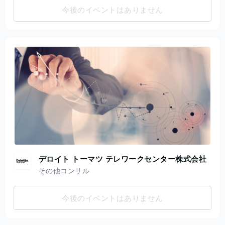
今後のイベントはありません
デロイト トーマツ テレワークセンター株式会社
その他コンサル
今後のイベントはありません