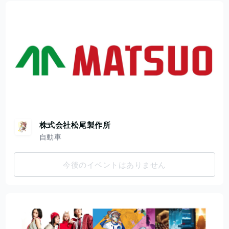
株式会社松尾製作所
自動車
今後のイベントはありません