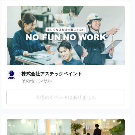
株式会社アステックペイント
その他コンサル
今後のイベントはありません