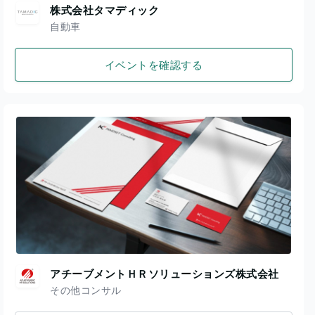
株式会社タマディック
自動車
イベントを確認する
アチーブメントＨＲソリューションズ株式会社
その他コンサル