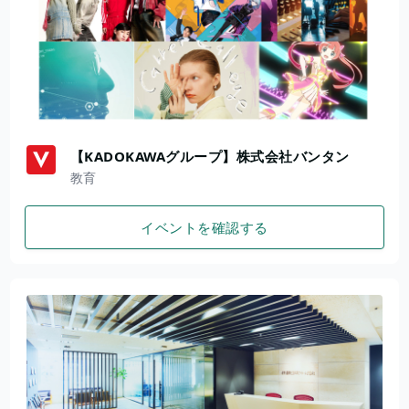
【KADOKAWAグループ】株式会社バンタン
教育
イベントを確認する