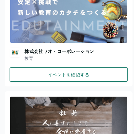
株式会社ワオ・コーポレーション
教育
イベントを確認する