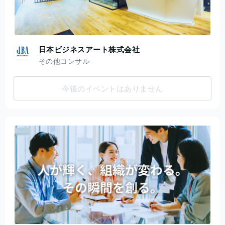
日本ビジネスアート株式会社
その他コンサル
今後のイベントはありません