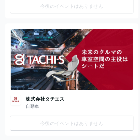
今後のイベントはありません
株式会社タチエス
自動車
今後のイベントはありません