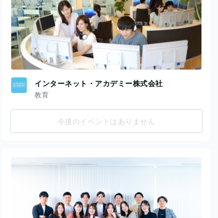
インターネット・アカデミー株式会社
教育
今後のイベントはありません