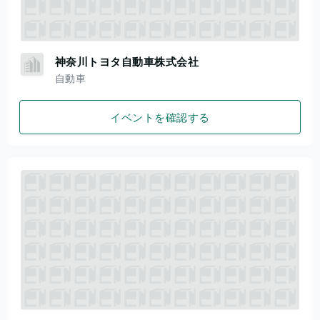
神奈川トヨタ自動車株式会社
自動車
イベントを確認する