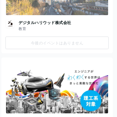
デジタルハリウッド株式会社
教育
今後のイベントはありません