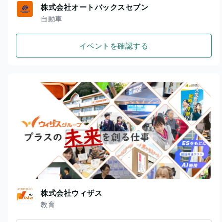
株式会社オートバックスセブン
自動車
イベントを確認する
株式会社ウィザス
教育