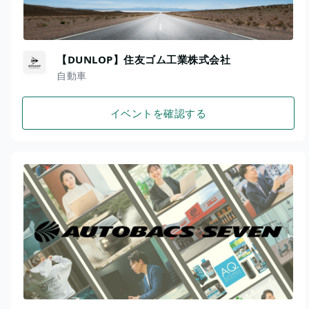
【DUNLOP】住友ゴム工業株式会社
自動車
イベントを確認する