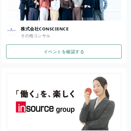
株式会社CONSCIENCE
その他コンサル
イベントを確認する