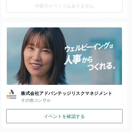
今後のイベントはありません
株式会社アドバンテッジリスクマネジメント
その他コンサル
イベントを確認する