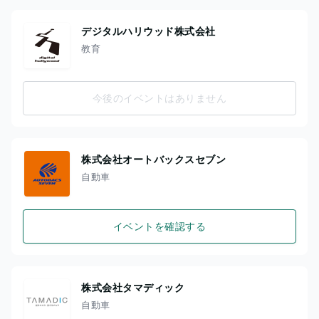
デジタルハリウッド株式会社
教育
今後のイベントはありません
株式会社オートバックスセブン
自動車
イベントを確認する
株式会社タマディック
自動車