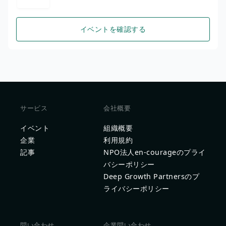
イベントを確認する
サービス
会社概要
イベント
組織概要
企業
利用規約
記事
NPO法人en-courageのプライ
バシーポリシー
Deep Growth Partnersのプ
ライバシーポリシー
問い合わせ
企業問い合わせ