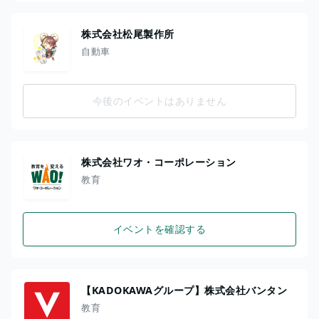
株式会社松尾製作所
自動車
今後のイベントはありません
株式会社ワオ・コーポレーション
教育
イベントを確認する
【KADOKAWAグループ】株式会社バンタン
教育