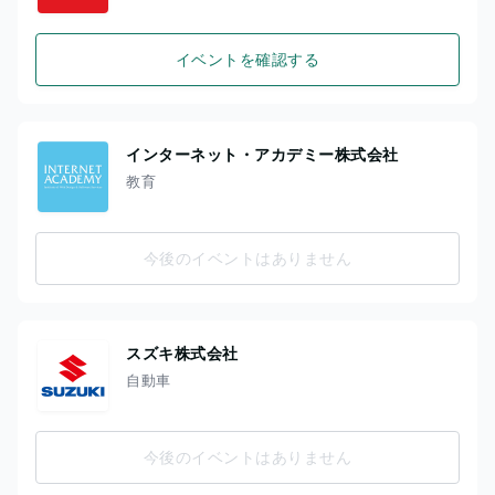
イベントを確認する
インターネット・アカデミー株式会社
教育
今後のイベントはありません
スズキ株式会社
自動車
今後のイベントはありません