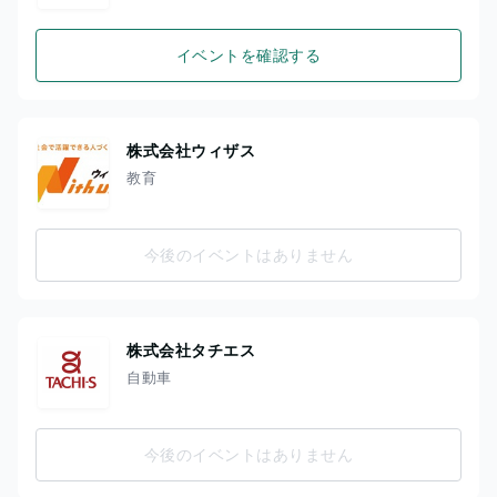
イベントを確認する
株式会社ウィザス
教育
今後のイベントはありません
株式会社タチエス
自動車
今後のイベントはありません