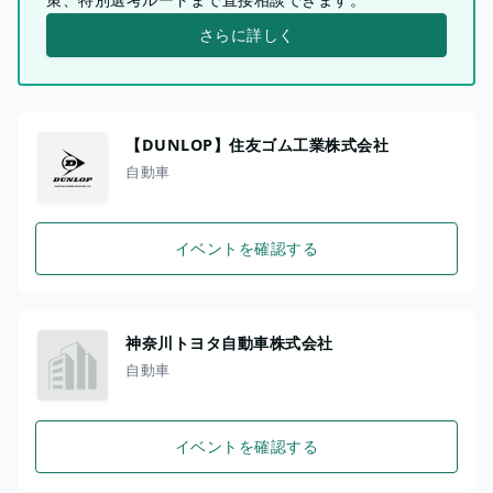
さらに詳しく
【DUNLOP】住友ゴム工業株式会社
自動車
イベントを確認する
神奈川トヨタ自動車株式会社
自動車
イベントを確認する