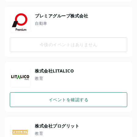
プレミアグループ株式会社
自動車
今後のイベントはありません
株式会社LITALICO
教育
イベントを確認する
株式会社プログリット
教育