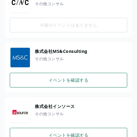
その他コンサル
今後のイベントはありません
株式会社MS&Consulting
その他コンサル
イベントを確認する
株式会社インソース
その他コンサル
イベントを確認する