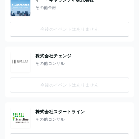
その他金融
今後のイベントはありません
株式会社チェンジ
その他コンサル
今後のイベントはありません
株式会社スタートライン
その他コンサル