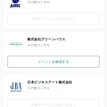
その他コンサル
今後のイベントはありません
株式会社グリーンハウス
その他コンサル
イベントを確認する
日本ビジネスアート株式会社
その他コンサル
今後のイベントはありません