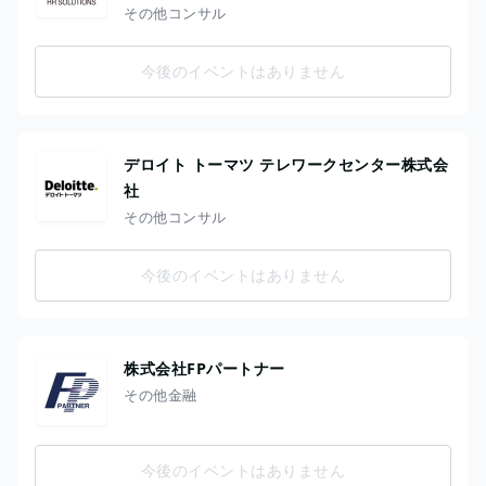
その他コンサル
今後のイベントはありません
デロイト トーマツ テレワークセンター株式会
社
その他コンサル
今後のイベントはありません
株式会社FPパートナー
その他金融
今後のイベントはありません