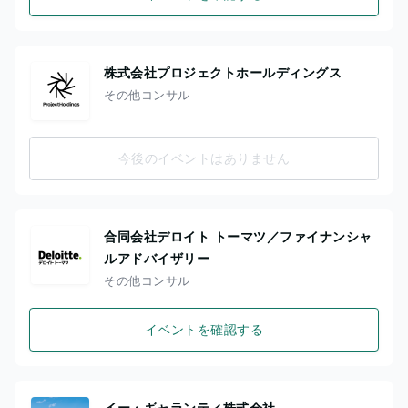
株式会社プロジェクトホールディングス
その他コンサル
今後のイベントはありません
合同会社デロイト トーマツ／ファイナンシャ
ルアドバイザリー
その他コンサル
イベントを確認する
イー・ギャランティ株式会社