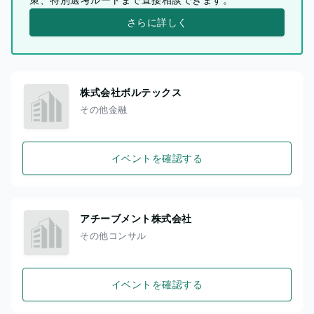
さらに詳しく
株式会社ボルテックス
その他金融
イベントを確認する
アチーブメント株式会社
その他コンサル
イベントを確認する