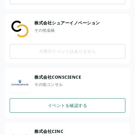
株式会社シュアーイノベーション
その他金融
今後のイベントはありません
株式会社CONSCIENCE
その他コンサル
イベントを確認する
株式会社CINC