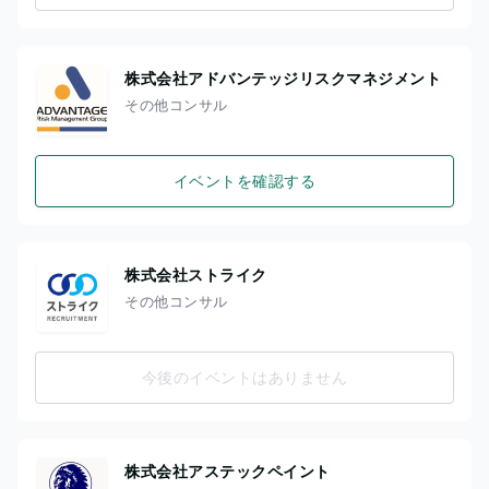
株式会社アドバンテッジリスクマネジメント
その他コンサル
イベントを確認する
株式会社ストライク
その他コンサル
今後のイベントはありません
株式会社アステックペイント