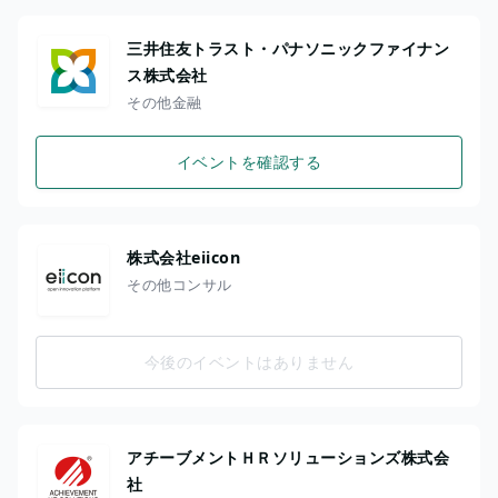
三井住友トラスト・パナソニックファイナン
ス株式会社
その他金融
イベントを確認する
株式会社eiicon
その他コンサル
今後のイベントはありません
アチーブメントＨＲソリューションズ株式会
社