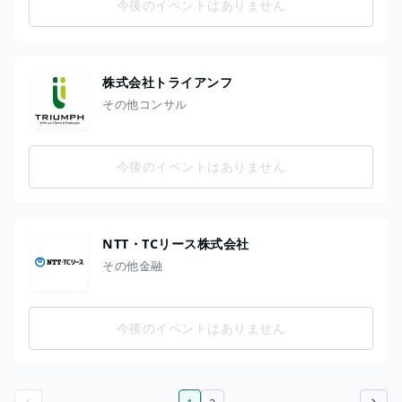
今後のイベントはありません
株式会社トライアンフ
その他コンサル
今後のイベントはありません
NTT・TCリース株式会社
その他金融
今後のイベントはありません