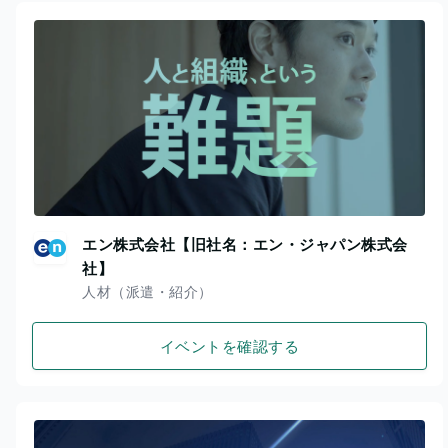
エン株式会社【旧社名：エン・ジャパン株式会
社】
人材（派遣・紹介）
イベントを確認する