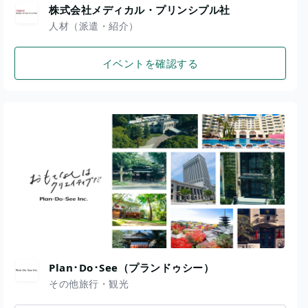
株式会社メディカル・プリンシプル社
人材（派遣・紹介）
イベントを確認する
Plan･Do･See（プランドゥシー）
その他旅行・観光