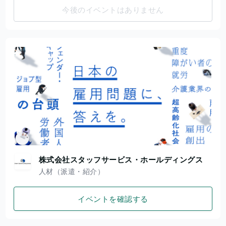
今後のイベントはありません
株式会社スタッフサービス・ホールディングス
人材（派遣・紹介）
イベントを確認する