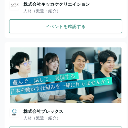
株式会社キッカケクリエイション
人材（派遣・紹介）
イベントを確認する
株式会社プレックス
人材（派遣・紹介）