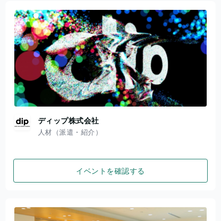
ディップ株式会社
人材（派遣・紹介）
イベントを確認する