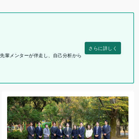
さらに詳しく
つ先輩メンターが伴走し、自己分析から