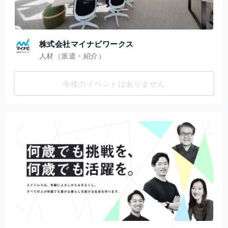
株式会社マイナビワークス
人材（派遣・紹介）
今後のイベントはありません