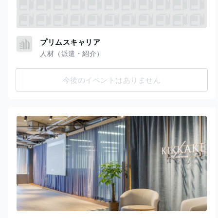
プリムスキャリア
人材（派遣・紹介）
今後のイベントはありません