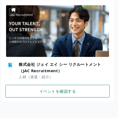
株式会社 ジェイ エイ シー リクルートメント
（JAC Recruitment）
人材（派遣・紹介）
イベントを確認する