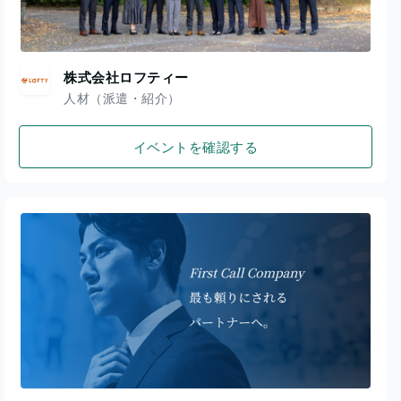
株式会社ロフティー
人材（派遣・紹介）
イベントを確認する