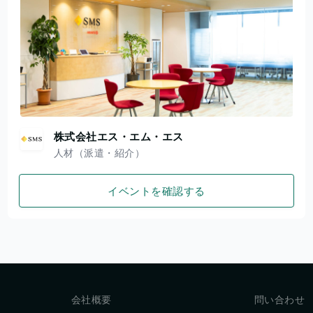
株式会社エス・エム・エス
人材（派遣・紹介）
イベントを確認する
会社概要
問い合わせ