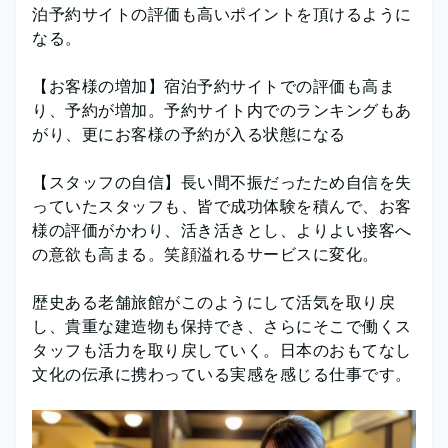
泊予約サイトの評価も高いポイントを頂けるように
なる。
【お客様の増加】宿泊予約サイトでの評価も高ま
り、予約が増加。予約サイト内でのランキングもあ
がり、更にお客様の予約が入る状態になる
【スタッフの自信】長い間不振だったため自信を失
っていたスタッフも、皆で成功体験を積んで、お客
様の評価がかわり、活き活きとし、よりよい接客へ
の意欲も高まる。笑顔溢れるサービスに変化。
歴史ある老舗旅館がこのようにして活気を取り戻
し、貴重な建造物も保持でき、さらにそこで働くス
タッフも活力を取り戻していく。日本のおもてなし
文化の伝承に携わっている実感を感じる仕事です。