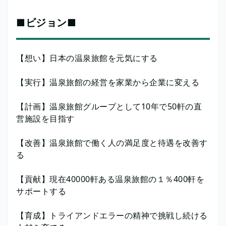
■ビジョン■
【想い】日本の温泉旅館を元気にする
【実行】温泉旅館の経営を家業から企業に変える
【計画】温泉旅館グループとして10年で50軒の直
営施設を目指す
【改善】温泉旅館で働く人の満足度と待遇を改善す
る
【貢献】現在40000軒ある温泉旅館の１％400軒を
サポートする
【育成】トライアンドエラーの精神で挑戦し続ける