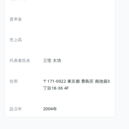
資本金
売上高
代表者氏名
三宅 大功
住所
〒171-0022
東京都
豊島区
南池袋3
丁目18-36
4F
設立年
2004年