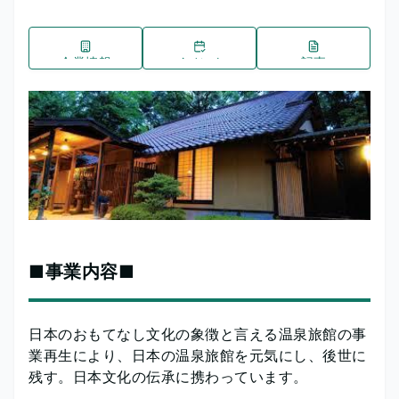
企業情報
イベント
記事
■事業内容■
日本のおもてなし文化の象徴と言える温泉旅館の事
業再生により、日本の温泉旅館を元気にし、後世に
残す。日本文化の伝承に携わっています。