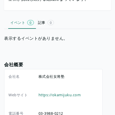
イベント
記事
0
0
表示するイベントがありません。
会社概要
会社名
株式会社女将塾
Webサイト
https://okamijuku.com
電話番号
03-3988-0212