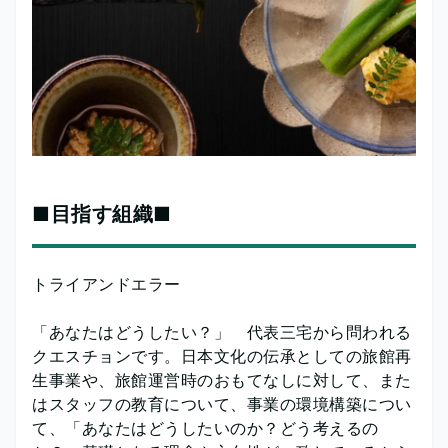
■目指す組織■
トライアンドエラー
「あなたはどうしたい？」 代表三宅から問われる
クエスチョンです。日本文化の伝承としての旅館再
生事業や、旅館運営時のおもてなしに対して、また
はスタッフの教育について、事業の環境構築につい
て、「あなたはどうしたいのか？どう考えるの