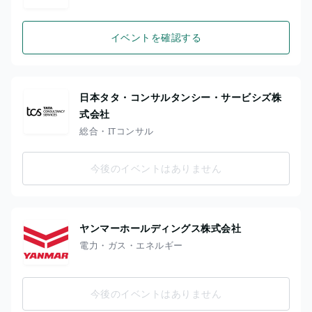
イベントを確認する
日本タタ・コンサルタンシー・サービシズ株
式会社
総合・ITコンサル
今後のイベントはありません
ヤンマーホールディングス株式会社
電力・ガス・エネルギー
今後のイベントはありません