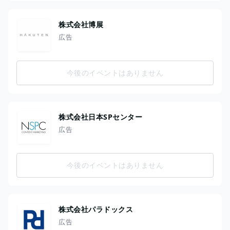
株式会社博展
広告
今後のイベントはありません
株式会社日本SPセンター
広告
今後のイベントはありません
株式会社パラドックス
広告