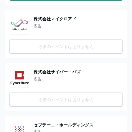
株式会社マイクロアド
広告
今後のイベントはありません
株式会社サイバー・バズ
広告
今後のイベントはありません
セプテーニ・ホールディングス
広告