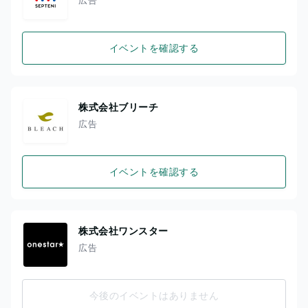
イベントを確認する
株式会社ブリーチ
広告
イベントを確認する
株式会社ワンスター
広告
今後のイベントはありません