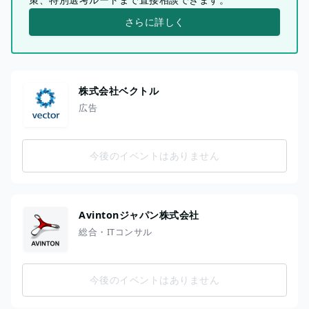
さらに詳しく
株式会社ベクトル
広告
今後のイベントはありません
Avintonジャパン株式会社
総合・ITコンサル
今後のイベントはありません