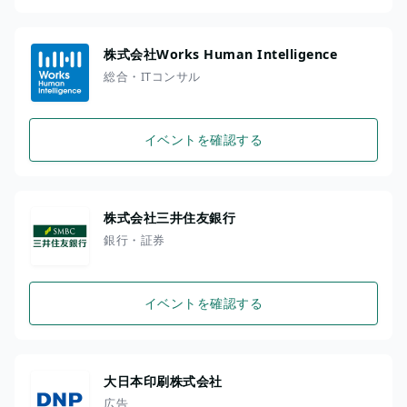
株式会社Works Human Intelligence
総合・ITコンサル
イベントを確認する
株式会社三井住友銀行
銀行・証券
イベントを確認する
大日本印刷株式会社
広告