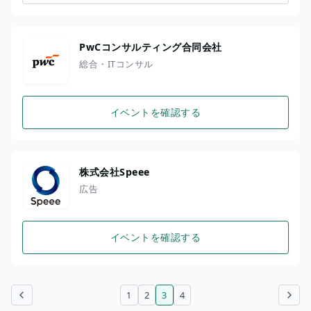
PwCコンサルティング合同会社
総合・ITコンサル
イベントを確認する
株式会社Speee
広告
イベントを確認する
1
2
3
4
前のページ
次のページ