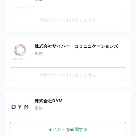
今後のイベントはありません
株式会社サイバー・コミュニケーションズ
広告
今後のイベントはありません
株式会社DYM
広告
イベントを確認する