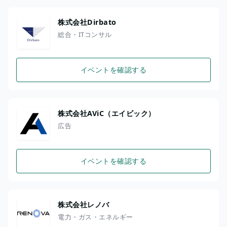
株式会社Dirbato
総合・ITコンサル
イベントを確認する
株式会社AViC（エイビック）
広告
イベントを確認する
株式会社レノバ
電力・ガス・エネルギー