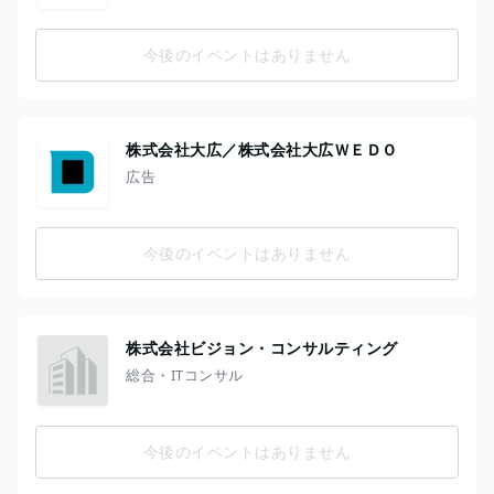
今後のイベントはありません
株式会社大広／株式会社大広ＷＥＤＯ
広告
今後のイベントはありません
株式会社ビジョン・コンサルティング
総合・ITコンサル
今後のイベントはありません