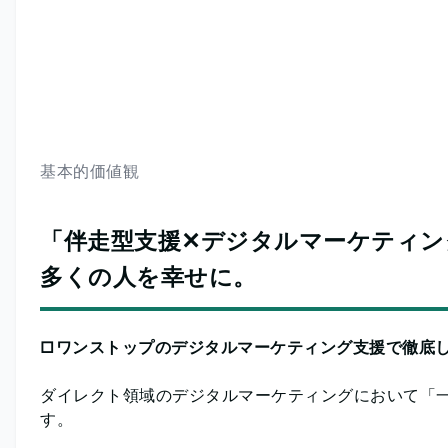
基本的価値観
「伴走型支援✕デジタルマーケティン
多くの人を幸せに。
□ワンストップのデジタルマーケティング支援で徹底
ダイレクト領域のデジタルマーケティングにおいて「
す。