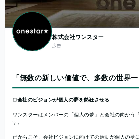
株式会社ワンスター
広告
「無数の新しい価値で、多数の世界一
□会社のビジョンが個人の夢を熱狂させる
ワンスターはメンバーの「個人の夢」と会社の向かう
す。
だからこそ、会社ビジョンに向けての活動が個人の夢