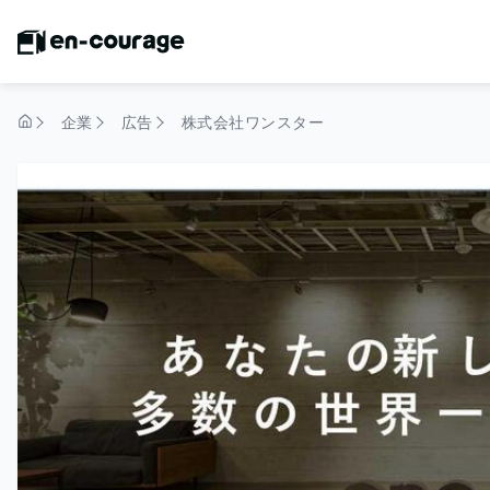
企業
広告
株式会社ワンスター
トップページ