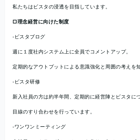
私たちはビスタの浸透を目指しています。
□理念経営に向けた制度
-ビスタブログ
週に１度社内システム上に全員でコメントアップ。
定期的なアウトプットによる意識強化と周囲の考えを
-ビスタ研修
新入社員の方は約半年間、定期的に経営陣とビスタに
目線のすり合わせを行っています。
-ワンワンミーティング