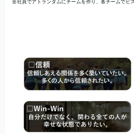
全社員でアトランダムにチームを作り、各チームでビ