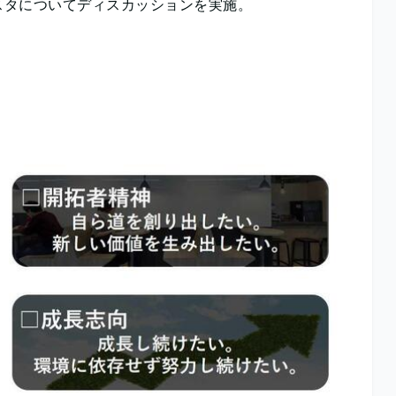
スタについてディスカッションを実施。