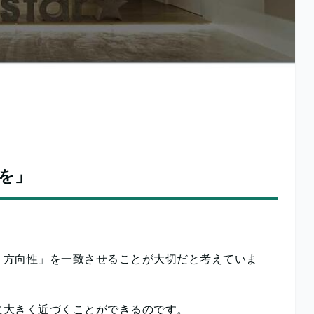
を」
「方向性」を一致させることが大切だと考えていま
に大きく近づくことができるのです。