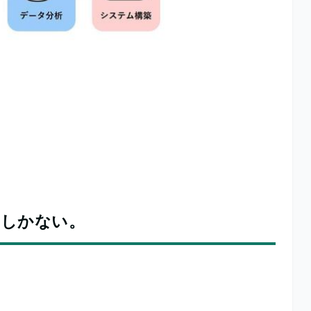
スしかない。