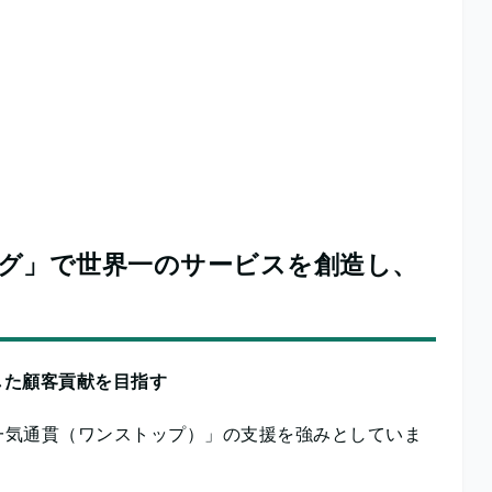
グ」で世界一のサービスを創造し、
した顧客貢献を目指す
一気通貫（ワンストップ）」の支援を強みとしていま