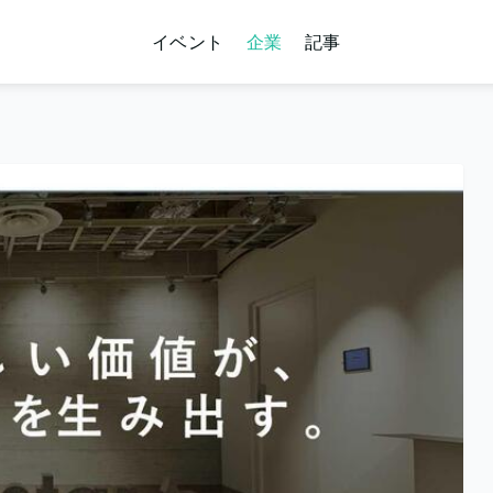
イベント
企業
記事