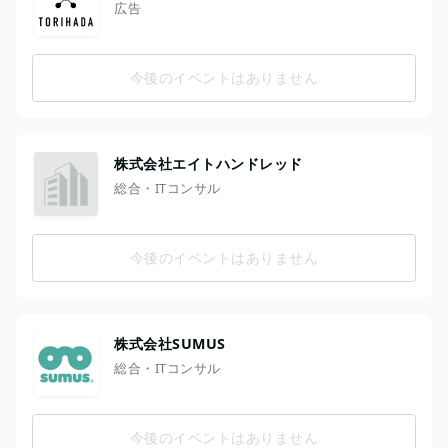
広告
今後のイベントはありません
株式会社エイトハンドレッド
総合・ITコンサル
今後のイベントはありません
株式会社SUMUS
総合・ITコンサル
今後のイベントはありません