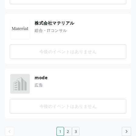
株式会社マテリアル
総合・ITコンサル
今後のイベントはありません
mode
広告
今後のイベントはありません
1
2
3
前のページ
次のページ