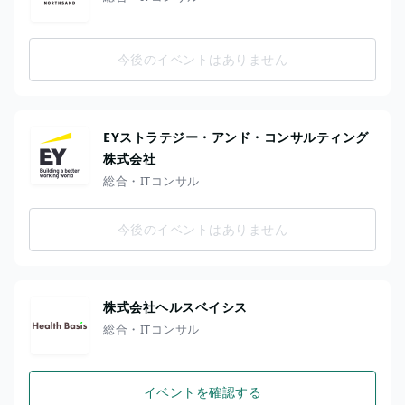
今後のイベントはありません
EYストラテジー・アンド・コンサルティング
株式会社
総合・ITコンサル
今後のイベントはありません
株式会社ヘルスベイシス
総合・ITコンサル
イベントを確認する