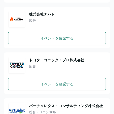
株式会社ナハト
広告
イベントを確認する
トヨタ・コニック・プロ株式会社
広告
イベントを確認する
バーチャレクス・コンサルティング株式会社
総合・ITコンサル