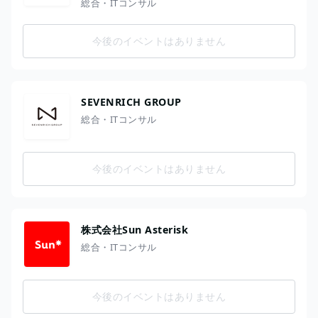
総合・ITコンサル
今後のイベントはありません
SEVENRICH GROUP
総合・ITコンサル
今後のイベントはありません
株式会社Sun Asterisk
総合・ITコンサル
今後のイベントはありません