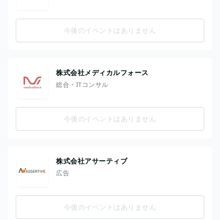
今後のイベントはありません
株式会社メディカルフォース
総合・ITコンサル
今後のイベントはありません
株式会社アサーティブ
広告
今後のイベントはありません