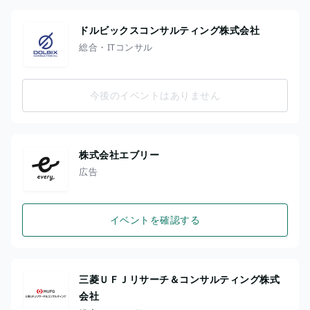
ドルビックスコンサルティング株式会社
総合・ITコンサル
今後のイベントはありません
株式会社エブリー
広告
イベントを確認する
三菱ＵＦＪリサーチ＆コンサルティング株式
会社