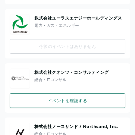
株式会社ユーラスエナジーホールディングス
電力・ガス・エネルギー
今後のイベントはありません
株式会社クオンツ・コンサルティング
総合・ITコンサル
イベントを確認する
株式会社ノースサンド / Northsand, Inc.
総合・ITコンサル