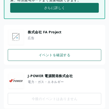
さらに詳しく
株式会社 FA Project
広告
イベントを確認する
J-POWER 電源開発株式会社
電力・ガス・エネルギー
今後のイベントはありません