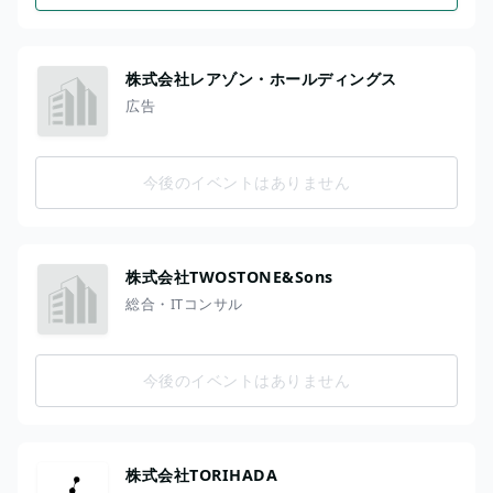
株式会社レアゾン・ホールディングス
広告
今後のイベントはありません
株式会社TWOSTONE&Sons
総合・ITコンサル
今後のイベントはありません
株式会社TORIHADA