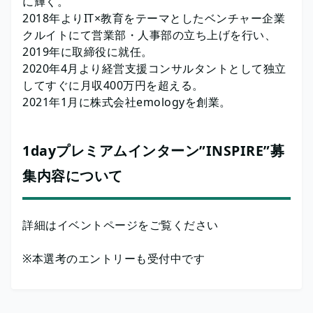
に輝く。
2018年よりIT×教育をテーマとしたベンチャー企業
クルイトにて営業部・人事部の立ち上げを行い、
2019年に取締役に就任。
2020年4月より経営支援コンサルタントとして独立
してすぐに月収400万円を超える。
2021年1月に株式会社emologyを創業。
1dayプレミアムインターン”INSPIRE”募
集内容について
詳細はイベントページをご覧ください
※本選考のエントリーも受付中です