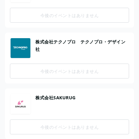
今後のイベントはありません
株式会社テクノプロ テクノプロ・デザイン
社
今後のイベントはありません
株式会社SAKURUG
今後のイベントはありません