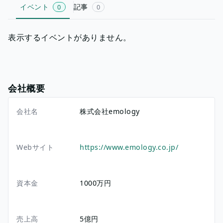
イベント
記事
0
0
表示するイベントがありません。
会社概要
会社名
株式会社emology
Webサイト
https://www.emology.co.jp/
資本金
1000万円
売上高
5億円