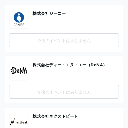
株式会社ジーニー
今後のイベントはありません
株式会社ディー・エヌ・エー（DeNA）
今後のイベントはありません
株式会社ネクストビート