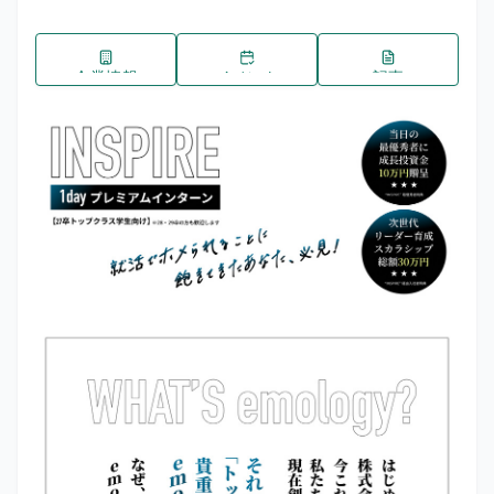
企業情報
イベント
記事