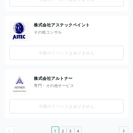
株式会社アステックペイント
その他コンサル
今後のイベントはありません
株式会社アルトナー
専門・その他サービス
今後のイベントはありません
1
2
3
4