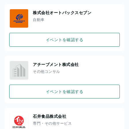
株式会社オートバックスセブン
自動車
イベントを確認する
アチーブメント株式会社
その他コンサル
イベントを確認する
石井食品株式会社
専門・その他サービス