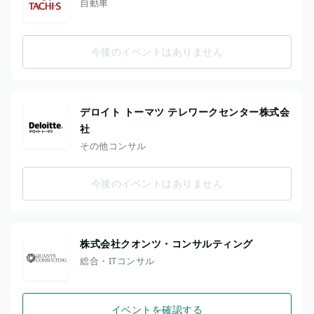
自動車
今後のイベントはありません
デロイト トーマツ テレワークセンター株式会
社
その他コンサル
今後のイベントはありません
株式会社クオンツ・コンサルティング
総合・ITコンサル
イベントを確認する