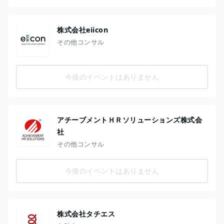
株式会社eiicon
その他コンサル
今後のイベントはありません
アチーブメントＨＲソリューションズ株式会
社
その他コンサル
今後のイベントはありません
株式会社タチエス