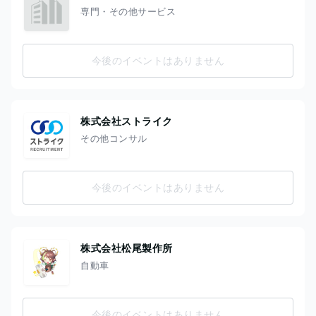
専門・その他サービス
今後のイベントはありません
株式会社ストライク
その他コンサル
今後のイベントはありません
株式会社松尾製作所
自動車
今後のイベントはありません