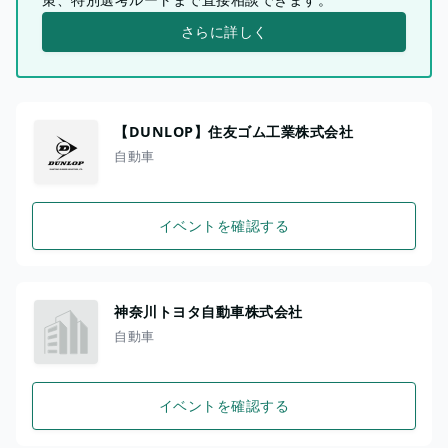
さらに詳しく
【DUNLOP】住友ゴム工業株式会社
自動車
イベントを確認する
神奈川トヨタ自動車株式会社
自動車
イベントを確認する