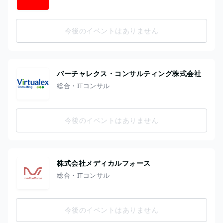
今後のイベントはありません
バーチャレクス・コンサルティング株式会社
総合・ITコンサル
今後のイベントはありません
株式会社メディカルフォース
総合・ITコンサル
今後のイベントはありません