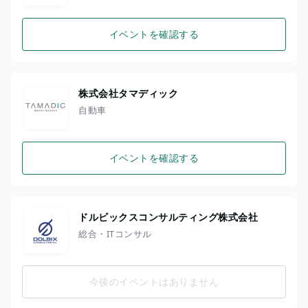
イベントを確認する
株式会社タマディック
自動車
イベントを確認する
ドルビックスコンサルティング株式会社
総合・ITコンサル
今後のイベントはありません