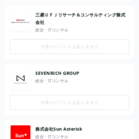
三菱ＵＦＪリサーチ＆コンサルティング株式
会社
総合・ITコンサル
今後のイベントはありません
SEVENRICH GROUP
総合・ITコンサル
今後のイベントはありません
株式会社Sun Asterisk
総合・ITコンサル