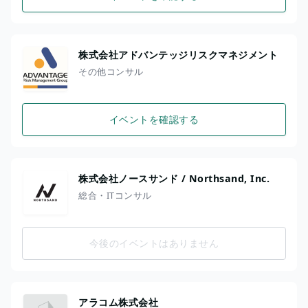
株式会社アドバンテッジリスクマネジメント
その他コンサル
イベントを確認する
株式会社ノースサンド / Northsand, Inc.
総合・ITコンサル
今後のイベントはありません
アラコム株式会社