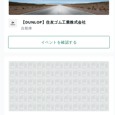
【DUNLOP】住友ゴム工業株式会社
自動車
イベントを確認する