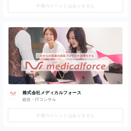
今後のイベントはありません
株式会社メディカルフォース
総合・ITコンサル
今後のイベントはありません