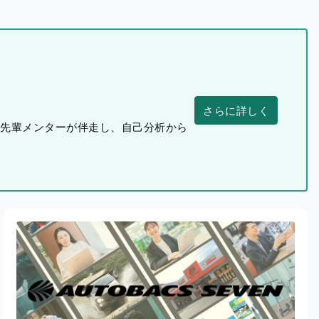
さらに詳しく
つ先輩メンターが伴走し、自己分析から