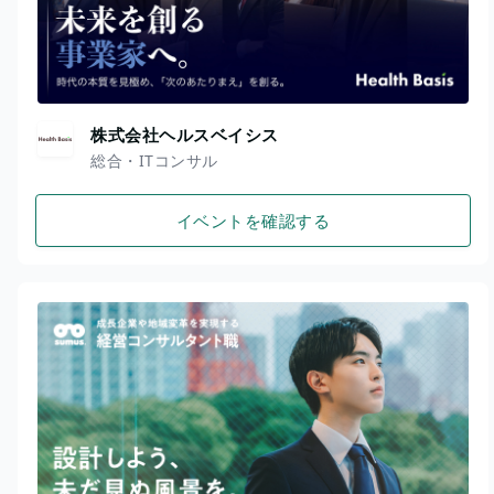
株式会社ヘルスベイシス
総合・ITコンサル
イベントを確認する