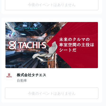
今後のイベントはありません
株式会社タチエス
自動車
今後のイベントはありません