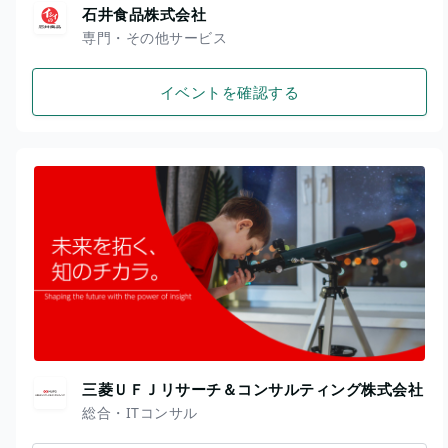
石井食品株式会社
専門・その他サービス
イベントを確認する
三菱ＵＦＪリサーチ＆コンサルティング株式会社
総合・ITコンサル