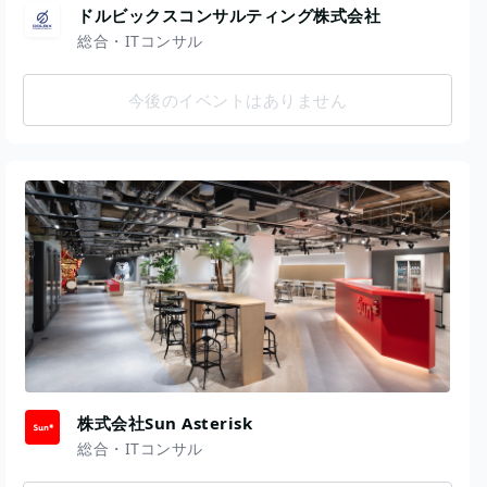
ドルビックスコンサルティング株式会社
総合・ITコンサル
今後のイベントはありません
株式会社Sun Asterisk
総合・ITコンサル