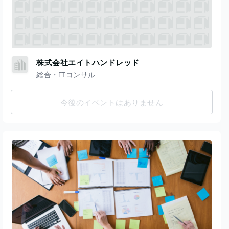
株式会社エイトハンドレッド
総合・ITコンサル
今後のイベントはありません