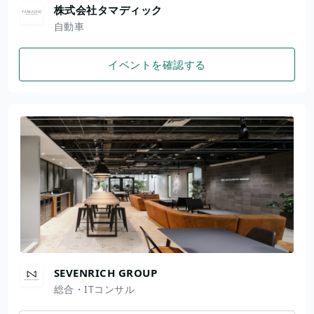
株式会社タマディック
自動車
イベントを確認する
SEVENRICH GROUP
総合・ITコンサル