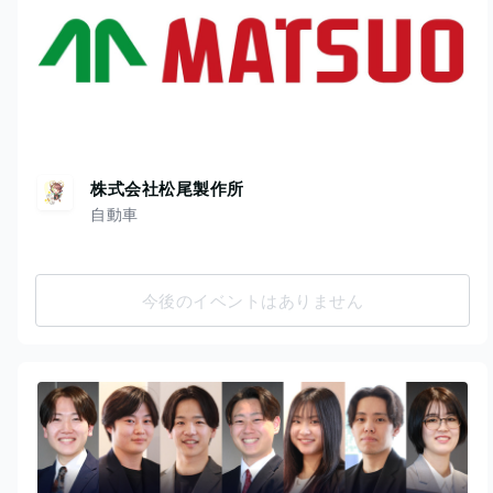
株式会社松尾製作所
自動車
今後のイベントはありません