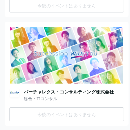
今後のイベントはありません
バーチャレクス・コンサルティング株式会社
総合・ITコンサル
今後のイベントはありません