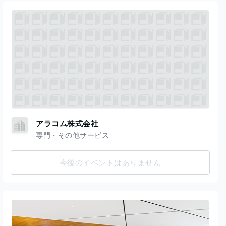
アラコム株式会社
専門・その他サービス
今後のイベントはありません