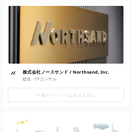
株式会社ノースサンド / Northsand, Inc.
総合・ITコンサル
今後のイベントはありません