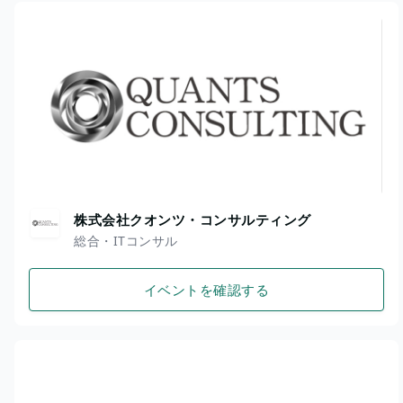
株式会社クオンツ・コンサルティング
総合・ITコンサル
イベントを確認する