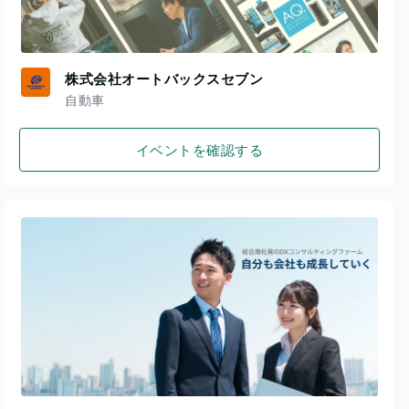
株式会社オートバックスセブン
自動車
イベントを確認する