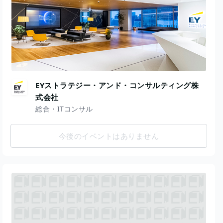
EYストラテジー・アンド・コンサルティング株
式会社
総合・ITコンサル
今後のイベントはありません