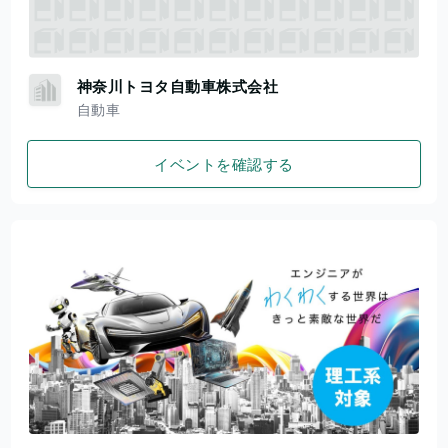
神奈川トヨタ自動車株式会社
自動車
イベントを確認する