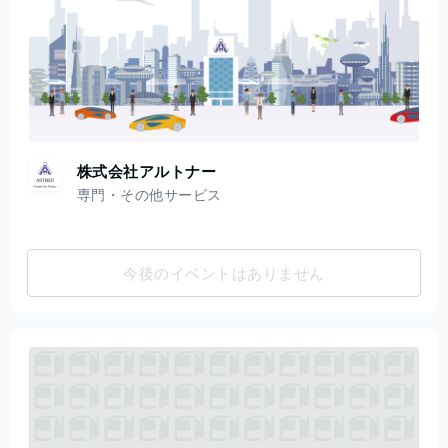
株式会社アルトナー
専門・その他サービス
今後のイベントはありません