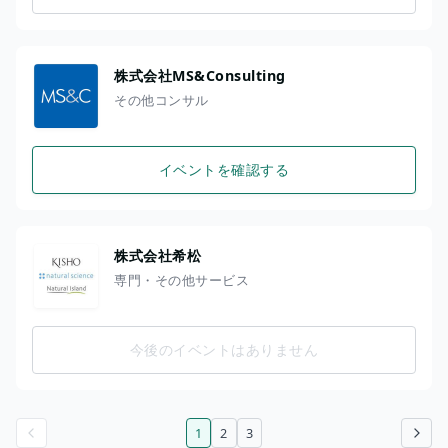
株式会社MS&Consulting
その他コンサル
イベントを確認する
株式会社希松
専門・その他サービス
今後のイベントはありません
1
2
3
前のページ
次のページ