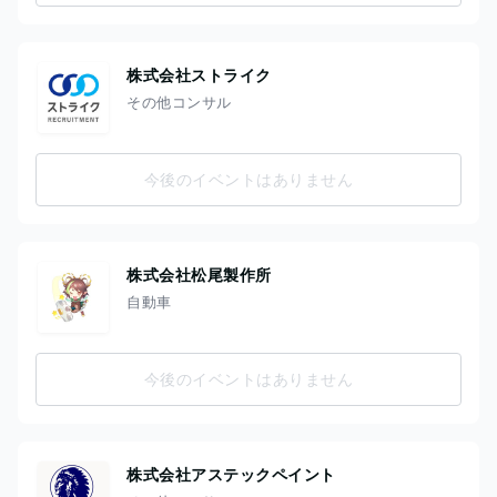
株式会社ストライク
その他コンサル
今後のイベントはありません
株式会社松尾製作所
自動車
今後のイベントはありません
株式会社アステックペイント