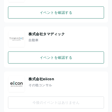
イベントを確認する
株式会社タマディック
自動車
イベントを確認する
株式会社eiicon
その他コンサル
今後のイベントはありません