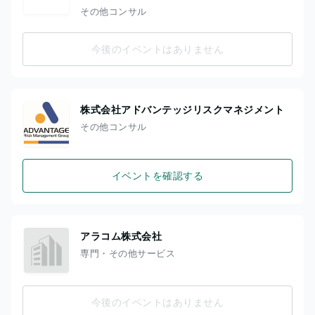
その他コンサル
今後のイベントはありません
株式会社アドバンテッジリスクマネジメント
その他コンサル
イベントを確認する
アラコム株式会社
専門・その他サービス
今後のイベントはありません