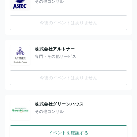
その他コンサル
今後のイベントはありません
株式会社アルトナー
専門・その他サービス
今後のイベントはありません
株式会社グリーンハウス
その他コンサル
イベントを確認する