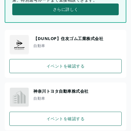
さらに詳しく
【DUNLOP】住友ゴム工業株式会社
自動車
イベントを確認する
神奈川トヨタ自動車株式会社
自動車
イベントを確認する