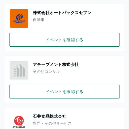
株式会社オートバックスセブン
自動車
イベントを確認する
アチーブメント株式会社
その他コンサル
イベントを確認する
石井食品株式会社
専門・その他サービス