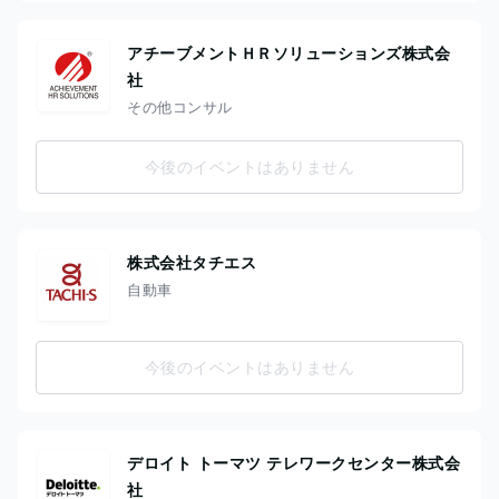
アチーブメントＨＲソリューションズ株式会
社
その他コンサル
今後のイベントはありません
株式会社タチエス
自動車
今後のイベントはありません
デロイト トーマツ テレワークセンター株式会
社