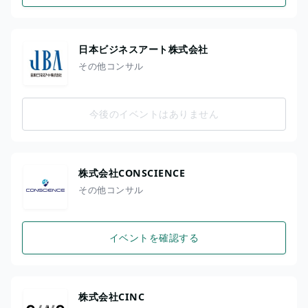
日本ビジネスアート株式会社
その他コンサル
今後のイベントはありません
株式会社CONSCIENCE
その他コンサル
イベントを確認する
株式会社CINC