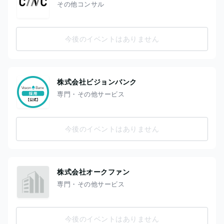
その他コンサル
今後のイベントはありません
株式会社ビジョンバンク
専門・その他サービス
今後のイベントはありません
株式会社オークファン
専門・その他サービス
今後のイベントはありません