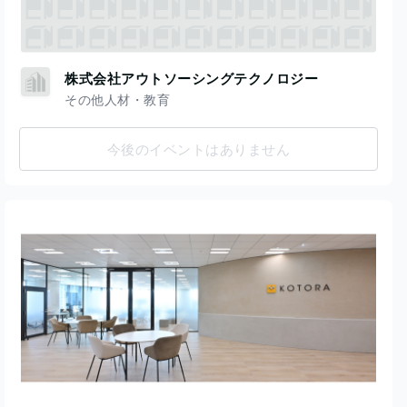
株式会社アウトソーシングテクノロジー
その他人材・教育
今後のイベントはありません