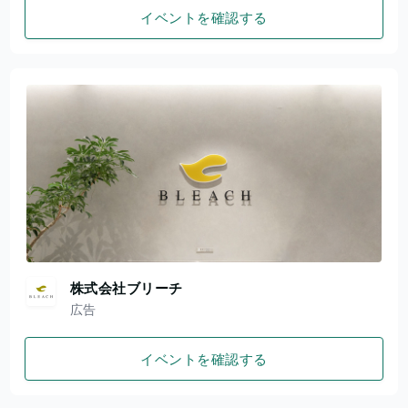
イベントを確認する
株式会社ブリーチ
広告
イベントを確認する