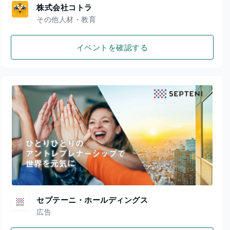
株式会社コトラ
その他人材・教育
イベントを確認する
セプテーニ・ホールディングス
広告