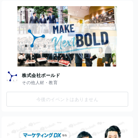
株式会社ボールド
その他人材・教育
今後のイベントはありません