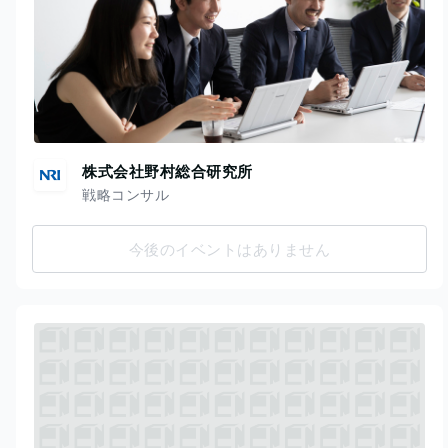
株式会社野村総合研究所
戦略コンサル
今後のイベントはありません