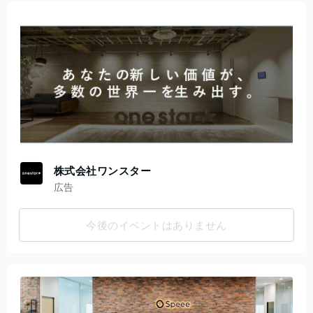
株式会社ワンスター
広告
今後のイベントはありません