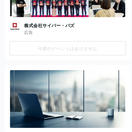
株式会社サイバー・バズ
広告
今後のイベントはありません