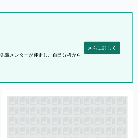
さらに詳しく
つ先輩メンターが伴走し、自己分析から