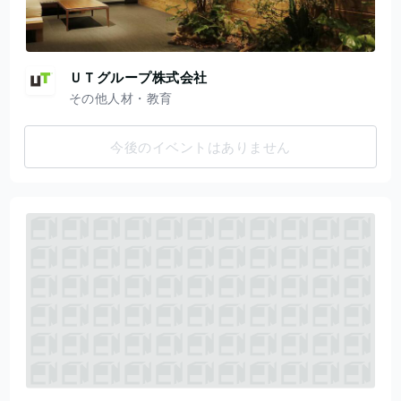
ＵＴグループ株式会社
その他人材・教育
今後のイベントはありません