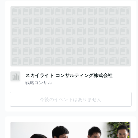
スカイライト コンサルティング株式会社
戦略コンサル
今後のイベントはありません