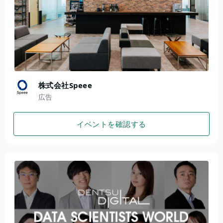
株式会社Speee
広告
イベントを確認する