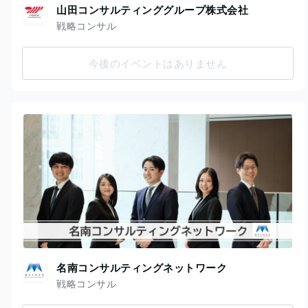
山田コンサルティンググループ株式会社
戦略コンサル
今後のイベントはありません
名南コンサルティングネットワーク
戦略コンサル