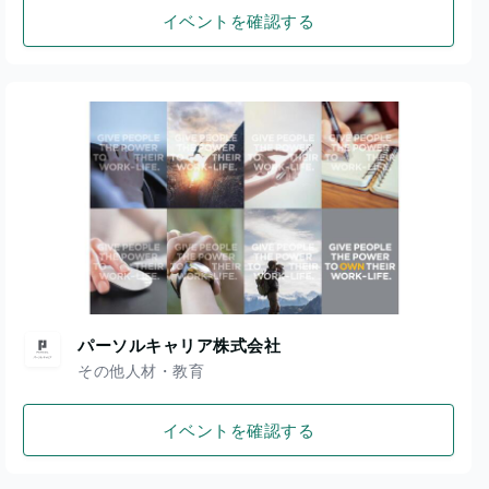
イベントを確認する
パーソルキャリア株式会社
その他人材・教育
イベントを確認する