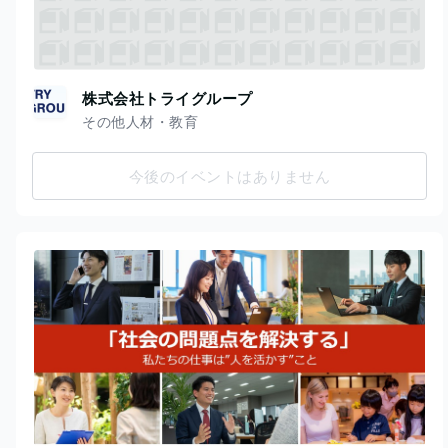
株式会社トライグループ
その他人材・教育
今後のイベントはありません