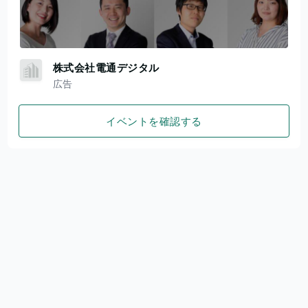
株式会社電通デジタル
広告
イベントを確認する