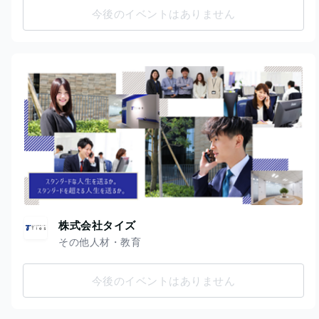
今後のイベントはありません
株式会社タイズ
その他人材・教育
今後のイベントはありません