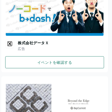
株式会社データＸ
広告
イベントを確認する