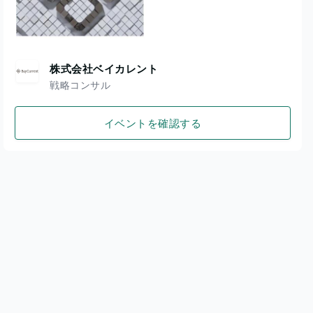
株式会社ベイカレント
戦略コンサル
イベントを確認する