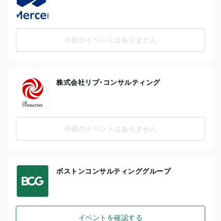
今後のイベントはありません
株式会社リブ･コンサルティング
今後のイベントはありません
ボストンコンサルティンググループ
イベントを確認する