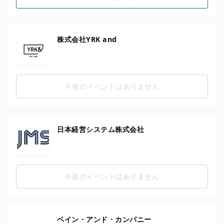
株式会社YRK and
今後のイベントはありません
日本経営システム株式会社
今後のイベントはありません
ベイン・アンド・カンパニー