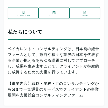
企業情報
イベント
記事
私たちについて
ベイカレント・コンサルティングは、日本発の総合
ファームとして、政府や様々な業界の日本を代表す
る企業が抱えるあらゆる課題に対してアプローチ
し、成果を生み出すことで、クライアントが持続的
に成長するための支援を行っています。
【事業内容】戦略・業務・ITのコンサルティングか
らSIまで一気通貫のサービスでクライアントの事業
展開を支援総合コンサルティングファーム