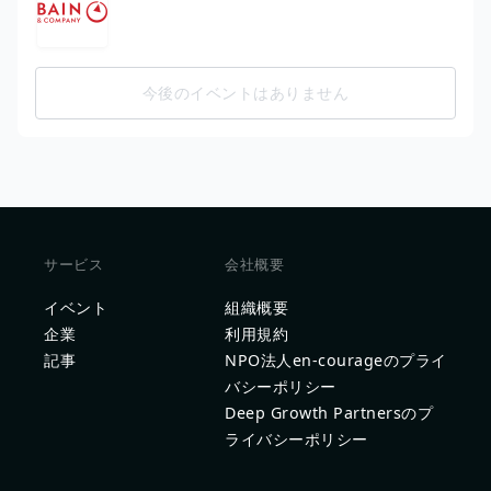
今後のイベントはありません
サービス
会社概要
イベント
組織概要
企業
利用規約
記事
NPO法人en-courageのプライ
バシーポリシー
Deep Growth Partnersのプ
ライバシーポリシー