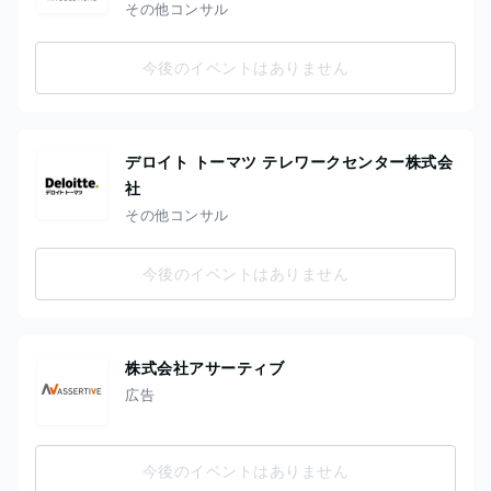
その他コンサル
今後のイベントはありません
デロイト トーマツ テレワークセンター株式会
社
その他コンサル
今後のイベントはありません
株式会社アサーティブ
広告
今後のイベントはありません