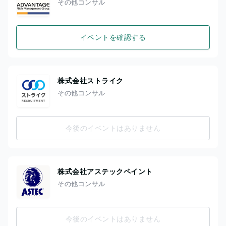
その他コンサル
イベントを確認する
株式会社ストライク
その他コンサル
今後のイベントはありません
株式会社アステックペイント
その他コンサル
今後のイベントはありません