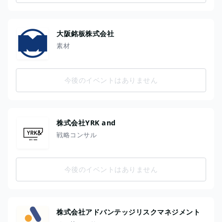
大阪銘板株式会社
素材
今後のイベントはありません
株式会社YRK and
戦略コンサル
今後のイベントはありません
株式会社アドバンテッジリスクマネジメント