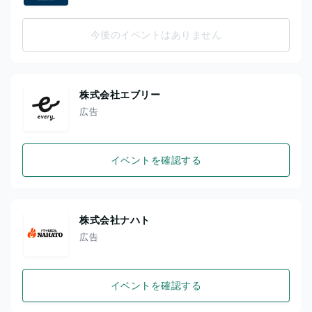
今後のイベントはありません
株式会社エブリー
広告
イベントを確認する
株式会社ナハト
広告
イベントを確認する