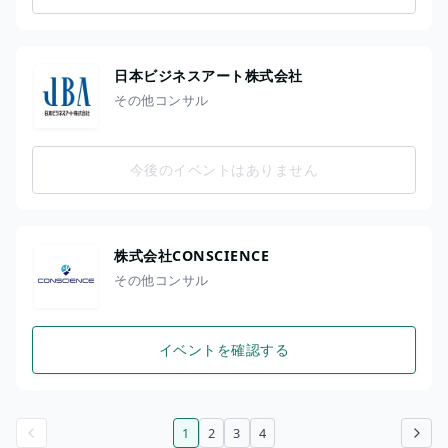
日本ビジネスアート株式会社
その他コンサル
今後のイベントはありません
株式会社CONSCIENCE
その他コンサル
イベントを確認する
1
2
3
4
前のページ
次のページ