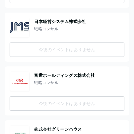
日本経営システム株式会社
戦略コンサル
今後のイベントはありません
富世ホールディングス株式会社
戦略コンサル
今後のイベントはありません
株式会社グリーンハウス