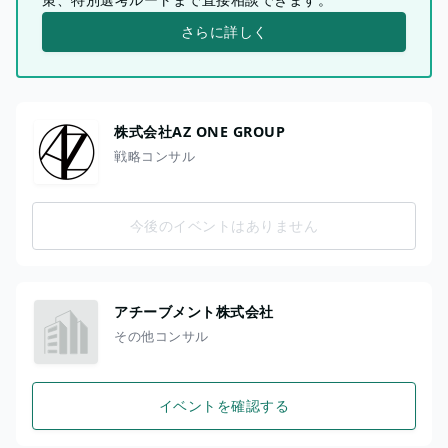
さらに詳しく
株式会社AZ ONE GROUP
戦略コンサル
今後のイベントはありません
アチーブメント株式会社
その他コンサル
イベントを確認する