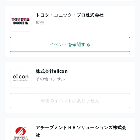
トヨタ・コニック・プロ株式会社
広告
イベントを確認する
株式会社eiicon
その他コンサル
今後のイベントはありません
アチーブメントＨＲソリューションズ株式会
社