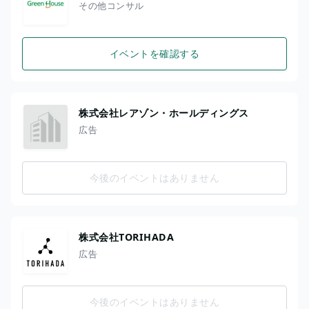
その他コンサル
イベントを確認する
株式会社レアゾン・ホールディングス
広告
今後のイベントはありません
株式会社TORIHADA
広告
今後のイベントはありません