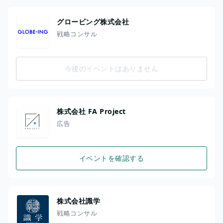
グロービング株式会社
戦略コンサル
今後のイベントはありません
株式会社 FA Project
広告
イベントを確認する
株式会社識学
戦略コンサル