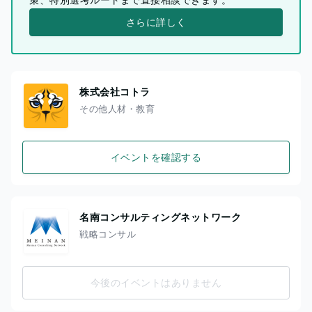
さらに詳しく
株式会社コトラ
その他人材・教育
イベントを確認する
名南コンサルティングネットワーク
戦略コンサル
今後のイベントはありません