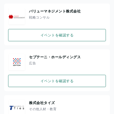
バリューマネジメント株式会社
戦略コンサル
イベントを確認する
セプテーニ・ホールディングス
広告
イベントを確認する
株式会社タイズ
その他人材・教育