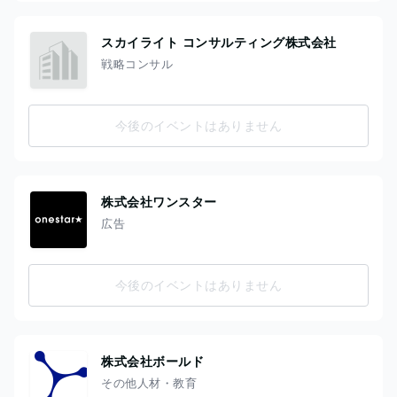
スカイライト コンサルティング株式会社
戦略コンサル
今後のイベントはありません
株式会社ワンスター
広告
今後のイベントはありません
株式会社ボールド
その他人材・教育