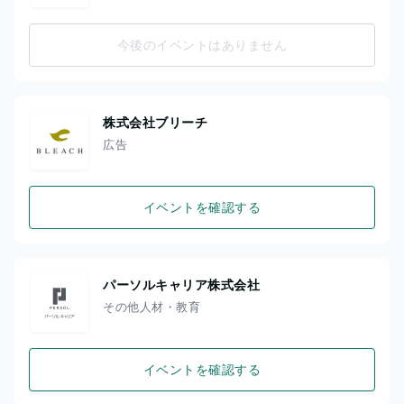
今後のイベントはありません
株式会社ブリーチ
広告
イベントを確認する
パーソルキャリア株式会社
その他人材・教育
イベントを確認する