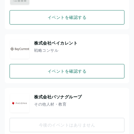
イベントを確認する
株式会社ベイカレント
戦略コンサル
イベントを確認する
株式会社パソナグループ
その他人材・教育
今後のイベントはありません