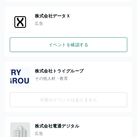
株式会社データＸ
広告
イベントを確認する
株式会社トライグループ
その他人材・教育
今後のイベントはありません
株式会社電通デジタル
広告