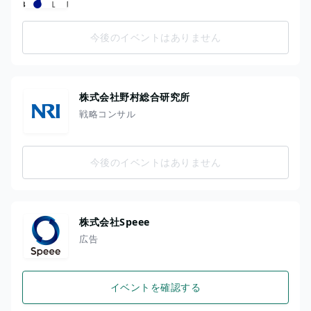
今後のイベントはありません
株式会社野村総合研究所
戦略コンサル
今後のイベントはありません
株式会社Speee
広告
イベントを確認する