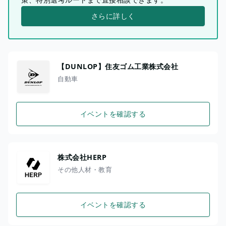
さらに詳しく
【DUNLOP】住友ゴム工業株式会社
自動車
イベントを確認する
株式会社HERP
その他人材・教育
イベントを確認する