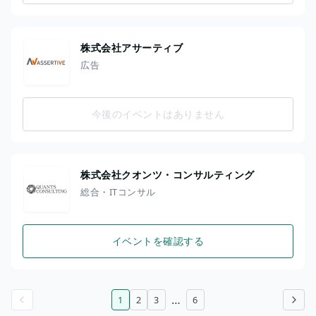
株式会社アサーティブ
広告
今後のイベントはありません
株式会社クオンツ・コンサルティング
総合・ITコンサル
イベントを確認する
…
1
2
3
6
前のページ
次のページ