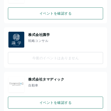
イベントを確認する
株式会社識学
戦略コンサル
今後のイベントはありません
株式会社タマディック
自動車
イベントを確認する