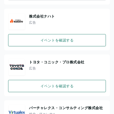
株式会社ナハト
広告
イベントを確認する
トヨタ・コニック・プロ株式会社
広告
イベントを確認する
バーチャレクス・コンサルティング株式会社
総合・ITコンサル