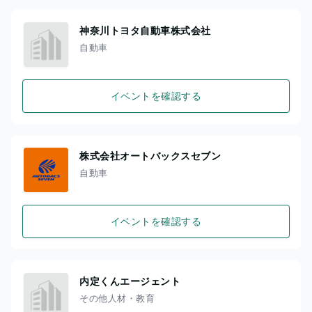
神奈川トヨタ自動車株式会社
自動車
イベントを確認する
株式会社オートバックスセブン
自動車
イベントを確認する
内定くんエージェント
その他人材・教育