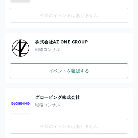
今後のイベントはありません
株式会社AZ ONE GROUP
戦略コンサル
イベントを確認する
グロービング株式会社
戦略コンサル
今後のイベントはありません