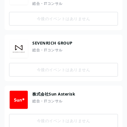
総合・ITコンサル
今後のイベントはありません
SEVENRICH GROUP
総合・ITコンサル
今後のイベントはありません
株式会社Sun Asterisk
総合・ITコンサル
今後のイベントはありません