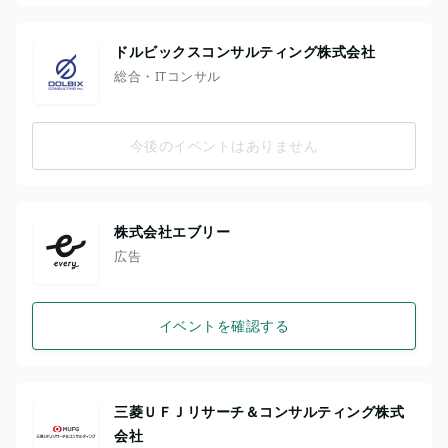
ドルビックスコンサルティング株式会社
総合・ITコンサル
今後のイベントはありません
株式会社エブリー
広告
イベントを確認する
三菱ＵＦＪリサーチ＆コンサルティング株式
会社