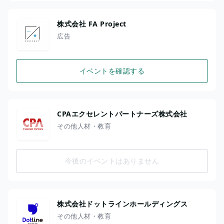
株式会社 FA Project
広告
イベントを確認する
CPAエクセレントパートナーズ株式会社
その他人材・教育
今後のイベントはありません
株式会社ドットラインホールディングス
その他人材・教育