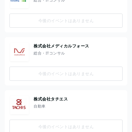
今後のイベントはありません
株式会社メディカルフォース
総合・ITコンサル
今後のイベントはありません
株式会社タチエス
自動車
今後のイベントはありません