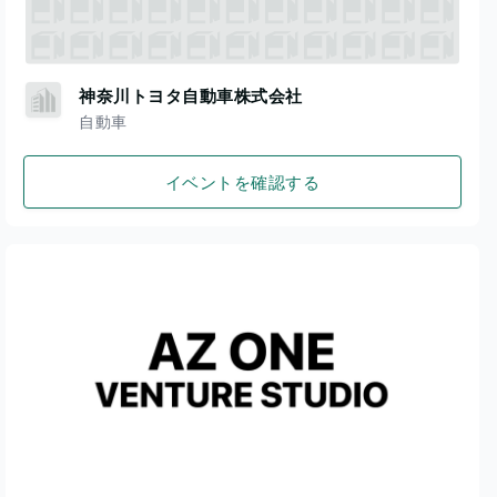
神奈川トヨタ自動車株式会社
自動車
イベントを確認する