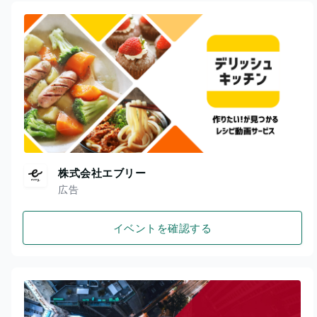
株式会社エブリー
広告
イベントを確認する