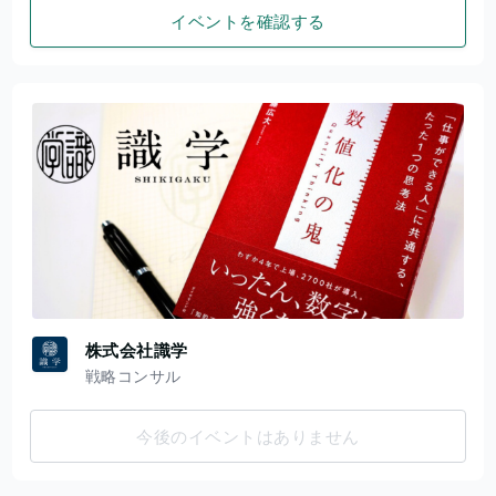
イベントを確認する
株式会社識学
戦略コンサル
今後のイベントはありません