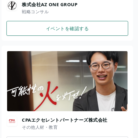
株式会社AZ ONE GROUP
戦略コンサル
イベントを確認する
CPAエクセレントパートナーズ株式会社
その他人材・教育