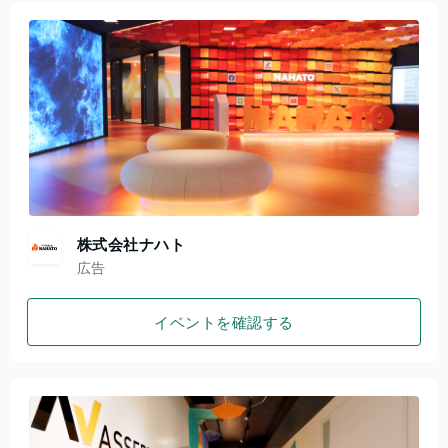
株式会社ナハト
広告
イベントを確認する