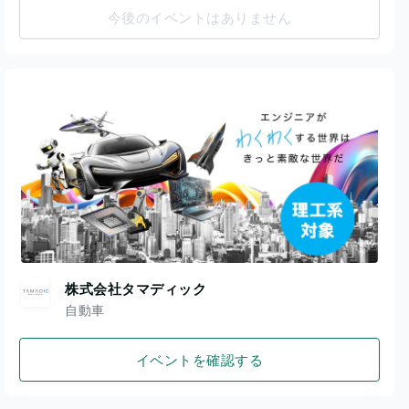
今後のイベントはありません
株式会社タマディック
自動車
イベントを確認する