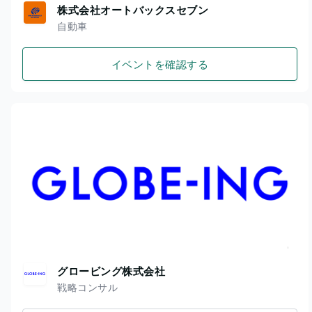
株式会社オートバックスセブン
自動車
イベントを確認する
グロービング株式会社
戦略コンサル