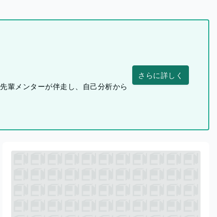
さらに詳しく
つ先輩メンターが伴走し、自己分析から