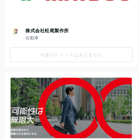
株式会社松尾製作所
自動車
今後のイベントはありません