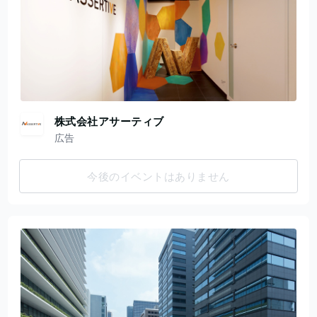
株式会社アサーティブ
広告
今後のイベントはありません