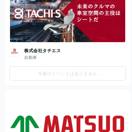
株式会社タチエス
自動車
今後のイベントはありません