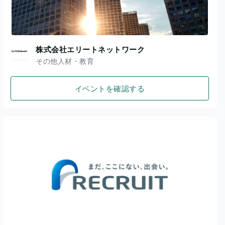
株式会社エリートネットワーク
その他人材・教育
イベントを確認する