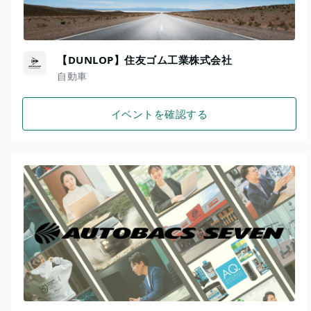
【DUNLOP】住友ゴム工業株式会社
自動車
イベントを確認する