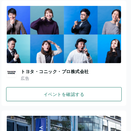
トヨタ・コニック・プロ株式会社
広告
イベントを確認する