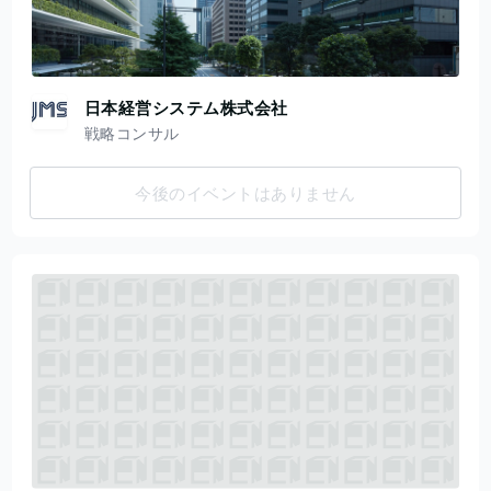
日本経営システム株式会社
戦略コンサル
今後のイベントはありません