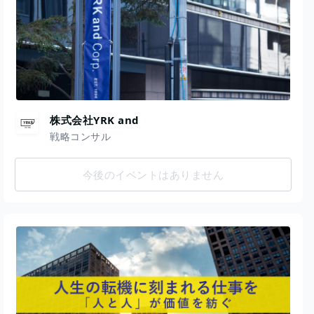
株式会社YRK and
戦略コンサル
今後のイベントはありません