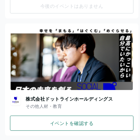
今後のイベントはありません
株式会社ドットラインホールディングス
その他人材・教育
イベントを確認する