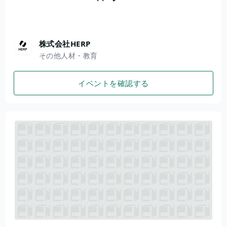
株式会社HERP
その他人材・教育
イベントを確認する